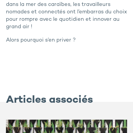
dans la mer des caraïbes, les travailleurs
nomades et connectés ont l’embarras du choix
pour rompre avec le quotidien et innover au
grand air !
Alors pourquoi s’en priver ?
Articles associés