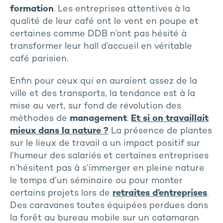
formation
. Les entreprises attentives à la
qualité de leur café ont le vent en poupe et
certaines comme DDB n’ont pas hésité à
transformer leur hall d’accueil en véritable
café parisien.
Enfin pour ceux qui en auraient assez de la
ville et des transports, la tendance est à la
mise au vert, sur fond de révolution des
méthodes de
management
.
Et si on travaillait
mieux dans la nature ?
La présence de plantes
sur le lieux de travail a un impact positif sur
l’humeur des salariés et certaines entreprises
n’hésitent pas à s’immerger en pleine nature
le temps d’un séminaire ou pour monter
certains projets lors de
retraites d’entreprises
.
Des caravanes toutes équipées perdues dans
la forêt au bureau mobile sur un catamaran