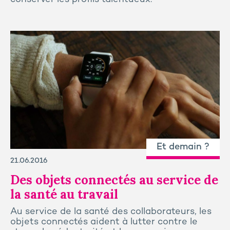
Et demain ?
21.06.2016
Des objets connectés au service de
la santé au travail
Au service de la santé des collaborateurs, les
objets connectés aident à lutter contre le