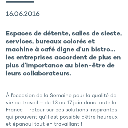
16.06.2016
Espaces de détente, salles de sieste,
services, bureaux colorés et
machine à café digne d’un bistro…
les entreprises accordent de plus en
plus d’importance au bien-être de
leurs collaborateurs.
À l’occasion de la Semaine pour la qualité de
vie au travail – du 13 au 17 juin dans toute la
France – retour sur ces solutions inspirantes
qui prouvent qu’il est possible d’être heureux
et épanoui tout en travaillant !