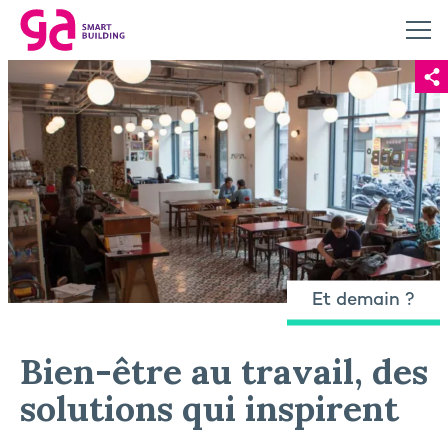
Et demain ?
Bien-être au travail, des
solutions qui inspirent