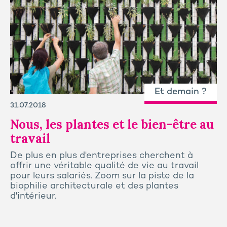
Et demain ?
31.07.2018
Nous, les plantes et le bien-être au
travail
De plus en plus d'entreprises cherchent à
offrir une véritable qualité de vie au travail
pour leurs salariés. Zoom sur la piste de la
biophilie architecturale et des plantes
d'intérieur.