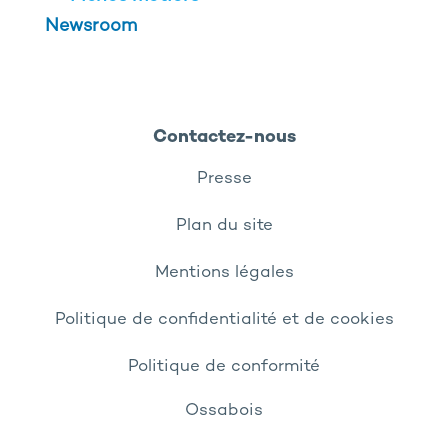
Newsroom
Contactez-nous
Presse
Plan du site
Mentions légales
Politique de confidentialité et de cookies
Politique de conformité
Ossabois