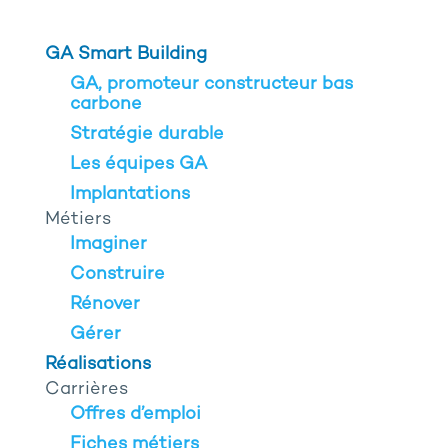
GA Smart Building
GA, promoteur constructeur bas
carbone
Stratégie durable
Les équipes GA
Implantations
Métiers
Imaginer
Construire
Rénover
Gérer
Réalisations
Carrières
Offres d’emploi
Fiches métiers