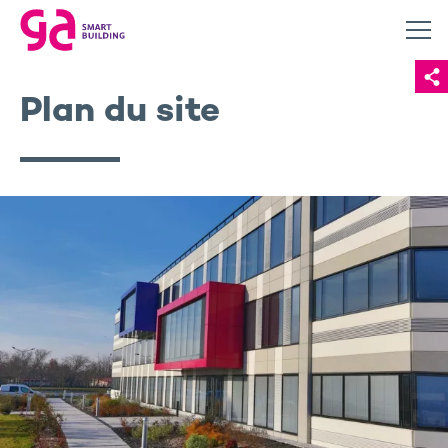
Plan du site