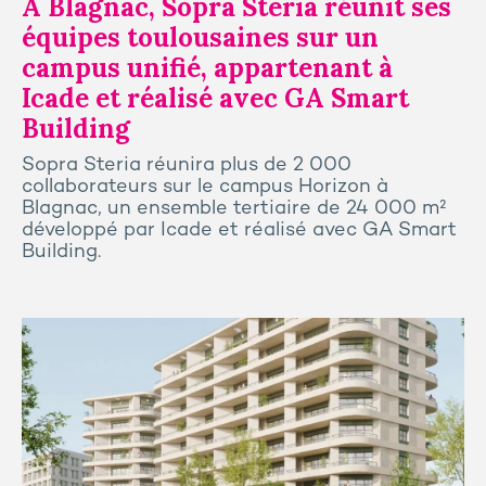
A Blagnac, Sopra Steria réunit ses
équipes toulousaines sur un
campus unifié, appartenant à
Icade et réalisé avec GA Smart
Building
Sopra Steria réunira plus de 2 000
collaborateurs sur le campus Horizon à
Blagnac, un ensemble tertiaire de 24 000 m²
développé par Icade et réalisé avec GA Smart
Building.