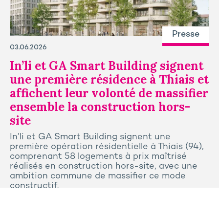
Presse
03.06.2026
In’li et GA Smart Building signent
une première résidence à Thiais et
affichent leur volonté de massifier
ensemble la construction hors-
site
In’li et GA Smart Building signent une
première opération résidentielle à Thiais (94),
comprenant 58 logements à prix maîtrisé
réalisés en construction hors-site, avec une
ambition commune de massifier ce mode
constructif.