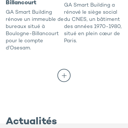
Billancourt
GA Smart Building a
GA Smart Building
rénové le siège social
rénove un immeuble de
du CNES, un bâtiment
bureaux situé à
des années 1970-1980,
Boulogne-Billancourt
situé en plein cœur de
pour le compte
Paris.
d’Osesam.
Actualités