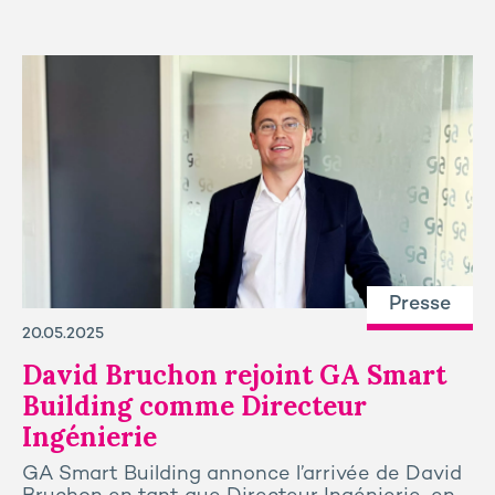
Presse
20.05.2025
David Bruchon rejoint GA Smart
Building comme Directeur
Ingénierie
GA Smart Building annonce l’arrivée de David