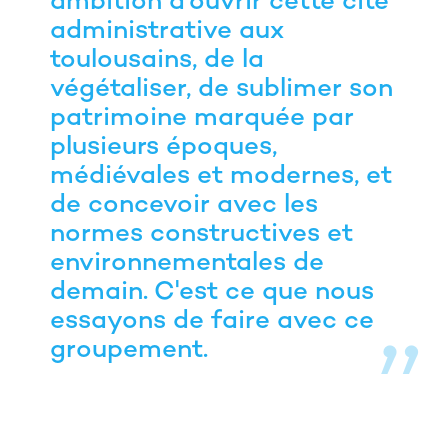
ambition d'ouvrir cette cité
administrative aux
toulousains, de la
végétaliser, de sublimer son
patrimoine marquée par
plusieurs époques,
médiévales et modernes, et
de concevoir avec les
normes constructives et
environnementales de
demain. C'est ce que nous
essayons de faire avec ce
groupement.