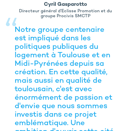
Cyril Gasparotto
Directeur général d’Eclisse Promotion et du
groupe Procivis SMCTP
Notre groupe centenaire
est impliqué dans les
politiques publiques du
logement à Toulouse et en
Midi-Pyrénées depuis sa
création. En cette qualité,
mais aussi en qualité de
toulousain, c'est avec
énormément de passion et
d'envie que nous sommes
investis dans ce projet
emblématique. Une