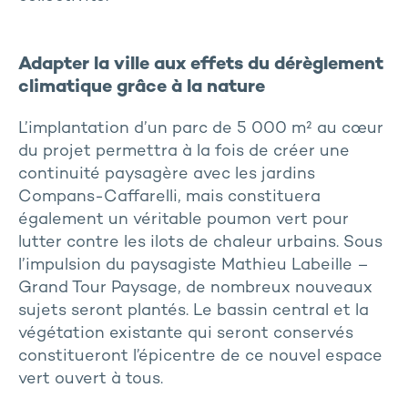
Adapter la ville aux effets du dérèglement
climatique grâce à la nature
L’implantation d’un parc de 5 000 m² au cœur
du projet permettra à la fois de créer une
continuité paysagère avec les jardins
Compans-Caffarelli, mais constituera
également un véritable poumon vert pour
lutter contre les ilots de chaleur urbains. Sous
l’impulsion du paysagiste Mathieu Labeille –
Grand Tour Paysage, de nombreux nouveaux
sujets seront plantés. Le bassin central et la
végétation existante qui seront conservés
constitueront l’épicentre de ce nouvel espace
vert ouvert à tous.