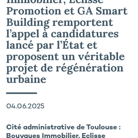
Promotion et GA Smart
Building remportent
l’appel à candidatures
lancé par l’État et
proposent un véritable
projet de régénération
urbaine
04.06.2025
Cité administrative de Toulouse :
Bouygues Immobilier, Eclisse