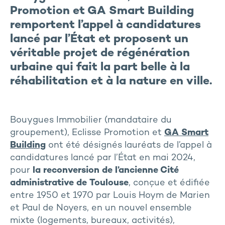
Promotion et GA Smart Building
remportent l’appel à candidatures
lancé par l’État et proposent un
véritable projet de régénération
urbaine qui fait la part belle à la
réhabilitation et à la nature en ville.
Bouygues Immobilier (mandataire du
groupement), Eclisse Promotion et
GA Smart
Building
ont été désignés lauréats de l’appel à
candidatures lancé par l’État en mai 2024,
pour
la reconversion de l’ancienne Cité
administrative de Toulouse
, conçue et édifiée
entre 1950 et 1970 par Louis Hoym de Marien
et Paul de Noyers, en un nouvel ensemble
mixte (logements, bureaux, activités),