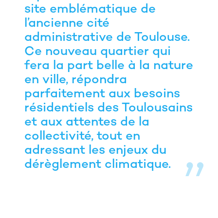
site emblématique de
l’ancienne cité
administrative de Toulouse.
Ce nouveau quartier qui
fera la part belle à la nature
en ville, répondra
parfaitement aux besoins
résidentiels des Toulousains
et aux attentes de la
collectivité, tout en
adressant les enjeux du
dérèglement climatique.