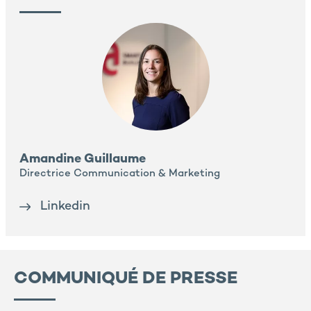
Amandine Guillaume
Directrice Communication & Marketing
Linkedin
COMMUNIQUÉ DE PRESSE