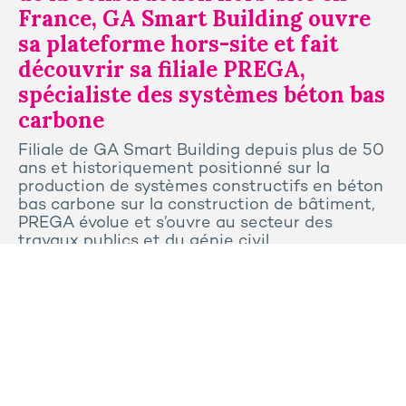
France, GA Smart Building ouvre
sa plateforme hors-site et fait
découvrir sa filiale PREGA,
spécialiste des systèmes béton bas
carbone
Filiale de GA Smart Building depuis plus de 50
ans et historiquement positionné sur la
production de systèmes constructifs en béton
bas carbone sur la construction de bâtiment,
PREGA évolue et s’ouvre au secteur des
travaux publics et du génie civil.
Tous les articles
Contactez-nous