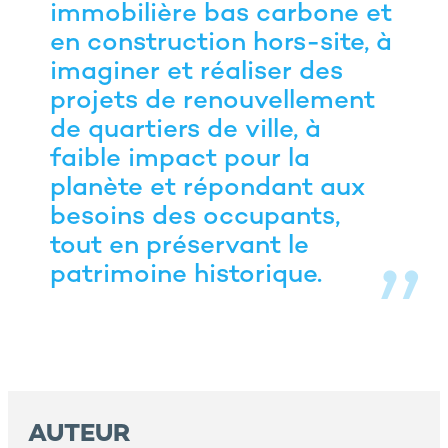
immobilière bas carbone et
en construction hors-site, à
imaginer et réaliser des
projets de renouvellement
de quartiers de ville, à
faible impact pour la
planète et répondant aux
besoins des occupants,
tout en préservant le
patrimoine historique.
AUTEUR