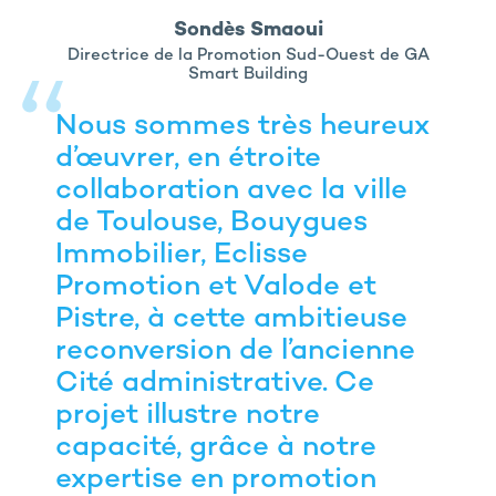
Sondès Smaoui
Directrice de la Promotion Sud-Ouest de GA
Smart Building
Nous sommes très heureux
d’œuvrer, en étroite
collaboration avec la ville
de Toulouse, Bouygues
Immobilier, Eclisse
Promotion et Valode et
Pistre, à cette ambitieuse
reconversion de l’ancienne
Cité administrative. Ce
projet illustre notre
capacité, grâce à notre
expertise en promotion