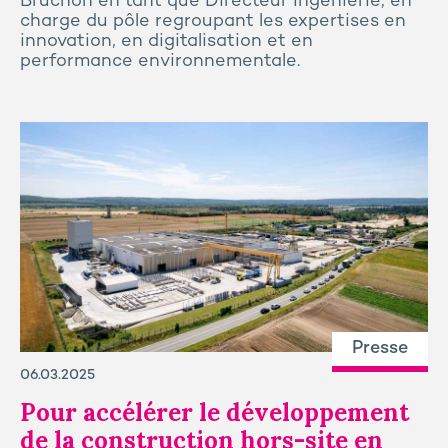
Bruchon en tant que Directeur Ingénierie, en
charge du pôle regroupant les expertises en
innovation, en digitalisation et en
performance environnementale.
Presse
06.03.2025
Pour accélérer le développement
de la construction hors-site en