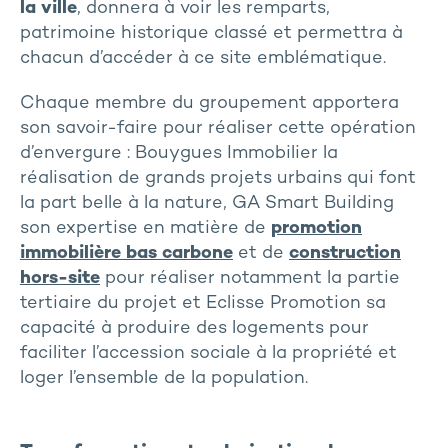
la ville
, donnera à voir les remparts,
patrimoine historique classé et permettra à
chacun d’accéder à ce site emblématique.
Chaque membre du groupement apportera
son savoir-faire pour réaliser cette opération
d’envergure : Bouygues Immobilier la
réalisation de grands projets urbains qui font
la part belle à la nature, GA Smart Building
son expertise en matière de
promotion
immobilière bas carbone
et de
construction
hors-site
pour réaliser notamment la partie
tertiaire du projet et Eclisse Promotion sa
capacité à produire des logements pour
faciliter l’accession sociale à la propriété et
loger l’ensemble de la population.