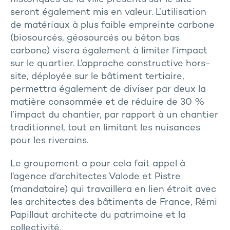
seront également mis en valeur. L’utilisation
de matériaux à plus faible empreinte carbone
(biosourcés, géosourcés ou béton bas
carbone) visera également à limiter l’impact
sur le quartier. L’approche constructive hors-
site, déployée sur le bâtiment tertiaire,
permettra également de diviser par deux la
matière consommée et de réduire de 30 %
l’impact du chantier, par rapport à un chantier
traditionnel, tout en limitant les nuisances
pour les riverains.
Le groupement a pour cela fait appel à
l’agence d’architectes Valode et Pistre
(mandataire) qui travaillera en lien étroit avec
les architectes des bâtiments de France, Rémi
Papillaut architecte du patrimoine et la
collectivité.