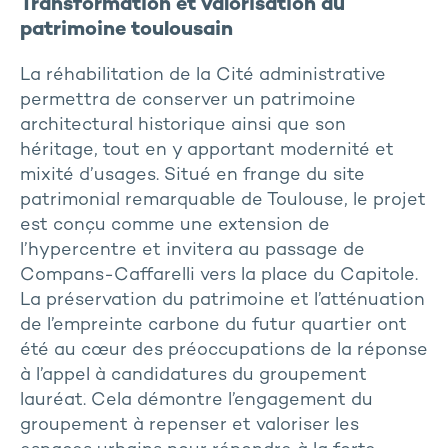
Transformation et valorisation du
patrimoine toulousain
La réhabilitation de la Cité administrative
permettra de conserver un patrimoine
architectural historique ainsi que son
héritage, tout en y apportant modernité et
mixité d’usages. Situé en frange du site
patrimonial remarquable de Toulouse, le projet
est conçu comme une extension de
l’hypercentre et invitera au passage de
Compans-Caffarelli vers la place du Capitole.
La préservation du patrimoine et l’atténuation
de l’empreinte carbone du futur quartier ont
été au cœur des préoccupations de la réponse
à l’appel à candidatures du groupement
lauréat. Cela démontre l’engagement du
groupement à repenser et valoriser les