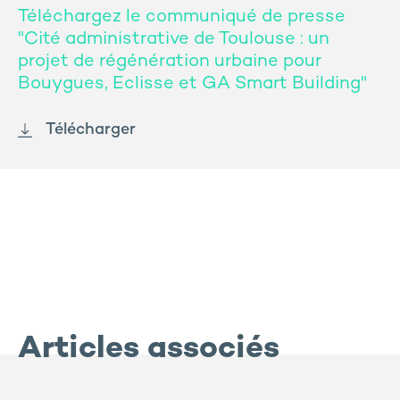
Téléchargez le communiqué de presse
"Cité administrative de Toulouse : un
projet de régénération urbaine pour
Bouygues, Eclisse et GA Smart Building"
Télécharger
Articles associés