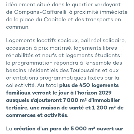
idéalement situé dans le quartier verdoyant
de Compans-Caffarelli, à proximité immédiate
de la place du Capitole et des transports en
commun.
Logements locatifs sociaux, bail réel solidaire,
accession à prix maitrisé, logements libres
réhabilités et neufs et logements étudiants :
la programmation répondra à l’ensemble des
besoins résidentiels des Toulousains et aux
orientations programmatiques fixées par la
collectivité. Au total
plus de 450 logements
familiaux verront le jour à l’horizon 2029
auxquels s’ajouteront 7 000 m² d’immobilier
tertiaire, une maison de santé et 1 200 m² de
commerces et activités
.
La
création d’un parc de 5 000 m² ouvert sur