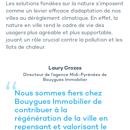
Les solutions fondées sur la nature s’imposent
comme un levier efficace d’adaptation de nos
villes au dérèglement climatique. En effet, la
nature en ville rend le cadre de vie des
usagers plus agréable et plus supportable,
jouant un rôle crucial contre la pollution et les
îlots de chaleur.
Laury Crozes
Directeur de l’agence Midi-Pyrénées de
Bouygues Immobilier
Nous sommes fiers chez
Bouygues Immobilier de
contribuer à la
régénération de la ville en
repensant et valorisant le