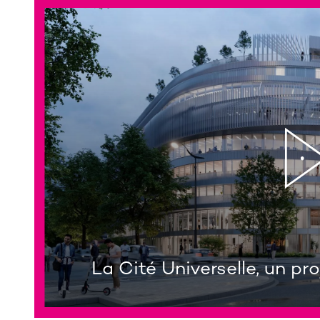
La Cité Universelle, un pr