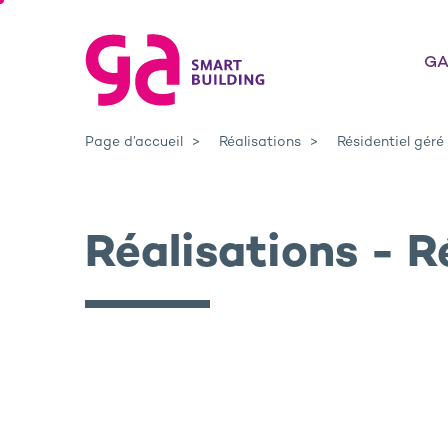
GA
Page d’accueil
Réalisations
Résidentiel géré
Réalisations - R