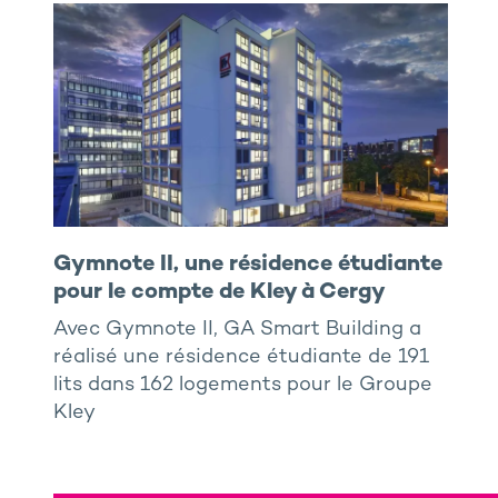
Gymnote II, une résidence étudiante
pour le compte de Kley à Cergy
Avec Gymnote II, GA Smart Building a
réalisé une résidence étudiante de 191
lits dans 162 logements pour le Groupe
Kley