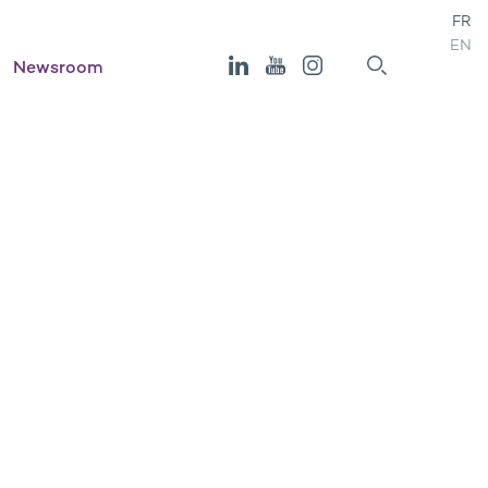
FR
EN
Newsroom