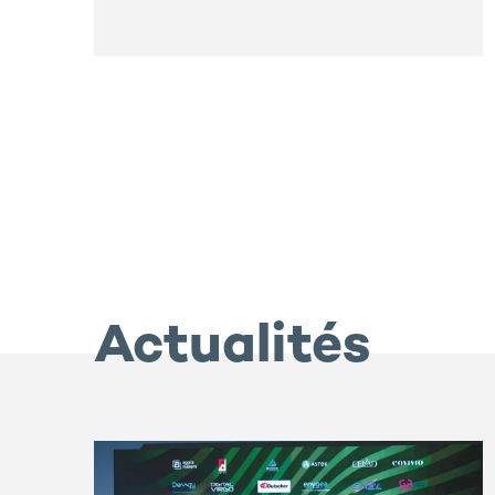
Actualités