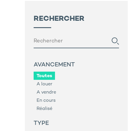
RECHERCHER
AVANCEMENT
Toutes
A louer
A vendre
En cours
Réalisé
TYPE