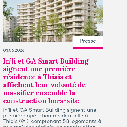
Presse
03.06.2026
In’li et GA Smart Building
signent une première
résidence à Thiais et
affichent leur volonté de
massifier ensemble la
construction hors-site
In’li et GA Smart Building signent une
première opération résidentielle à
Thiais (94), comprenant 58 logements à