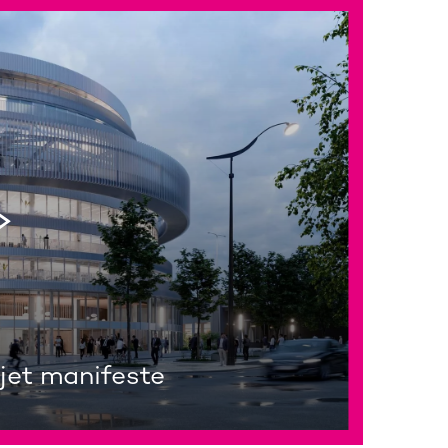
ojet manifeste