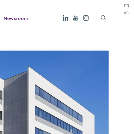
FR
EN
Newsroom