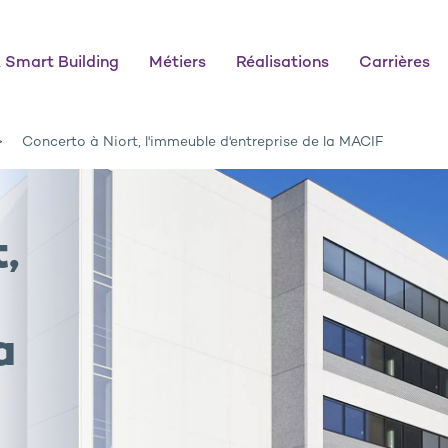
 Smart Building
Métiers
Réalisations
Carrières
Concerto à Niort, l'immeuble d'entreprise de la MACIF
,
a