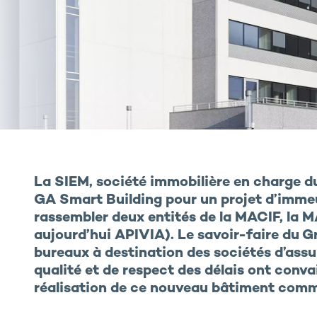
La SIEM, société immobilière en charge d
GA Smart Building pour un projet d’immeub
rassembler deux entités de la MACIF, la 
aujourd’hui APIVIA). Le savoir-faire du 
bureaux à destination des sociétés d’ass
qualité et de respect des délais ont conva
réalisation de ce nouveau bâtiment comm