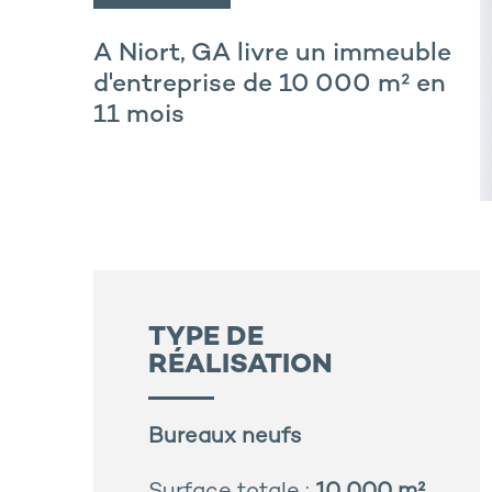
A Niort, GA livre un immeuble
d'entreprise de 10 000 m² en
11 mois
TYPE DE
RÉALISATION
Bureaux neufs