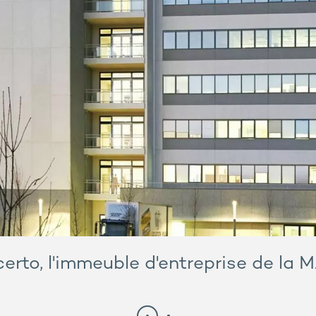
erto, l'immeuble d'entreprise de la 