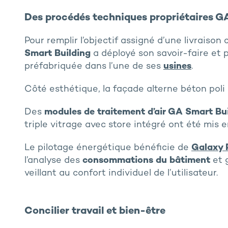
Des procédés techniques propriétaires G
Pour remplir l’objectif assigné d’une livraison
Smart Building
a déployé son savoir-faire et
préfabriquée dans l’une de ses
usines
.
Côté esthétique, la façade alterne béton poli
Des
modules de traitement d’air GA Smart Bu
triple vitrage avec store intégré ont été mis 
Le pilotage énergétique bénéficie de
Galaxy 
l’analyse des
consommations du bâtiment
et 
veillant au confort individuel de l’utilisateur.
Concilier travail et bien-être