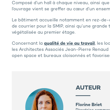
Composé d’un hall à chaque niveau, ainsi que
l’ouvrage vient se greffer au cœur d’un ensem
Le bâtiment accueille notamment en rez-de-
de courrier pour la SMIP, ainsi qu’une grande 
végétalisée au premier étage.
Concernant la
qualité de vie au travail
, les l
les Architectes Associés Jean-Pierre Renaud p
open space et bureaux cloisonnés et favorise
AUTEUR
Florine Briet