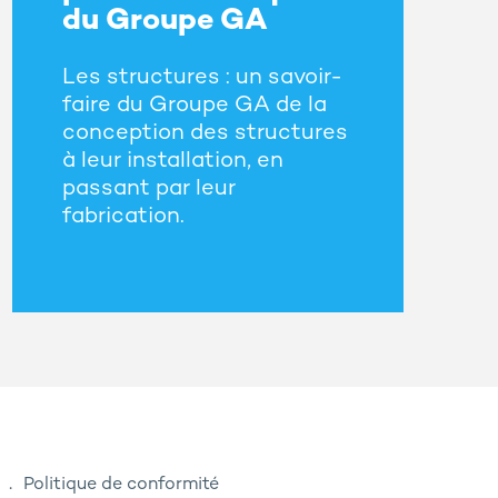
du Groupe GA
Les structures : un savoir-
faire du Groupe GA de la
conception des structures
à leur installation, en
passant par leur
fabrication.
Politique de conformité