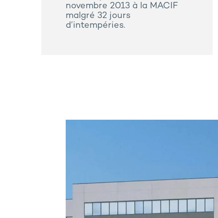
novembre 2013 à la MACIF
malgré 32 jours
d’intempéries.