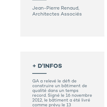
Jean-Pierre Renaud,
Architectes Associés
+ D'INFOS
GA a relevé le défi de
construire un bâtiment de
qualité dans un temps
record. Signé le 16 novembre
2012, le bâtiment a été livré
comme prévu le 13