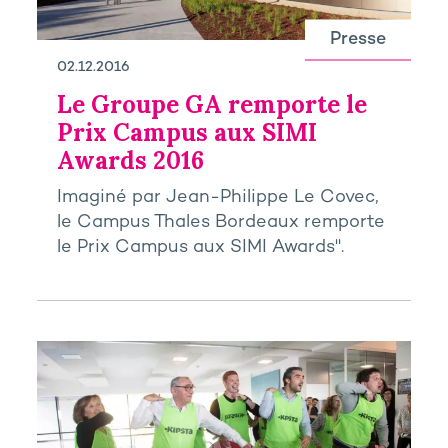
Presse
02.12.2016
Le Groupe GA remporte le
Prix Campus aux SIMI
Awards 2016
Imaginé par Jean-Philippe Le Covec,
le Campus Thales Bordeaux remporte
le Prix Campus aux SIMI Awards".