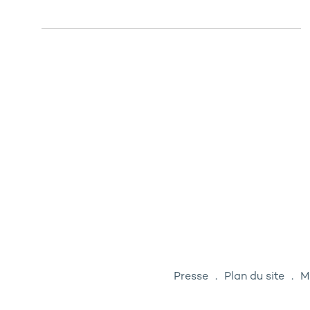
Presse
Plan du site
M