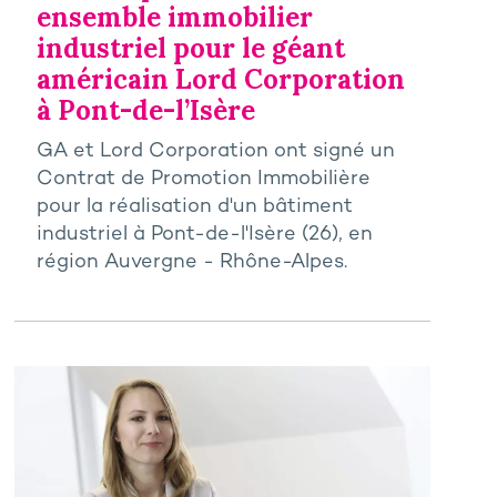
ensemble immobilier
industriel pour le géant
américain Lord Corporation
à Pont-de-l’Isère
GA et Lord Corporation ont signé un
Contrat de Promotion Immobilière
pour la réalisation d'un bâtiment
industriel à Pont-de-l'Isère (26), en
région Auvergne - Rhône-Alpes.