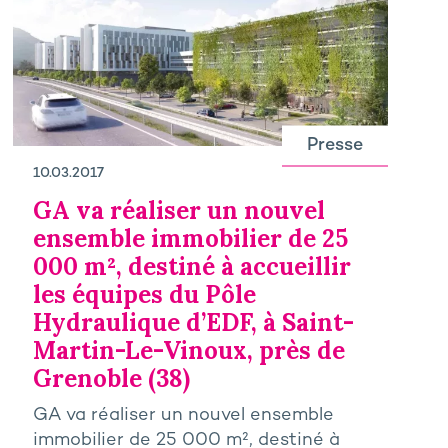
Presse
10.03.2017
GA va réaliser un nouvel
ensemble immobilier de 25
000 m², destiné à accueillir
les équipes du Pôle
Hydraulique d’EDF, à Saint-
Martin-Le-Vinoux, près de
Grenoble (38)
GA va réaliser un nouvel ensemble
immobilier de 25 000 m², destiné à