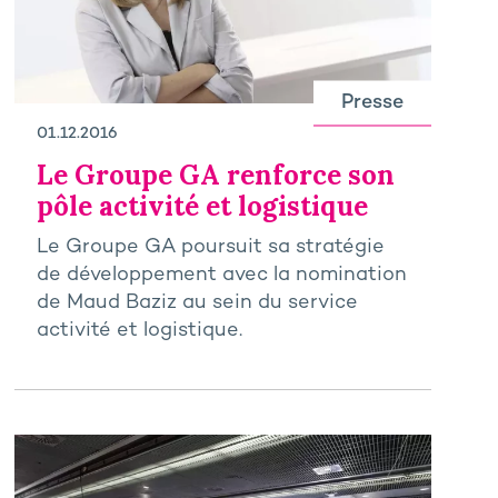
Presse
01.12.2016
Le Groupe GA renforce son
pôle activité et logistique
Le Groupe GA poursuit sa stratégie
de développement avec la nomination
de Maud Baziz au sein du service
activité et logistique.