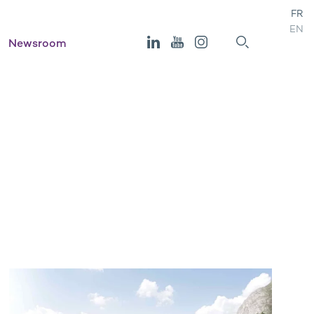
FR
EN
Newsroom