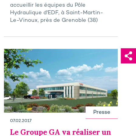
accueillir les équipes du Pôle
Hydraulique d'EDF, à Saint-Martin-
Le-Vinoux, près de Grenoble (38)
Presse
07.02.2017
Le Groupe GA va réaliser un