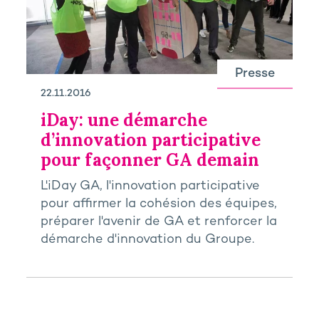
Presse
22.11.2016
iDay: une démarche
d’innovation participative
pour façonner GA demain
L'iDay GA, l'innovation participative
pour affirmer la cohésion des équipes,
préparer l'avenir de GA et renforcer la
démarche d'innovation du Groupe.