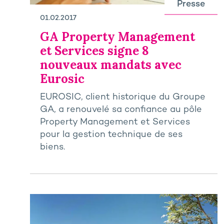
Presse
01.02.2017
GA Property Management
et Services signe 8
nouveaux mandats avec
Eurosic
EUROSIC, client historique du Groupe
GA, a renouvelé sa confiance au pôle
Property Management et Services
pour la gestion technique de ses
biens.