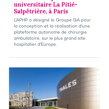
universitaire La Pitié-
Salpêtrière, à Paris
L'APHP a désigné le Groupe GA pour
la conception et la réalisation d'une
plateforme autonome de chirurgie
ambulatoire, sur le plus grand site
hospitalier d'Europe.