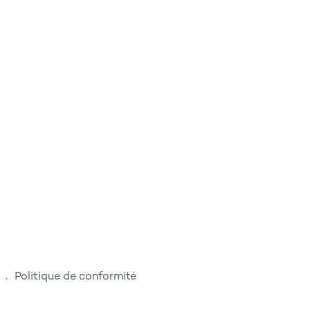
Politique de conformité