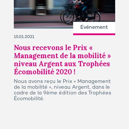
Evénement
15.01.2021
Nous recevons le Prix «
Management de la mobilité »
niveau Argent aux Trophées
Écomobilité 2020 !
Nous avons reçu le Prix « Management
de la mobilité », niveau Argent, dans le
cadre de la 9ème édition des Trophées
Écomobilité.