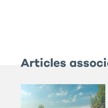
Articles assoc