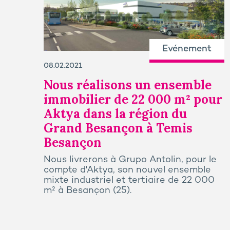
Evénement
08.02.2021
Nous réalisons un ensemble
immobilier de 22 000 m² pour
Aktya dans la région du
Grand Besançon à Temis
Besançon
Nous livrerons à Grupo Antolin, pour le
compte d'Aktya, son nouvel ensemble
mixte industriel et tertiaire de 22 000
m² à Besançon (25).