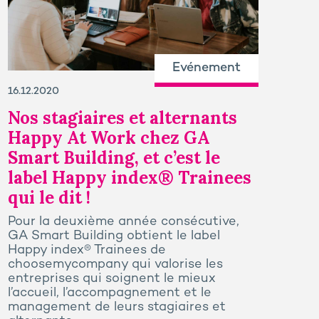
Evénement
16.12.2020
Nos stagiaires et alternants
Happy At Work chez GA
Smart Building, et c’est le
label Happy index® Trainees
qui le dit !
Pour la deuxième année consécutive,
GA Smart Building obtient le label
Happy index® Trainees de
choosemycompany qui valorise les
entreprises qui soignent le mieux
l’accueil, l’accompagnement et le
management de leurs stagiaires et