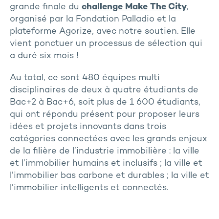
grande finale du
challenge Make The City
,
organisé par la Fondation Palladio et la
plateforme Agorize, avec notre soutien. Elle
vient ponctuer un processus de sélection qui
a duré six mois !
Au total, ce sont 480 équipes multi
disciplinaires de deux à quatre étudiants de
Bac+2 à Bac+6, soit plus de 1 600 étudiants,
qui ont répondu présent pour proposer leurs
idées et projets innovants dans trois
catégories connectées avec les grands enjeux
de la filière de l’industrie immobilière : la ville
et l’immobilier humains et inclusifs ; la ville et
l’immobilier bas carbone et durables ; la ville et
l’immobilier intelligents et connectés.