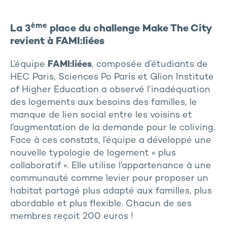
ème
La 3
place du challenge Make The City
revient à FAMI:liées
L’équipe
FAMI:liées
, composée d’étudiants de
HEC Paris, Sciences Po Paris et Glion Institute
of Higher Education a observé l’inadéquation
des logements aux besoins des familles, le
manque de lien social entre les voisins et
l’augmentation de la demande pour le coliving.
Face à ces constats, l’équipe a développé une
nouvelle typologie de logement « plus
collaboratif ». Elle utilise l’appartenance à une
communauté comme levier pour proposer un
habitat partagé plus adapté aux familles, plus
abordable et plus flexible. Chacun de ses
membres reçoit 200 euros !