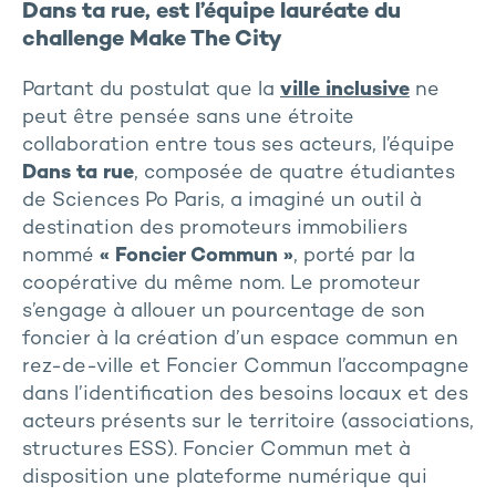
Dans ta rue, est l’équipe lauréate du
challenge Make The City
Partant du postulat que la
ville inclusive
ne
peut être pensée sans une étroite
collaboration entre tous ses acteurs, l’équipe
Dans ta rue
, composée de quatre étudiantes
de Sciences Po Paris, a imaginé un outil à
destination des promoteurs immobiliers
nommé
« Foncier Commun »
, porté par la
coopérative du même nom. Le promoteur
s’engage à allouer un pourcentage de son
foncier à la création d’un espace commun en
rez-de-ville et Foncier Commun l’accompagne
dans l’identification des besoins locaux et des
acteurs présents sur le territoire (associations,
structures ESS). Foncier Commun met à
disposition une plateforme numérique qui