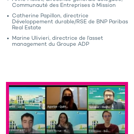
Communauté des Entreprises à Mission
Catherine Papillon, directrice
Développement durable/RSE de BNP Paribas
Real Estate
Marine Ulivieri, directrice de l’asset
management du Groupe ADP