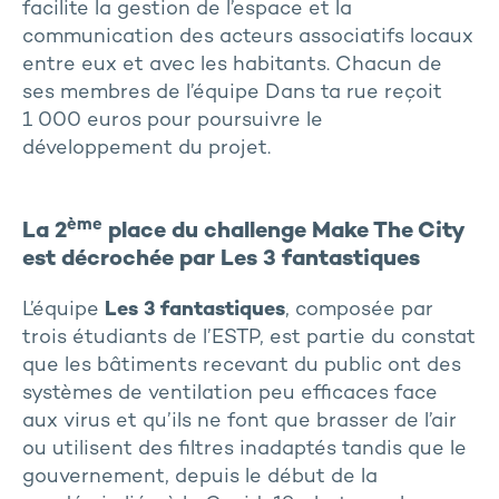
facilite la gestion de l’espace et la
communication des acteurs associatifs locaux
entre eux et avec les habitants. Chacun de
ses membres de l’équipe Dans ta rue reçoit
1 000 euros pour poursuivre le
développement du projet.
ème
La 2
place du challenge Make The City
est décrochée par Les 3 fantastiques
L’équipe
Les 3 fantastiques
, composée par
trois étudiants de l’ESTP, est partie du constat
que les bâtiments recevant du public ont des
systèmes de ventilation peu efficaces face
aux virus et qu’ils ne font que brasser de l’air
ou utilisent des filtres inadaptés tandis que le
gouvernement, depuis le début de la