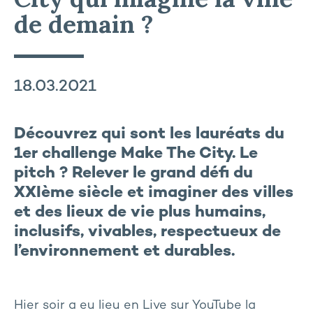
de demain ?
18.03.2021
Découvrez qui sont les lauréats du
1er challenge Make The City. Le
pitch ? Relever le grand défi du
XXIème siècle et imaginer des villes
et des lieux de vie plus humains,
inclusifs, vivables, respectueux de
l’environnement et durables.
Hier soir a eu lieu en Live sur YouTube la