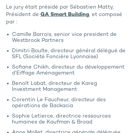
Le jury était présidé par Sébastien Matty,
Président de
GA Smart Building
, et composé
par :
Camille Barrois, senior vice president de
Westbrook Partners
Dimitri Boulte, directeur général délégué de
SFL (Société Foncière Lyonnaise)
Sofiane Chikh, directeur du développement
d’Eiffage Aménagement
Benoît Labat, directeur de Kareg
Investment Management
Corentin Le Faucheur, directeur des
opérations de Backacia
Sophie Letierce, directrice ressources
humaines de Kaufman & Broad
Anne Mollet, directrice générale déléguée,