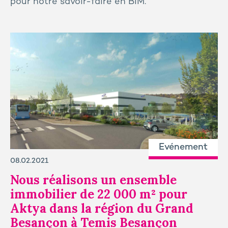
pour notre savoir-faire en BIM.
Evénement
08.02.2021
Nous réalisons un ensemble
immobilier de 22 000 m² pour
Aktya dans la région du Grand
Besançon à Temis Besançon