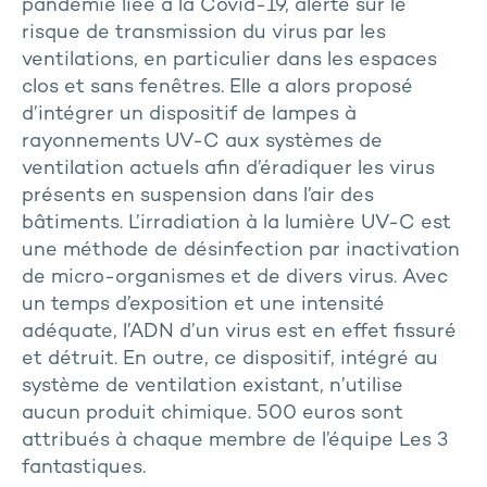
pandémie liée à la Covid-19, alerte sur le
risque de transmission du virus par les
ventilations, en particulier dans les espaces
clos et sans fenêtres. Elle a alors proposé
d’intégrer un dispositif de lampes à
rayonnements UV-C aux systèmes de
ventilation actuels afin d’éradiquer les virus
présents en suspension dans l’air des
bâtiments. L’irradiation à la lumière UV-C est
une méthode de désinfection par inactivation
de micro-organismes et de divers virus. Avec
un temps d’exposition et une intensité
adéquate, l’ADN d’un virus est en effet fissuré
et détruit. En outre, ce dispositif, intégré au
système de ventilation existant, n’utilise
aucun produit chimique. 500 euros sont
attribués à chaque membre de l’équipe Les 3
fantastiques.