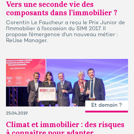
Vers une seconde vie des
composants dans l’immobilier ?
Corentin Le Faucheur a reçu le Prix Junior de
l'Immobilier à l'occasion du SIMI 2017. Il
propose l'émergence d'un nouveau métier :
ReUse Manager.
Et demain ?
25.04.2019
Climat et immobilier : des risques
à connaître pour adapter