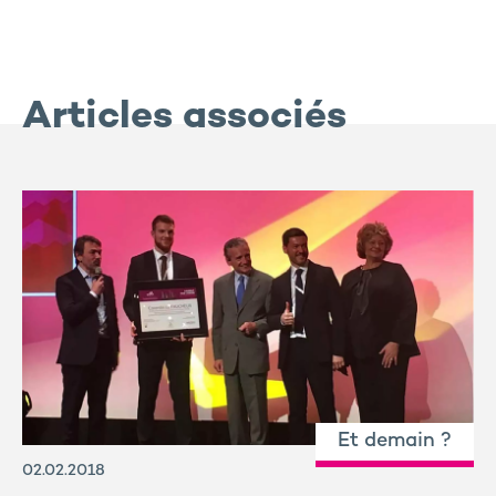
Articles associés
Et demain ?
02.02.2018