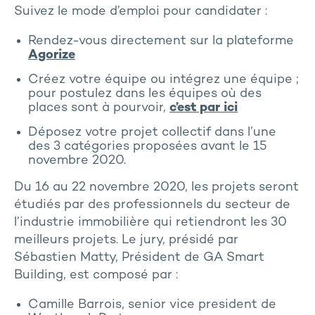
Suivez le mode d’emploi pour candidater :
Rendez-vous directement sur la plateforme
Agorize
Créez votre équipe ou intégrez une équipe ;
pour postulez dans les équipes où des
places sont à pourvoir,
c’est par ici
Déposez votre projet collectif dans l’une
des 3 catégories proposées avant le 15
novembre 2020.
Du 16 au 22 novembre 2020, les projets seront
étudiés par des professionnels du secteur de
l’industrie immobilière qui retiendront les 30
meilleurs projets. Le jury, présidé par
Sébastien Matty, Président de GA Smart
Building, est composé par :
Camille Barrois, senior vice president de