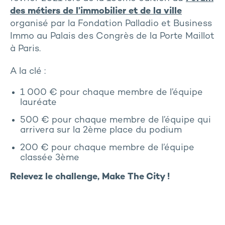
des métiers de l’immobilier et de la ville
organisé par la Fondation Palladio et Business
Immo au Palais des Congrès de la Porte Maillot
à Paris.
A la clé :
1 000 € pour chaque membre de l’équipe
lauréate
500 € pour chaque membre de l’équipe qui
arrivera sur la 2ème place du podium
200 € pour chaque membre de l’équipe
classée 3ème
Relevez le challenge, Make The City !