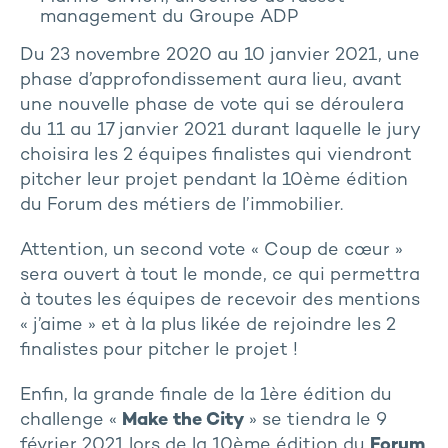
management du Groupe ADP
Du 23 novembre 2020 au 10 janvier 2021, une
phase d’approfondissement aura lieu, avant
une nouvelle phase de vote qui se déroulera
du 11 au 17 janvier 2021 durant laquelle le jury
choisira les 2 équipes finalistes qui viendront
pitcher leur projet pendant la 10ème édition
du Forum des métiers de l’immobilier.
Attention, un second vote « Coup de cœur »
sera ouvert à tout le monde, ce qui permettra
à toutes les équipes de recevoir des mentions
« j’aime » et à la plus likée de rejoindre les 2
finalistes pour pitcher le projet !
Enfin, la grande finale de la 1ère édition du
challenge «
Make the City
» se tiendra le 9
février 2021 lors de la 10ème édition du
Forum