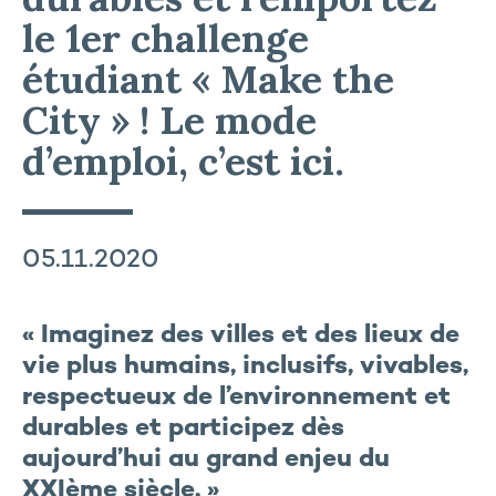
le 1er challenge
étudiant « Make the
City » ! Le mode
d’emploi, c’est ici.
05.11.2020
« Imaginez des villes et des lieux de
vie plus humains, inclusifs, vivables,
respectueux de l’environnement et
durables et participez dès
aujourd’hui au grand enjeu du
XXIème siècle. »