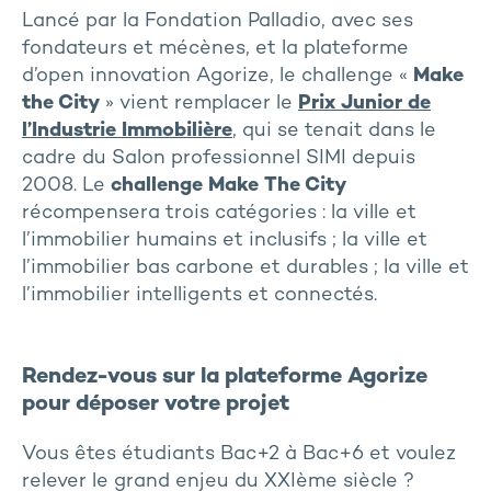
Lancé par la Fondation Palladio, avec ses
fondateurs et mécènes, et la plateforme
d’open innovation Agorize, le challenge «
Make
the City
» vient remplacer le
Prix Junior de
l’Industrie Immobilière
, qui se tenait dans le
cadre du Salon professionnel SIMI depuis
2008. Le
challenge Make The City
récompensera trois catégories : la ville et
l’immobilier humains et inclusifs ; la ville et
l’immobilier bas carbone et durables ; la ville et
l’immobilier intelligents et connectés.
Rendez-vous sur la plateforme Agorize
pour déposer votre projet
Vous êtes étudiants Bac+2 à Bac+6 et voulez
relever le grand enjeu du XXIème siècle ?