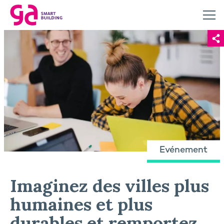
Evénement
Imaginez des villes plus
humaines et plus
durables et remportez