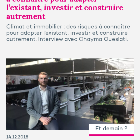
l’existant, investir et construire
autrement
Climat et immobilier : des risques à connaître
pour adapter l'existant, investir et construire
autrement. Interview avec Chayma Oueslati.
Et demain ?
14.12.2018