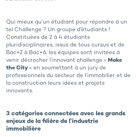
Qui mieux qu’un étudiant pour répondre à un
tel Challenge ? Un groupe d’étudiants !
Constituées de 2 à 4 étudiants
pluridisciplinaires, issus de tous cursus et de
Bac+2 à Bac+6, les équipes sont invitées à
venir décrocher l’innovant challenge «
Make
the City
» en soumettant à un jury de
professionnels du secteur de l’immobilier et de
la construction leurs idées et projets
innovants.
3 catégories connectées avec les grands
enjeux de la filière de l’industrie
immobilière