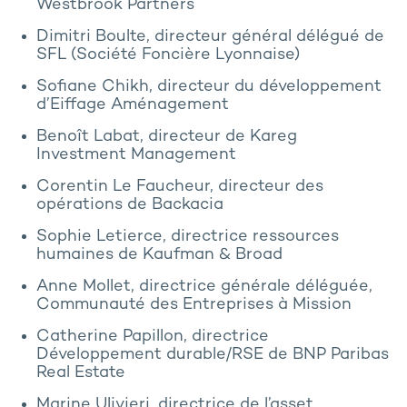
Westbrook Partners
Dimitri Boulte, directeur général délégué de
SFL (Société Foncière Lyonnaise)
Sofiane Chikh, directeur du développement
d’Eiffage Aménagement
Benoît Labat, directeur de Kareg
Investment Management
Corentin Le Faucheur, directeur des
opérations de Backacia
Sophie Letierce, directrice ressources
humaines de Kaufman & Broad
Anne Mollet, directrice générale déléguée,
Communauté des Entreprises à Mission
Catherine Papillon, directrice
Développement durable/RSE de BNP Paribas
Real Estate
Marine Ulivieri, directrice de l’asset