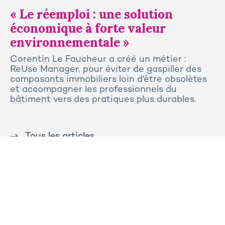
« Le réemploi : une solution
économique à forte valeur
environnementale »
Corentin Le Faucheur a créé un métier :
ReUse Manager, pour éviter de gaspiller des
composants immobiliers loin d'être obsolètes
et accompagner les professionnels du
bâtiment vers des pratiques plus durables.
Tous les articles
Contactez-nous
Presse
Plan du site