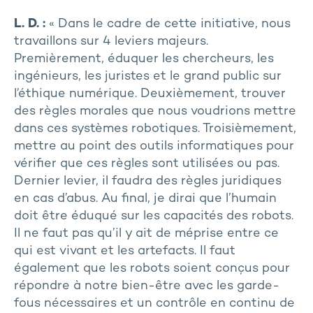
L. D. :
« Dans le cadre de cette initiative, nous
travaillons sur 4 leviers majeurs.
Premièrement, éduquer les chercheurs, les
ingénieurs, les juristes et le grand public sur
l’éthique numérique. Deuxièmement, trouver
des règles morales que nous voudrions mettre
dans ces systèmes robotiques. Troisièmement,
mettre au point des outils informatiques pour
vérifier que ces règles sont utilisées ou pas.
Dernier levier, il faudra des règles juridiques
en cas d’abus. Au final, je dirai que l’humain
doit être éduqué sur les capacités des robots.
Il ne faut pas qu’il y ait de méprise entre ce
qui est vivant et les artefacts. Il faut
également que les robots soient conçus pour
répondre à notre bien-être avec les garde-
fous nécessaires et un contrôle en continu de