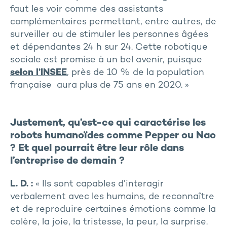
faut les voir comme des assistants
complémentaires permettant, entre autres, de
surveiller ou de stimuler les personnes âgées
et dépendantes 24 h sur 24. Cette robotique
sociale est promise à un bel avenir, puisque
selon l’INSEE
, près de 10 % de la population
française aura plus de 75 ans en 2020. »
Justement, qu’est-ce qui caractérise les
robots humanoïdes comme Pepper ou Nao
? Et quel pourrait être leur rôle dans
l’entreprise de demain ?
L. D. :
« Ils sont capables d’interagir
verbalement avec les humains, de reconnaître
et de reproduire certaines émotions comme la
colère, la joie, la tristesse, la peur, la surprise.