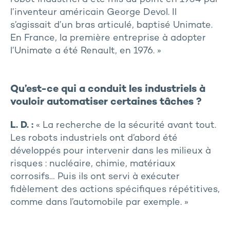
l’inventeur américain George Devol. Il
s’agissait d’un bras articulé, baptisé Unimate.
En France, la première entreprise à adopter
l’Unimate a été Renault, en 1976. »
Qu’est-ce qui a conduit les industriels à
vouloir automatiser certaines tâches ?
L. D. :
« La recherche de la sécurité avant tout.
Les robots industriels ont d’abord été
développés pour intervenir dans les milieux à
risques : nucléaire, chimie, matériaux
corrosifs… Puis ils ont servi à exécuter
fidèlement des actions spécifiques répétitives,
comme dans l’automobile par exemple. »