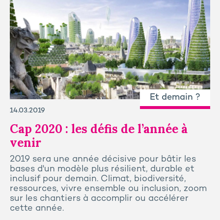
Et demain ?
14.03.2019
Cap 2020 : les défis de l’année à
venir
2019 sera une année décisive pour bâtir les
bases d'un modèle plus résilient, durable et
inclusif pour demain. Climat, biodiversité,
ressources, vivre ensemble ou inclusion, zoom
sur les chantiers à accomplir ou accélérer
cette année.