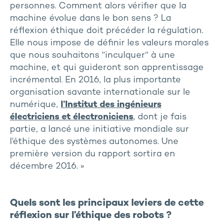
personnes. Comment alors vérifier que la
machine évolue dans le bon sens ? La
réflexion éthique doit précéder la régulation.
Elle nous impose de définir les valeurs morales
que nous souhaitons ʺinculquerʺ à une
machine, et qui guideront son apprentissage
incrémental. En 2016, la plus importante
organisation savante internationale sur le
numérique,
l’Institut des ingénieurs
électriciens et électroniciens
, dont je fais
partie, a lancé une initiative mondiale sur
l’éthique des systèmes autonomes. Une
première version du rapport sortira en
décembre 2016. »
Quels sont les principaux leviers de cette
réflexion sur l’éthique des robots ?