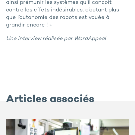
ainsi prémunir les systèmes qu’il conçoit
contre les effets indésirables, d’autant plus
que l’autonomie des robots est vouée à
grandir encore ! »
Une interview réalisée par WordAppeal
Articles associés