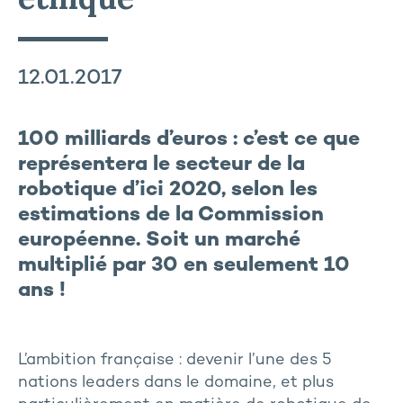
12.01.2017
100 milliards d’euros : c’est ce que
représentera le secteur de la
robotique d’ici 2020, selon les
estimations de la Commission
européenne. Soit un marché
multiplié par 30 en seulement 10
ans !
L’ambition française : devenir l’une des 5
nations leaders dans le domaine, et plus