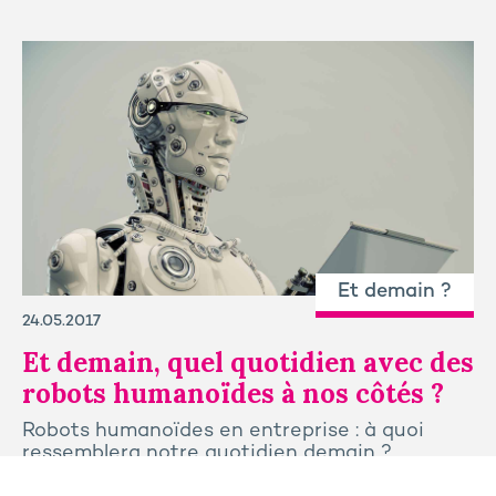
Et demain ?
24.05.2017
Et demain, quel quotidien avec des
robots humanoïdes à nos côtés ?
Robots humanoïdes en entreprise : à quoi
ressemblera notre quotidien demain ?