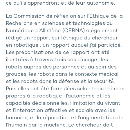
ce qu’ils apprendront et de leur autonomie.
La Commission de réflexion sur l’Éthique de la
Recherche en sciences et technologies du
Numérique d’Allistène (CERNA) a également
rédigé un rapport sur l’éthique du chercheur
en robotique , un rapport auquel j’ai participé.
Les préconisations de ce rapport ont été
illustrées à travers trois cas d’usage : les
robots auprès des personnes et au sein des
groupes, les robots dans le contexte médical,
et les robots dans la défense et la sécurité́.
Puis elles ont été formulées selon trois thèmes
propres à la robotique : l’autonomie et les
capacités décisionnelles, l’imitation du vivant
et l’interaction affective et sociale avec les
humains, et la réparation et l’augmentation de
l’humain par la machine. Le chercheur doit