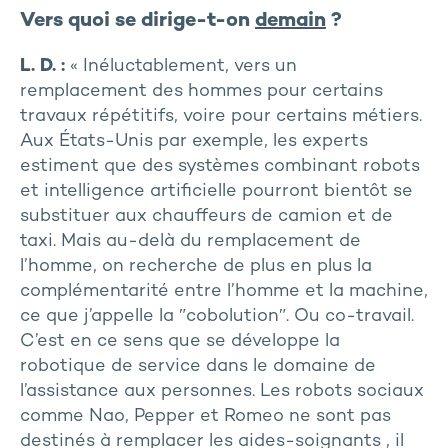
Vers quoi se dirige-t-on
demain
?
L. D. :
« Inéluctablement, vers un
remplacement des hommes pour certains
travaux répétitifs, voire pour certains métiers.
Aux États-Unis par exemple, les experts
estiment que des systèmes combinant robots
et intelligence artificielle pourront bientôt se
substituer aux chauffeurs de camion et de
taxi. Mais au-delà du remplacement de
l’homme, on recherche de plus en plus la
complémentarité entre l’homme et la machine,
ce que j’appelle la ʺcobolutionʺ. Ou co-travail.
C’est en ce sens que se développe la
robotique de service dans le domaine de
l’assistance aux personnes. Les robots sociaux
comme Nao, Pepper et Romeo ne sont pas
destinés à remplacer les aides-soignants , il