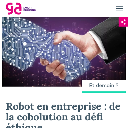
Et demain ?
Robot en entreprise : de
la cobolution au défi
éthique