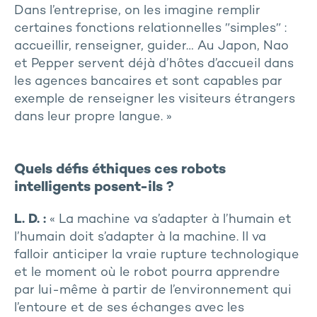
Dans l’entreprise, on les imagine remplir
certaines fonctions relationnelles ʺsimplesʺ :
accueillir, renseigner, guider… Au Japon, Nao
et Pepper servent déjà d’hôtes d’accueil dans
les agences bancaires et sont capables par
exemple de renseigner les visiteurs étrangers
dans leur propre langue. »
Quels défis éthiques ces robots
intelligents posent-ils ?
L. D. :
« La machine va s’adapter à l’humain et
l’humain doit s’adapter à la machine. Il va
falloir anticiper la vraie rupture technologique
et le moment où le robot pourra apprendre
par lui-même à partir de l’environnement qui
l’entoure et de ses échanges avec les