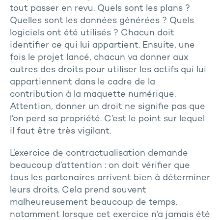
tout passer en revu. Quels sont les plans ?
Quelles sont les données générées ? Quels
logiciels ont été utilisés ? Chacun doit
identifier ce qui lui appartient. Ensuite, une
fois le projet lancé, chacun va donner aux
autres des droits pour utiliser les actifs qui lui
appartiennent dans le cadre de la
contribution à la maquette numérique.
Attention, donner un droit ne signifie pas que
l’on perd sa propriété. C’est le point sur lequel
il faut être très vigilant.
L’exercice de contractualisation demande
beaucoup d’attention : on doit vérifier que
tous les partenaires arrivent bien à déterminer
leurs droits. Cela prend souvent
malheureusement beaucoup de temps,
notamment lorsque cet exercice n’a jamais été