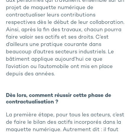
aux personnes qui travaillent ensemble sur un
projet de maquette numérique de
contractualiser leurs contributions
respectives dès le début de leur collaboration.
Ainsi, après la fin des travaux, chacun pourra
faire valoir ses actifs et ses droits. C’est
d’ailleurs une pratique courante dans
beaucoup d’autres secteurs industriels. Le
bâtiment applique aujourd’hui ce que
l’aviation ou l’automobile ont mis en place
depuis des années.
Dès lors, comment réussir cette phase de
contractualisation ?
La première étape, pour tous les acteurs, c’est
de faire le bilan des actifs incorporés dans la
maquette numérique. Autrement dit : il faut