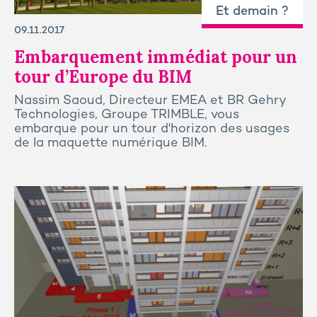
Et demain ?
09.11.2017
Embarquement immédiat pour un
tour d’Europe du BIM
Nassim Saoud, Directeur EMEA et BR Gehry
Technologies, Groupe TRIMBLE, vous
embarque pour un tour d'horizon des usages
de la maquette numérique BIM.