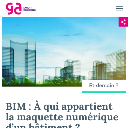
Et demain ?
BIM : À qui appartient
la maquette numérique
d’un bâtiment ?