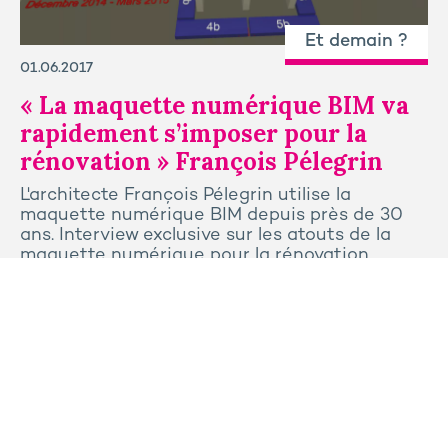
Et demain ?
01.06.2017
« La maquette numérique BIM va
rapidement s’imposer pour la
rénovation » François Pélegrin
L'architecte François Pélegrin utilise la
maquette numérique BIM depuis près de 30
ans. Interview exclusive sur les atouts de la
maquette numérique pour la rénovation.
Tous les articles
Contactez-nous
Presse