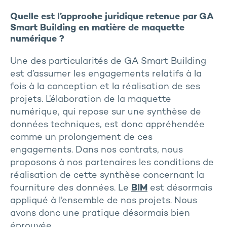
Quelle est l’approche juridique retenue par GA
Smart Building en matière de maquette
numérique ?
Une des particularités de GA Smart Building
est d’assumer les engagements relatifs à la
fois à la conception et la réalisation de ses
projets. L’élaboration de la maquette
numérique, qui repose sur une synthèse de
données techniques, est donc appréhendée
comme un prolongement de ces
engagements. Dans nos contrats, nous
proposons à nos partenaires les conditions de
réalisation de cette synthèse concernant la
fourniture des données. Le
BIM
est désormais
appliqué à l’ensemble de nos projets. Nous
avons donc une pratique désormais bien
éprouvée.