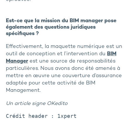
Est-ce que la mission du BIM manager pose
également des questions juridiques
spécifiques ?
Effectivement, la maquette numérique est un
outil de conception et l’intervention du
BIM
Manager
est une source de responsabilités
particulières. Nous avons donc été amenés à
mettre en œuvre une couverture d’assurance
adaptée pour cette activité de BIM
Management.
Un article signe OKedito
Crédit header : 1xpert