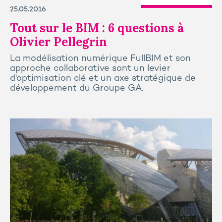
25.05.2016
Tout sur le BIM : 6 questions à
Olivier Pellegrin
La modélisation numérique FullBIM et son
approche collaborative sont un levier
d'optimisation clé et un axe stratégique de
développement du Groupe GA.