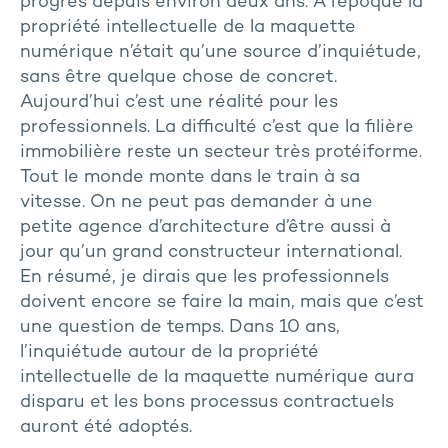
progrès depuis environ deux ans. À l’époque la
propriété intellectuelle de la maquette
numérique n’était qu’une source d’inquiétude,
sans être quelque chose de concret.
Aujourd’hui c’est une réalité pour les
professionnels. La difficulté c’est que la filière
immobilière reste un secteur très protéiforme.
Tout le monde monte dans le train à sa
vitesse. On ne peut pas demander à une
petite agence d’architecture d’être aussi à
jour qu’un grand constructeur international.
En résumé, je dirais que les professionnels
doivent encore se faire la main, mais que c’est
une question de temps. Dans 10 ans,
l’inquiétude autour de la propriété
intellectuelle de la maquette numérique aura
disparu et les bons processus contractuels
auront été adoptés.