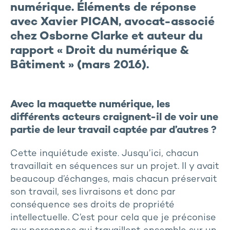
numérique. Éléments de réponse
avec Xavier PICAN, avocat-associé
chez Osborne Clarke et auteur du
rapport « Droit du numérique &
Bâtiment » (mars 2016).
Avec la maquette numérique, les
différents acteurs craignent-il de voir une
partie de leur travail captée par d’autres ?
Cette inquiétude existe. Jusqu’ici, chacun
travaillait en séquences sur un projet. Il y avait
beaucoup d’échanges, mais chacun préservait
son travail, ses livraisons et donc par
conséquence ses droits de propriété
intellectuelle. C’est pour cela que je préconise