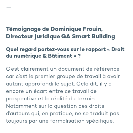
—
Témoignage de Dominique Frouin,
Directeur juridique GA Smart Building
Quel regard portez-vous sur le rapport « Droit
du numérique & Bâtiment » ?
C’est clairement un document de référence
car c’est le premier groupe de travail à avoir
autant approfondi le sujet. Cela dit, il y a
encore un écart entre ce travail de
prospective et la réalité du terrain.
Notamment sur la question des droits
d’auteurs qui, en pratique, ne se traduit pas
toujours par une formalisation spécifique.