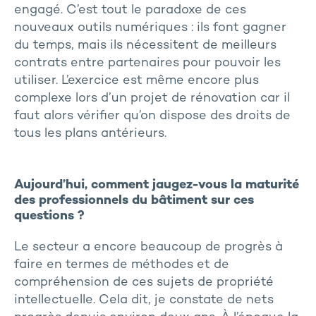
engagé. C’est tout le paradoxe de ces
nouveaux outils numériques : ils font gagner
du temps, mais ils nécessitent de meilleurs
contrats entre partenaires pour pouvoir les
utiliser. L’exercice est même encore plus
complexe lors d’un projet de rénovation car il
faut alors vérifier qu’on dispose des droits de
tous les plans antérieurs.
Aujourd’hui, comment jaugez-vous la maturité
des professionnels du bâtiment sur ces
questions ?
Le secteur a encore beaucoup de progrès à
faire en termes de méthodes et de
compréhension de ces sujets de propriété
intellectuelle. Cela dit, je constate de nets