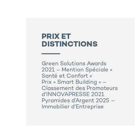
PRIX ET
DISTINCTIONS
Green Solutions Awards
2021 – Mention Spéciale «
Santé et Confort »
Prix « Smart Building » –
Classement des Promoteurs
d’INNOVAPRESSE 2021
Pyramides d’Argent 2025 –
Immobilier d’Entreprise