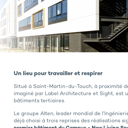
Un lieu pour travailler et respirer
Situé à Saint-Martin-du-Touch, à proximité d
imaginé par Label Architecture et Sight, es
bâtiments tertiaires.
Le groupe Alten, leader mondial de l’Ingénieri
déjà choisi à trois reprises des réalisations s