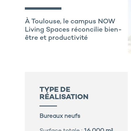
À Toulouse, le campus NOW
Living Spaces réconcilie bien-
être et productivité
TYPE DE
RÉALISATION
Bureaux neufs