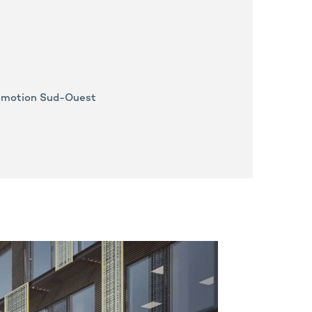
romotion Sud-Ouest