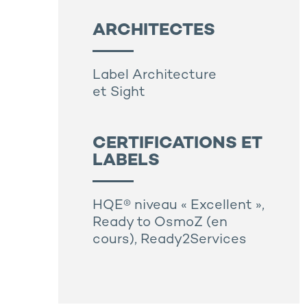
ARCHITECTES
Label Architecture
et Sight
CERTIFICATIONS ET
LABELS
HQE® niveau « Excellent »,
Ready to OsmoZ (en
cours), Ready2Services