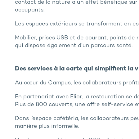
contact de la nature a un effet bénéfique sur 
occupants.
Les espaces extérieurs se transforment en esp
Mobilier, prises USB et de courant, points de 
qui dispose également d’un parcours santé.
Des services à la carte qui simplifient la v
Au cœur du Campus, les collaborateurs profit
En partenariat avec Elior, la restauration se d
Plus de 800 couverts, une offre self-service e
Dans l’espace cafétéria, les collaborateurs p
manière plus informelle.