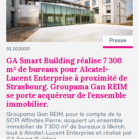
Presse
01.10.2020
GA Smart Building réalise 7 300
m² de bureaux pour Alcatel-
Lucent Enterprise à proximité de
Strasbourg. Groupama Gan REIM
se porte acquéreur de l’ensemble
immobilier.
Groupama Gan REIM, pour le compte de la
SCPI Affinités Pierre, acquiert un ensemble
immobilier de 7 300 m² de bureaux à Illkirch,
loué à Alcatel-Lucent Enterprise et réalisé par