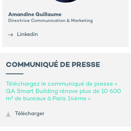
Amandine Guillaume
Directrice Communication & Marketing
Linkedin
COMMUNIQUÉ DE PRESSE
Téléchargez le communiqué de presse «
GA Smart Building rénove plus de 10 600
m² de bureaux à Paris 14ème ».
Télécharger