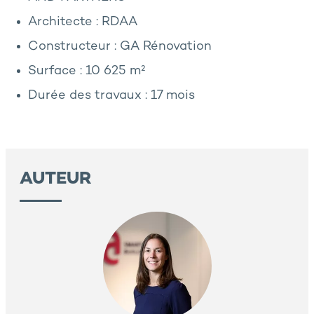
Architecte : RDAA
Constructeur : GA Rénovation
Surface : 10 625 m²
Durée des travaux : 17 mois
AUTEUR