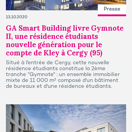
Presse
13.10.2020
GA Smart Building livre Gymnote
II, une résidence étudiants
nouvelle génération pour le
compte de Kley à Cergy (95)
Situé à l'entrée de Cergy, cette nouvelle
résidence étudiants constitue la 2ème
tranche "Gymnote" : un ensemble immobilier
mixte de 11 000 m² composé d'un bâtiment
de bureaux et d'une résidence étudiants.