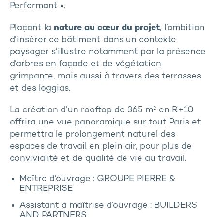
Performant ».
Plaçant la
nature au cœur du projet
, l’ambition
d’insérer ce bâtiment dans un contexte
paysager s’illustre notamment par la présence
d’arbres en façade et de végétation
grimpante, mais aussi à travers des terrasses
et des loggias.
La création d’un rooftop de 365 m² en R+10
offrira une vue panoramique sur tout Paris et
permettra le prolongement naturel des
espaces de travail en plein air, pour plus de
convivialité et de qualité de vie au travail.
Maître d’ouvrage : GROUPE PIERRE &
ENTREPRISE
Assistant à maîtrise d’ouvrage : BUILDERS
AND PARTNERS