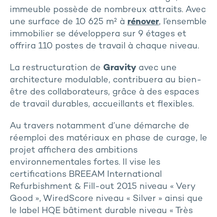
immeuble possède de nombreux attraits. Avec
une surface de 10 625 m² à
rénover
, l’ensemble
immobilier se développera sur 9 étages et
offrira 110 postes de travail à chaque niveau.
La restructuration de
Gravity
avec une
architecture modulable, contribuera au bien-
être des collaborateurs, grâce à des espaces
de travail durables, accueillants et flexibles.
Au travers notamment d’une démarche de
réemploi des matériaux en phase de curage, le
projet affichera des ambitions
environnementales fortes. Il vise les
certifications BREEAM International
Refurbishment & Fill-out 2015 niveau « Very
Good », WiredScore niveau « Silver » ainsi que
le label HQE bâtiment durable niveau « Très