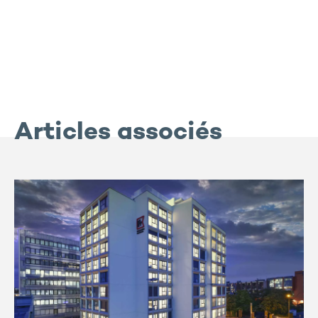
Articles associés