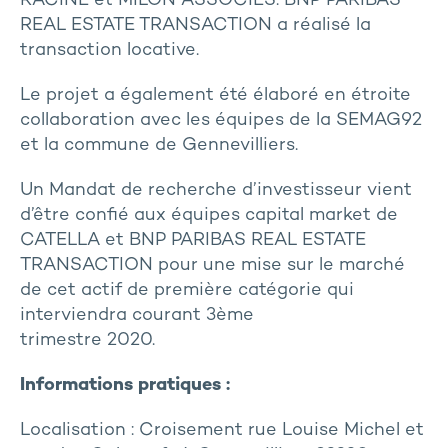
RACINE et MILON ASSOCIÉS. BNP PARIBAS
REAL ESTATE TRANSACTION a réalisé la
transaction locative.
Le projet a également été élaboré en étroite
collaboration avec les équipes de la SEMAG92
et la commune de Gennevilliers.
Un Mandat de recherche d’investisseur vient
d’être confié aux équipes capital market de
CATELLA et BNP PARIBAS REAL ESTATE
TRANSACTION pour une mise sur le marché
de cet actif de première catégorie qui
interviendra courant 3ème
trimestre 2020.
Informations pratiques :
Localisation : Croisement rue Louise Michel et