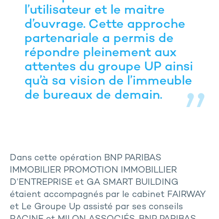
l’utilisateur et le maitre
d’ouvrage. Cette approche
partenariale a permis de
répondre pleinement aux
attentes du groupe UP ainsi
qu’à sa vision de l’immeuble
de bureaux de demain.
Dans cette opération BNP PARIBAS
IMMOBILIER PROMOTION IMMOBILLIER
D’ENTREPRISE et GA SMART BUILDING
étaient accompagnés par le cabinet FAIRWAY
et Le Groupe Up assisté par ses conseils