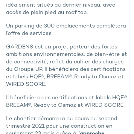
idéalement situés au dernier niveau, avec
accès de plein pied au roof top.
Un parking de 300 emplacements complètera
l’offre de services.
GARDENS est un projet porteur des fortes
ambitions environnementales, de bien-être et
de connectivité, reflet du cahier des charges
du Groupe UP. Il bénéficiera des certifications
et labels HQE®, BREEAM®, Ready to Osmoz et
WIRED SCORE.
Il bénéficiera des certifications et labels HQE®,
BREEAM®, Ready to Osmoz et WIRED SCORE.
Le chantier démarrera au cours du second
trimestre 2021 pour une construction en
seulement 23 mois grâce à l’
approche