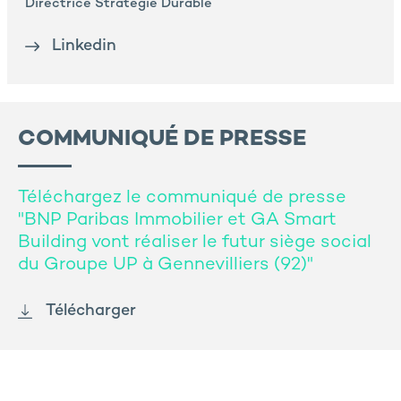
Directrice Stratégie Durable
Linkedin
COMMUNIQUÉ DE PRESSE
Téléchargez le communiqué de presse
"BNP Paribas Immobilier et GA Smart
Building vont réaliser le futur siège social
du Groupe UP à Gennevilliers (92)"
Télécharger