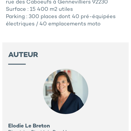
rue des Caboeufs à Gennevilliers 92230
Surface : 15 400 m2 utiles
Parking : 300 places dont 40 pré-équipées
électriques / 40 emplacements moto
AUTEUR
Elodie Le Breton