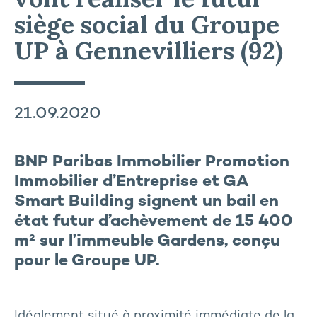
siège social du Groupe
UP à Gennevilliers (92)
21.09.2020
BNP Paribas Immobilier Promotion
Immobilier d’Entreprise et GA
Smart Building signent un bail en
état futur d’achèvement de 15 400
m² sur l’immeuble Gardens, conçu
pour le Groupe UP.
Idéalement situé à proximité immédiate de la