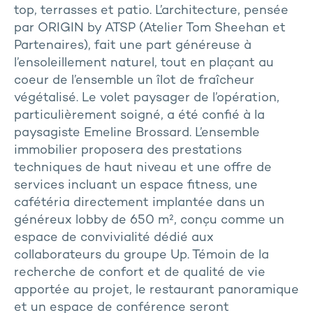
top, terrasses et patio. L’architecture, pensée
par ORIGIN by ATSP (Atelier Tom Sheehan et
Partenaires), fait une part généreuse à
l’ensoleillement naturel, tout en plaçant au
coeur de l’ensemble un îlot de fraîcheur
végétalisé. Le volet paysager de l’opération,
particulièrement soigné, a été confié à la
paysagiste Emeline Brossard. L’ensemble
immobilier proposera des prestations
techniques de haut niveau et une offre de
services incluant un espace fitness, une
cafétéria directement implantée dans un
généreux lobby de 650 m², conçu comme un
espace de convivialité dédié aux
collaborateurs du groupe Up. Témoin de la
recherche de confort et de qualité de vie
apportée au projet, le restaurant panoramique
et un espace de conférence seront