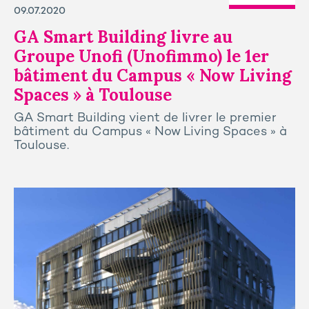
09.07.2020
GA Smart Building livre au
Groupe Unofi (Unofimmo) le 1er
bâtiment du Campus « Now Living
Spaces » à Toulouse
GA Smart Building vient de livrer le premier
bâtiment du Campus « Now Living Spaces » à
Toulouse.