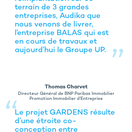
terrain de 3 grandes
entreprises, Audika que
nous venons de livrer,
l’entreprise BALAS qui est
en cours de travaux et
aujourd’hui le Groupe UP.
Thomas Charvet
Directeur Général de BNP Paribas Immobilier
Promotion Immobilier d’Entreprise
Le projet GARDENS résulte
d’une étroite co-
conception entre