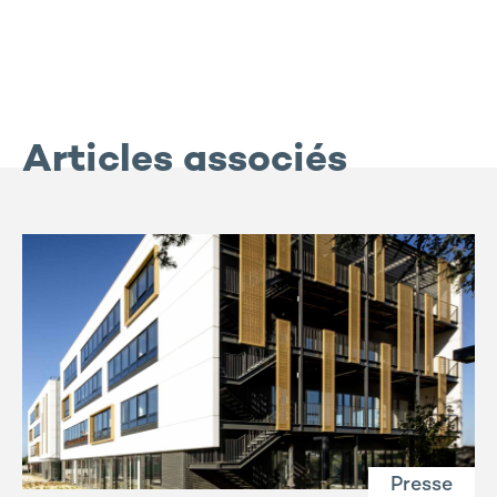
Articles associés
Presse