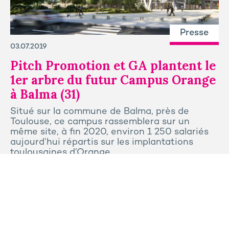
Presse
03.07.2019
Pitch Promotion et GA plantent le
1er arbre du futur Campus Orange
à Balma (31)
Situé sur la commune de Balma, près de
Toulouse, ce campus rassemblera sur un
même site, à fin 2020, environ 1 250 salariés
aujourd’hui répartis sur les implantations
toulousaines d’Orange.
Tous les articles