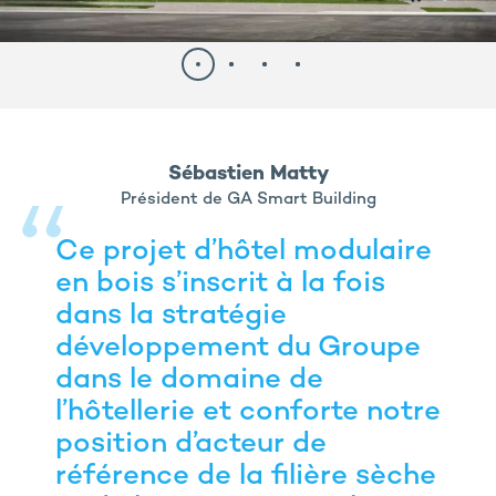
Sébastien Matty
Président de GA Smart Building
Ce projet d’hôtel modulaire
en bois s’inscrit à la fois
dans la stratégie
développement du Groupe
dans le domaine de
l’hôtellerie et conforte notre
position d’acteur de
référence de la filière sèche