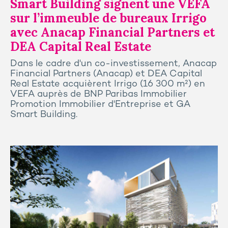
Smart Building signent une VEFA
sur l’immeuble de bureaux Irrigo
avec Anacap Financial Partners et
DEA Capital Real Estate
Dans le cadre d'un co-investissement, Anacap
Financial Partners (Anacap) et DEA Capital
Real Estate acquièrent Irrigo (16 300 m²) en
VEFA auprès de BNP Paribas Immobilier
Promotion Immobilier d'Entreprise et GA
Smart Building.