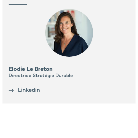
Elodie Le Breton
Directrice Stratégie Durable
Linkedin