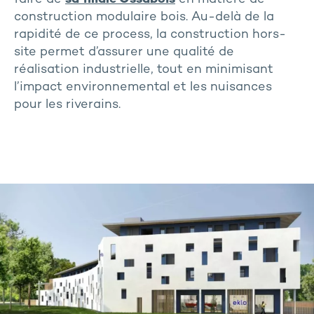
construction modulaire bois. Au-delà de la
rapidité de ce process, la construction hors-
site permet d’assurer une qualité de
réalisation industrielle, tout en minimisant
l’impact environnemental et les nuisances
pour les riverains.