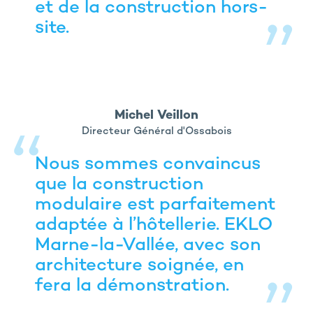
et de la construction hors-
site.
Michel Veillon
Directeur Général d'Ossabois
Nous sommes convaincus
que la construction
modulaire est parfaitement
adaptée à l’hôtellerie. EKLO
Marne-la-Vallée, avec son
architecture soignée, en
fera la démonstration.