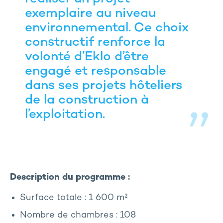
exemplaire au niveau
environnemental. Ce choix
constructif renforce la
volonté d’Eklo d’être
engagé et responsable
dans ses projets hôteliers
de la construction à
l’exploitation.
Description du programme :
Surface totale : 1 600 m²
Nombre de chambres : 108