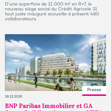
D’une superficie de 11 000 m² en R+7, le
nouveau siège social du Crédit Agricole 31
tout juste inauguré accueille à présent 480
collaborateurs.
Presse
18.12.2019
BNP Paribas Immobilier et GA