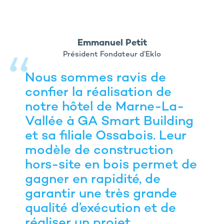
Emmanuel Petit
Président Fondateur d’Eklo
Nous sommes ravis de
confier la réalisation de
notre hôtel de Marne-La-
Vallée à GA Smart Building
et sa filiale Ossabois. Leur
modèle de construction
hors-site en bois permet de
gagner en rapidité, de
garantir une très grande
qualité d’exécution et de
réaliser un projet