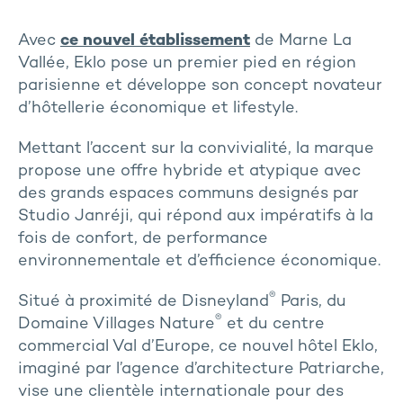
Avec
ce nouvel établissement
de Marne La
Vallée, Eklo pose un premier pied en région
parisienne et développe son concept novateur
d’hôtellerie économique et lifestyle.
Mettant l’accent sur la convivialité, la marque
propose une offre hybride et atypique avec
des grands espaces communs designés par
Studio Janréji, qui répond aux impératifs à la
fois de confort, de performance
environnementale et d’efficience économique.
®
Situé à proximité de Disneyland
Paris, du
®
Domaine Villages Nature
et du centre
commercial Val d’Europe, ce nouvel hôtel Eklo,
imaginé par l’agence d’architecture Patriarche,
vise une clientèle internationale pour des