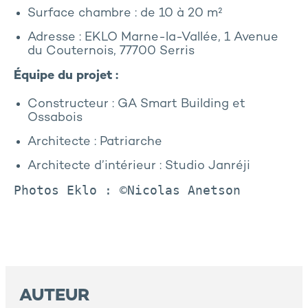
Surface chambre : de 10 à 20 m²
Adresse : EKLO Marne-la-Vallée, 1 Avenue
du Couternois, 77700 Serris
Équipe du projet :
Constructeur : GA Smart Building et
Ossabois
Architecte : Patriarche
Architecte d’intérieur : Studio Janréji
Photos Eklo : ©Nicolas Anetson
AUTEUR