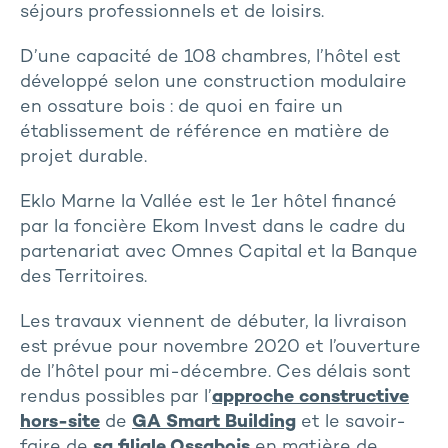
séjours professionnels et de loisirs.
D’une capacité de 108 chambres, l’hôtel est
développé selon une construction modulaire
en ossature bois : de quoi en faire un
établissement de référence en matière de
projet durable.
Eklo Marne la Vallée est le 1er hôtel financé
par la foncière Ekom Invest dans le cadre du
partenariat avec Omnes Capital et la Banque
des Territoires.
Les travaux viennent de débuter, la livraison
est prévue pour novembre 2020 et l’ouverture
de l’hôtel pour mi-décembre. Ces délais sont
rendus possibles par l’
approche constructive
hors-site
de
GA Smart Building
et le savoir-
faire de
sa filiale Ossabois
en matière de