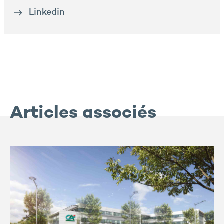
Linkedin
Articles associés