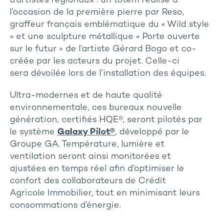
d’artistes régionaux : un totem réalisé à
l’occasion de la première pierre par Reso,
graffeur français emblématique du « Wild style
» et une sculpture métallique « Porte ouverte
sur le futur » de l’artiste Gérard Bogo et co-
créée par les acteurs du projet. Celle-ci
sera dévoilée lors de l’installation des équipes.
Ultra-modernes et de haute qualité
environnementale, ces bureaux nouvelle
génération, certifiés HQE®, seront pilotés par
le système
Galaxy Pilot®
, développé par le
Groupe GA. Température, lumière et
ventilation seront ainsi monitorées et
ajustées en temps réel afin d’optimiser le
confort des collaborateurs de Crédit
Agricole Immobilier, tout en minimisant leurs
consommations d’énergie.