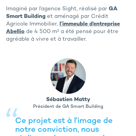
Imaginé par l’agence Sight, réalisé par
GA
Smart Building
et aménagé par Crédit
Agricole Immobilier,
l’immeuble d’entreprise
Abellio
de 4 500 m² a été pensé pour être
agréable à vivre et à travailler.
Sébastien Matty
Président de GA Smart Building
Ce projet est à l'image de
notre conviction, nous