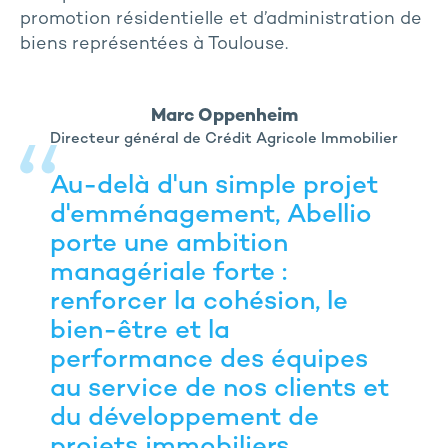
promotion résidentielle et d’administration de
biens représentées à Toulouse.
Marc Oppenheim
Directeur général de Crédit Agricole Immobilier
Au-delà d'un simple projet
d'emménagement, Abellio
porte une ambition
managériale forte :
renforcer la cohésion, le
bien-être et la
performance des équipes
au service de nos clients et
du développement de