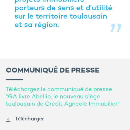
projets immobiliers
porteurs de sens et d'utilité
sur le territoire toulousain
et sa région.
COMMUNIQUÉ DE PRESSE
Téléchargez le communiqué de presse
"GA livre Abellio, le nouveau siège
toulousain de Crédit Agricole Immobilier"
Télécharger