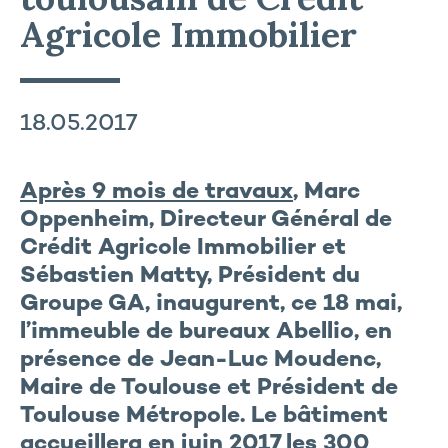
Agricole Immobilier
18.05.2017
Après 9 mois de travaux
, Marc
Oppenheim, Directeur Général de
Crédit Agricole Immobilier et
Sébastien Matty, Président du
Groupe GA, inaugurent, ce 18 mai,
l’immeuble de bureaux Abellio, en
présence de Jean-Luc Moudenc,
Maire de Toulouse et Président de
Toulouse Métropole. Le bâtiment
accueillera en juin 2017 les 300