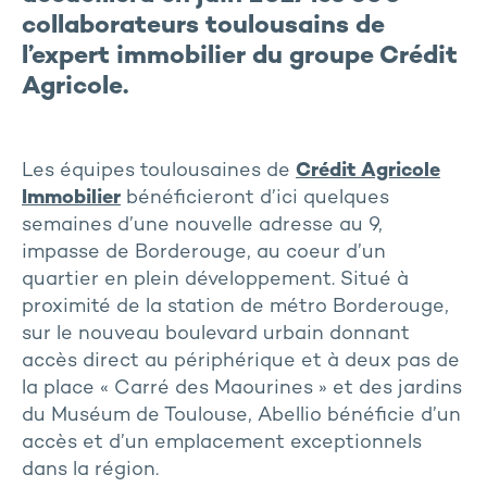
collaborateurs toulousains de
l’expert immobilier du groupe Crédit
Agricole.
Les équipes toulousaines de
Crédit Agricole
Immobilier
bénéficieront d’ici quelques
semaines d’une nouvelle adresse au 9,
impasse de Borderouge, au coeur d’un
quartier en plein développement. Situé à
proximité de la station de métro Borderouge,
sur le nouveau boulevard urbain donnant
accès direct au périphérique et à deux pas de
la place « Carré des Maourines » et des jardins
du Muséum de Toulouse, Abellio bénéficie d’un
accès et d’un emplacement exceptionnels
dans la région.