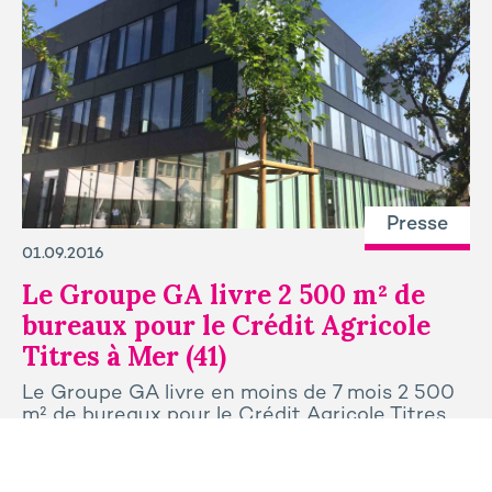
Presse
01.09.2016
Le Groupe GA livre 2 500 m² de
bureaux pour le Crédit Agricole
Titres à Mer (41)
Le Groupe GA livre en moins de 7 mois 2 500
m² de bureaux pour le Crédit Agricole Titres.