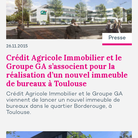
Presse
26.11.2015
Crédit Agricole Immobilier et le
Groupe GA s’associent pour la
réalisation d’un nouvel immeuble
de bureaux à Toulouse
Crédit Agricole Immobilier et le Groupe GA
viennent de lancer un nouvel immeuble de
bureaux dans le quartier Borderouge, à
Toulouse.