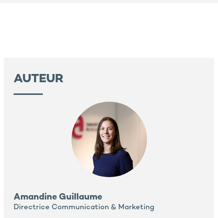
AUTEUR
Amandine Guillaume
Directrice Communication & Marketing