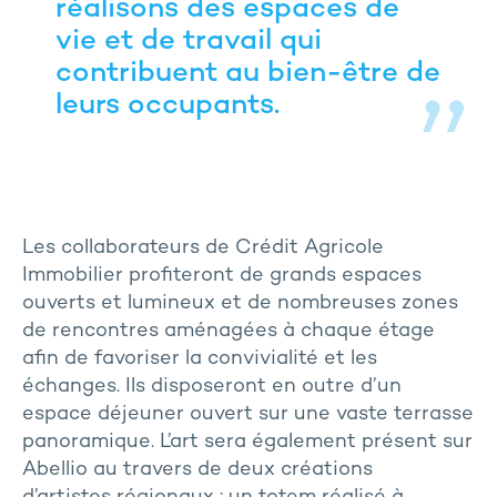
réalisons des espaces de
vie et de travail qui
contribuent au bien-être de
leurs occupants.
Les collaborateurs de Crédit Agricole
Immobilier profiteront de grands espaces
ouverts et lumineux et de nombreuses zones
de rencontres aménagées à chaque étage
afin de favoriser la convivialité et les
échanges. Ils disposeront en outre d’un
espace déjeuner ouvert sur une vaste terrasse
panoramique. L’art sera également présent sur
Abellio au travers de deux créations