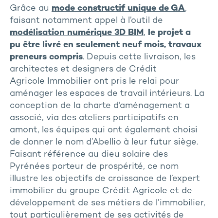
Grâce au
mode constructif unique de GA
,
faisant notamment appel à l’outil de
modélisation numérique 3D BIM
,
le projet a
pu être livré en seulement neuf mois, travaux
preneurs compris
. Depuis cette livraison, les
architectes et designers de Crédit
Agricole Immobilier ont pris le relai pour
aménager les espaces de travail intérieurs. La
conception de la charte d’aménagement a
associé, via des ateliers participatifs en
amont, les équipes qui ont également choisi
de donner le nom d’Abellio à leur futur siège.
Faisant référence au dieu solaire des
Pyrénées porteur de prospérité, ce nom
illustre les objectifs de croissance de l’expert
immobilier du groupe Crédit Agricole et de
développement de ses métiers de l’immobilier,
tout particulièrement de ses activités de