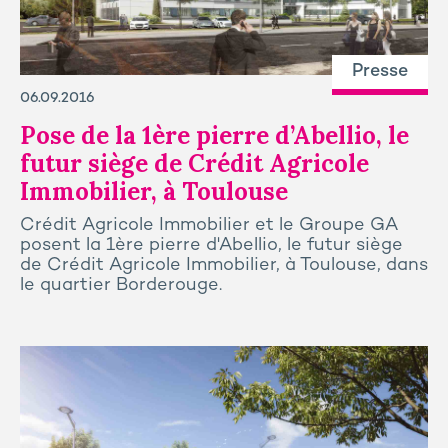
Presse
06.09.2016
Pose de la 1ère pierre d’Abellio, le
futur siège de Crédit Agricole
Immobilier, à Toulouse
Crédit Agricole Immobilier et le Groupe GA
posent la 1ère pierre d'Abellio, le futur siège
de Crédit Agricole Immobilier, à Toulouse, dans
le quartier Borderouge.