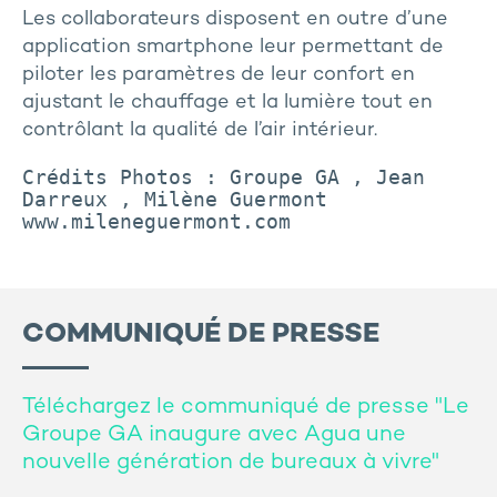
Les collaborateurs disposent en outre d’une
application smartphone leur permettant de
piloter les paramètres de leur confort en
ajustant le chauffage et la lumière tout en
contrôlant la qualité de l’air intérieur.
Crédits Photos : Groupe GA , Jean 
Darreux , Milène Guermont 
www.mileneguermont.com
COMMUNIQUÉ DE PRESSE
Téléchargez le communiqué de presse "Le
Groupe GA inaugure avec Agua une
nouvelle génération de bureaux à vivre"