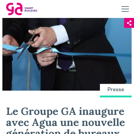
Presse
Le Groupe GA inaugure
avec Agua une nouvelle
génération de bureaux