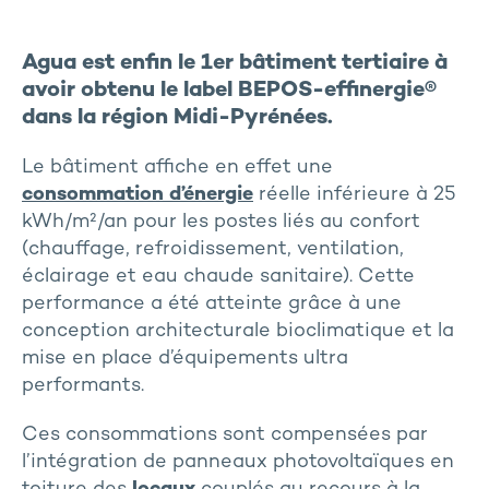
Agua est enfin le
1er bâtiment tertiaire à
avoir obtenu le label BEPOS-effinergie®
dans la région Midi-Pyrénées
.
Le bâtiment affiche en effet une
consommation d’énergie
réelle inférieure à 25
kWh/m²/an pour les postes liés au confort
(chauffage, refroidissement, ventilation,
éclairage et eau chaude sanitaire). Cette
performance a été atteinte grâce à une
conception architecturale bioclimatique et la
mise en place d’équipements ultra
performants.
Ces consommations sont compensées par
l’intégration de panneaux photovoltaïques en