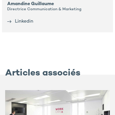
Amandine Guillaume
Directrice Communication & Marketing
Linkedin
Articles associés