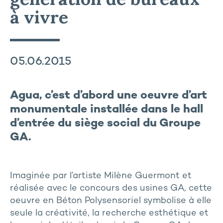
à vivre
05.06.2015
Agua, c’est d’abord une oeuvre d’art
monumentale installée dans le hall
d’entrée du siège social du Groupe
GA.
Imaginée par l’artiste Milène Guermont et
réalisée avec le concours des usines GA, cette
oeuvre en Béton Polysensoriel symbolise à elle
seule la créativité, la recherche esthétique et