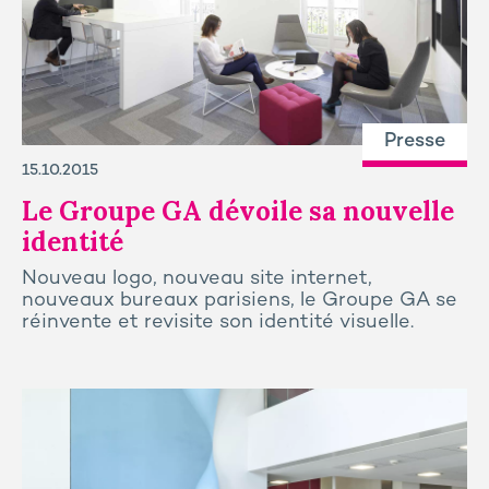
Presse
15.10.2015
Le Groupe GA dévoile sa nouvelle
identité
Nouveau logo, nouveau site internet,
nouveaux bureaux parisiens, le Groupe GA se
réinvente et revisite son identité visuelle.