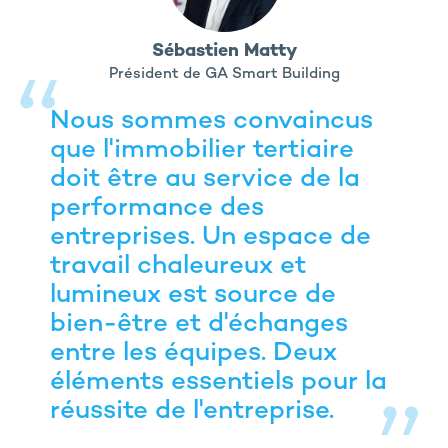
Sébastien Matty
Président de GA Smart Building
Nous sommes convaincus
que l'immobilier tertiaire
doit être au service de la
performance des
entreprises. Un espace de
travail chaleureux et
lumineux est source de
bien-être et d'échanges
entre les équipes. Deux
éléments essentiels pour la
réussite de l'entreprise.