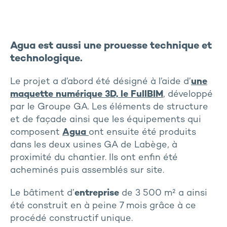
Agua est aussi une prouesse technique et
technologique.
Le projet a d’abord été désigné à l’aide d’
une
maquette numérique 3D, le FullBIM
, développé
par le Groupe GA. Les éléments de structure
et de façade ainsi que les équipements qui
composent
Agua
ont ensuite été produits
dans les deux usines GA de Labège, à
proximité du chantier. Ils ont enfin été
acheminés puis assemblés sur site.
Le bâtiment d’
entreprise
de 3 500 m² a ainsi
été construit en à peine 7 mois grâce à ce
procédé constructif unique.