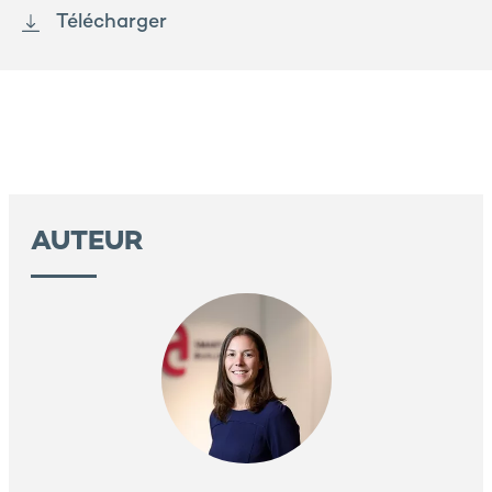
Télécharger
AUTEUR