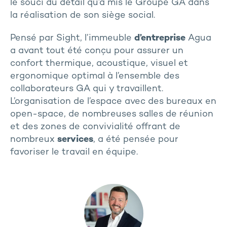
le souci du détail qu’a mis le Groupe GA dans
la réalisation de son siège social.
Pensé par Sight, l’immeuble
d’entreprise
Agua
a avant tout été conçu pour assurer un
confort thermique, acoustique, visuel et
ergonomique optimal à l’ensemble des
collaborateurs GA qui y travaillent.
L’organisation de l’espace avec des bureaux en
open-space, de nombreuses salles de réunion
et des zones de convivialité offrant de
nombreux
services
, a été pensée pour
favoriser le travail en équipe.