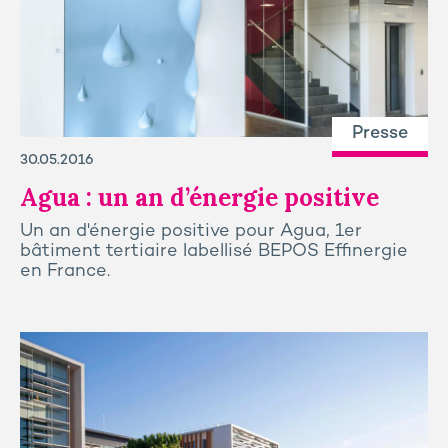
Presse
30.05.2016
Agua : un an d’énergie positive
Un an d'énergie positive pour Agua, 1er
bâtiment tertiaire labellisé BEPOS Effinergie
en France.