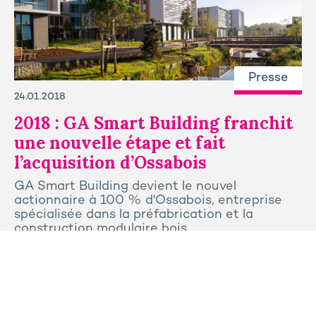
Presse
24.01.2018
2018 : GA Smart Building franchit
une nouvelle étape et fait
l’acquisition d’Ossabois
GA Smart Building devient le nouvel
actionnaire à 100 % d'Ossabois, entreprise
spécialisée dans la préfabrication et la
construction modulaire bois.
Tous les articles