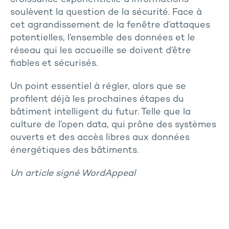
soulèvent la question de la sécurité. Face à
cet agrandissement de la fenêtre d’attaques
potentielles, l’ensemble des données et le
réseau qui les accueille se doivent d’être
fiables et sécurisés.
Un point essentiel à régler, alors que se
profilent déjà les prochaines étapes du
bâtiment intelligent du futur. Telle que la
culture de l’open data, qui prône des systèmes
ouverts et des accès libres aux données
énergétiques des bâtiments.
Un article signé WordAppeal