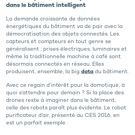
dans le bâtiment intelligent
La demande croissante de données
énergétiques du bâtiment va de pair avec la
démocratisation des objets connectés. Les
capteurs et compteurs en tout genre se
généralisent : prises électriques, luminaires et
même la traditionnelle machine à café sont
désormais connectés en réseau. Elles
produisent, ensemble, la big
data
du bâtiment.
Avec ce regain d’intérêt pour la domotique, à
quoi s’attendre pour demain ? Si la place des
drones reste à imaginer dans le bâtiment,
celle des robots paraît plus évidente. Le robot
purificateur d’air, présenté au CES 2016, en
est un parfait exemple.