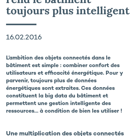
toujours plus intelligent
16.02.2016
L’ambition des objets connectés dans le
bâtiment est simple : combiner confort des
utilisateurs et efficacité énergétique. Pour y
parvenir, toujours plus de données
énergétiques sont extraites. Ces données
constituent la big data du bâtiment et
permettent une gestion intelligente des
ressources… à condition de bien les utiliser !
Une multiplication des objets connectés