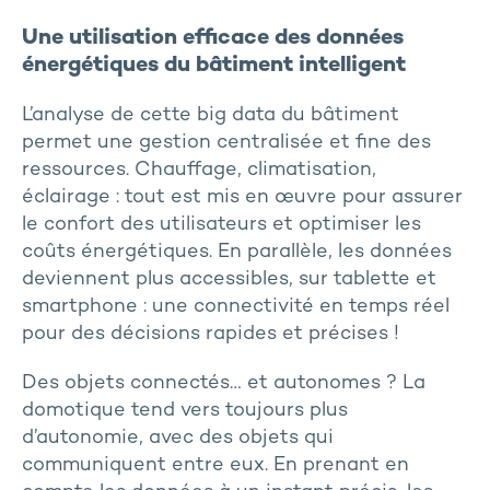
Une utilisation efficace des données
énergétiques du bâtiment intelligent
L’analyse de cette big data du bâtiment
permet une gestion centralisée et fine des
ressources. Chauffage, climatisation,
éclairage : tout est mis en œuvre pour assurer
le confort des utilisateurs et optimiser les
coûts énergétiques. En parallèle, les données
deviennent plus accessibles, sur tablette et
smartphone : une connectivité en temps réel
pour des décisions rapides et précises !
Des objets connectés… et autonomes ? La
domotique tend vers toujours plus
d’autonomie, avec des objets qui
communiquent entre eux. En prenant en