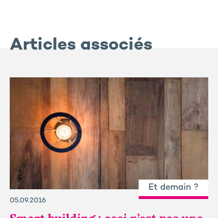
Articles associés
Et demain ?
05.09.2016