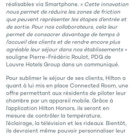
réalisables via Smartphone.
« Cette innovation
nous permet de réduire les zones de friction
que peuvent représenter les étapes d’entrée et
de sortie. Pour nos collaborateurs, cela leur
permet de consacrer davantage de temps à
l’accueil des clients et de rendre encore plus
agréable leur séjour dans nos établissements »
souligne Pierre-Frédéric Roulot, PDG de
Louvre Hotels Group dans un communiqué.
Pour sublimer le séjour de ses clients, Hilton a
quant à lui mis en place Connected Room, une
offre permettant aux résidents de piloter leur
chambre par un appareil mobile. Grâce à
l’application Hilton Honors, ils seront en
mesure de contrôler la température,
l’éclairage, la télévision et les rideaux. Bientôt,
ils devraient même pouvoir personnaliser leur