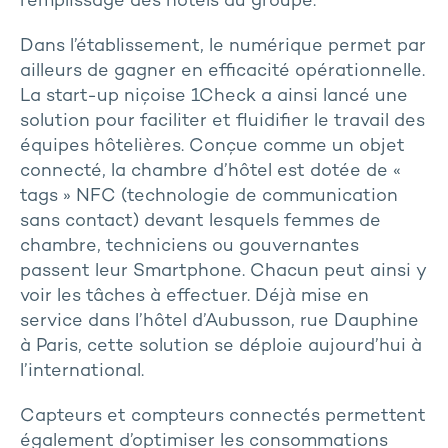
remplissage des hôtels du groupe.
Dans l’établissement, le numérique permet par
ailleurs de gagner en efficacité opérationnelle.
La start-up niçoise 1Check a ainsi lancé une
solution pour faciliter et fluidifier le travail des
équipes hôtelières. Conçue comme un objet
connecté, la chambre d’hôtel est dotée de «
tags » NFC (technologie de communication
sans contact) devant lesquels femmes de
chambre, techniciens ou gouvernantes
passent leur Smartphone. Chacun peut ainsi y
voir les tâches à effectuer. Déjà mise en
service dans l’hôtel d’Aubusson, rue Dauphine
à Paris, cette solution se déploie aujourd’hui à
l’international.
Capteurs et compteurs connectés permettent
également d’optimiser les consommations