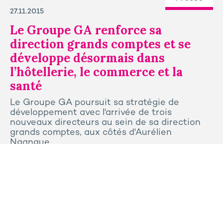
27.11.2015
Le Groupe GA renforce sa
direction grands comptes et se
développe désormais dans
l’hôtellerie, le commerce et la
santé
Le Groupe GA poursuit sa stratégie de
développement avec l'arrivée de trois
nouveaux directeurs au sein de sa direction
grands comptes, aux côtés d'Aurélien
Ngangue.
Tous les articles
Contactez-nous