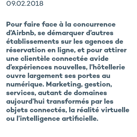
09.02.2018
Pour faire face à la concurrence
d’Airbnb, se démarquer d’autres
établissements sur les agences de
réservation en ligne, et pour attirer
une clientèle connectée avide
d’expériences nouvelles, l’hôtellerie
ouvre largement ses portes au
numérique. Marketing, gestion,
services, autant de domaines
aujourd’hui transformés par les
objets connectés, la réalité virtuelle
ou l’intelligence artificielle.