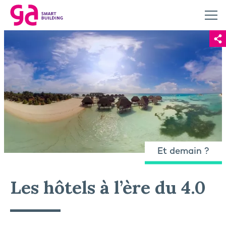
Et demain ?
Les hôtels à l’ère du 4.0