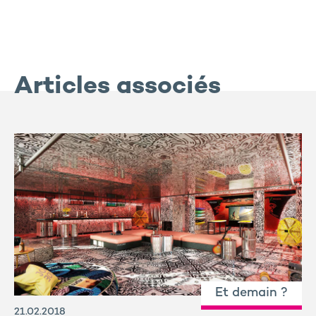
Articles associés
Et demain ?
21.02.2018