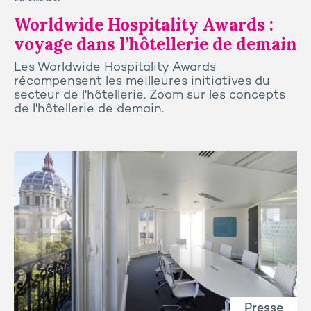
Worldwide Hospitality Awards :
voyage dans l’hôtellerie de demain
Les Worldwide Hospitality Awards
récompensent les meilleures initiatives du
secteur de l'hôtellerie. Zoom sur les concepts
de l'hôtellerie de demain.
Presse