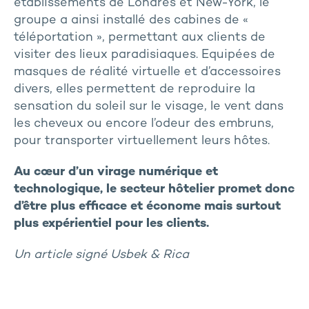
établissements de Londres et New-York, le
groupe a ainsi installé des cabines de «
téléportation », permettant aux clients de
visiter des lieux paradisiaques. Equipées de
masques de réalité virtuelle et d’accessoires
divers, elles permettent de reproduire la
sensation du soleil sur le visage, le vent dans
les cheveux ou encore l’odeur des embruns,
pour transporter virtuellement leurs hôtes.
Au cœur d’un virage numérique et
technologique, le secteur hôtelier promet donc
d’être plus efficace et économe mais surtout
plus expérientiel pour les clients.
Un article signé Usbek & Rica