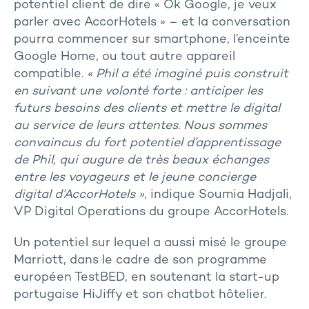
potentiel client de dire « Ok Google, je veux
parler avec AccorHotels » – et la conversation
pourra commencer sur smartphone, l’enceinte
Google Home, ou tout autre appareil
compatible.
« Phil a été imaginé puis construit
en suivant une volonté forte : anticiper les
futurs besoins des clients et mettre le digital
au service de leurs attentes. Nous sommes
convaincus du fort potentiel d’apprentissage
de Phil, qui augure de très beaux échanges
entre les voyageurs et le jeune concierge
digital d’AccorHotels »
, indique Soumia Hadjali,
VP Digital Operations du groupe AccorHotels.
Un potentiel sur lequel a aussi misé le groupe
Marriott, dans le cadre de son programme
européen TestBED, en soutenant la start-up
portugaise HiJiffy et son chatbot hôtelier.