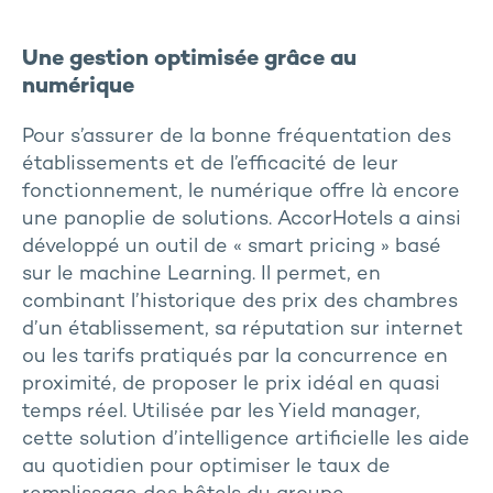
Une gestion optimisée grâce au
numérique
Pour s’assurer de la bonne fréquentation des
établissements et de l’efficacité de leur
fonctionnement, le numérique offre là encore
une panoplie de solutions. AccorHotels a ainsi
développé un outil de « smart pricing » basé
sur le machine Learning. Il permet, en
combinant l’historique des prix des chambres
d’un établissement, sa réputation sur internet
ou les tarifs pratiqués par la concurrence en
proximité, de proposer le prix idéal en quasi
temps réel. Utilisée par les Yield manager,
cette solution d’intelligence artificielle les aide
au quotidien pour optimiser le taux de