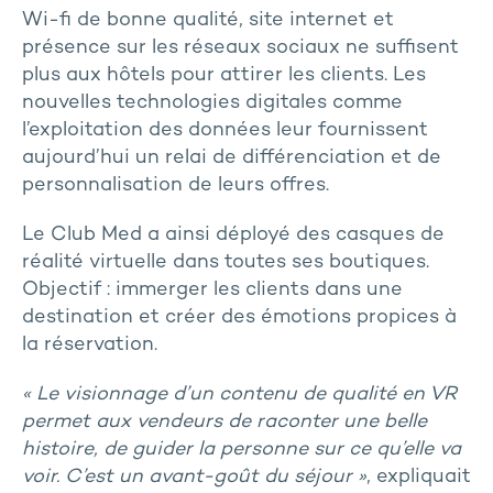
Wi-fi de bonne qualité, site internet et
présence sur les réseaux sociaux ne suffisent
plus aux hôtels pour attirer les clients. Les
nouvelles technologies digitales comme
l’exploitation des données leur fournissent
aujourd’hui un relai de différenciation et de
personnalisation de leurs offres.
Le Club Med a ainsi déployé des casques de
réalité virtuelle dans toutes ses boutiques.
Objectif : immerger les clients dans une
destination et créer des émotions propices à
la réservation.
« Le visionnage d’un contenu de qualité en VR
permet aux vendeurs de raconter une belle
histoire, de guider la personne sur ce qu’elle va
voir. C’est un avant-goût du séjour »
, expliquait