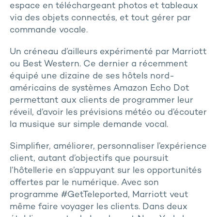
espace en téléchargeant photos et tableaux
via des objets connectés, et tout gérer par
commande vocale.
Un créneau d’ailleurs expérimenté par Marriott
ou Best Western. Ce dernier a récemment
équipé une dizaine de ses hôtels nord-
américains de systèmes Amazon Echo Dot
permettant aux clients de programmer leur
réveil, d’avoir les prévisions météo ou d’écouter
la musique sur simple demande vocal.
Simplifier, améliorer, personnaliser l’expérience
client, autant d’objectifs que poursuit
l’hôtellerie en s’appuyant sur les opportunités
offertes par le numérique. Avec son
programme #GetTeleported, Marriott veut
même faire voyager les clients. Dans deux