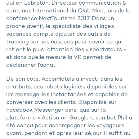
Julien Lebreton, Directeur communication &
contenus International du Club Med, lors de la
conférence NextTourisme 2017. Dans un
proche avenir, le spécialiste des villages
vacances compte ajouter des outils de
tracking sur ses casques pour savoir ce qui
retient le plus l’attention des « spectateurs »
et dans quelle mesure la VR permet de
déclencher l’achat.
De son côté, AccorHotels a investi dans les
chatbots, ces robots logiciels disponibles sur
les messageries instantanées et capables de
converser avec les clients. Disponible sur
Facebook Messenger ainsi que sur la
plateforme « Action on Google », son bot Phil a
été conçu pour accompagner les voyageurs
avant, pendant et après leur séjour. Il suffit au