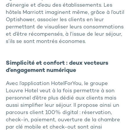
d’énergie et d’eau des établissements. Les
hôtels Marriott imaginent même, grâce à l’outil
Optishower, associer les clients en leur
permettant de visualiser leurs consommations
et d’être récompensés, à l’issue de leur séjour,
s’ils se sont montrés économes.
Simplicité et confort : deux vecteurs
d’engagement numérique
Avec l’application HotelForYou, le groupe
Louvre Hotel veut à la fois permettre à son
personnel d’être plus dédié aux clients mais
aussi simplifier leur séjour. Il propose ainsi un
parcours client 100% digital : réservation,
check-in, paiement, ouverture de la chambre
par clé mobile et check-out sont ainsi