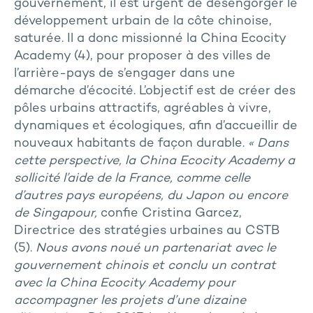
gouvernement, il est urgent de désengorger le
développement urbain de la côte chinoise,
saturée. Il a donc missionné la China Ecocity
Academy (4), pour proposer à des villes de
l’arrière-pays de s’engager dans une
démarche d’écocité. L’objectif est de créer des
pôles urbains attractifs, agréables à vivre,
dynamiques et écologiques, afin d’accueillir de
nouveaux habitants de façon durable.
« Dans
cette perspective, la China Ecocity Academy a
sollicité l’aide de la France, comme celle
d’autres pays européens, du Japon ou encore
de Singapour,
confie Cristina Garcez,
Directrice des stratégies urbaines au CSTB
(5).
Nous avons noué un partenariat avec le
gouvernement chinois et conclu un contrat
avec la China Ecocity Academy pour
accompagner les projets d’une dizaine