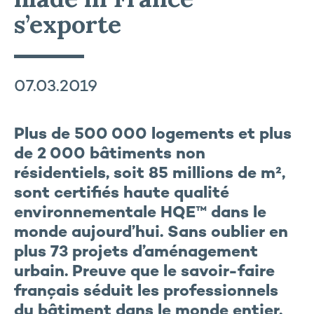
s’exporte
07.03.2019
Plus de 500 000 logements et plus
de 2 000 bâtiments non
résidentiels, soit 85 millions de m²,
sont certifiés haute qualité
environnementale HQE™ dans le
monde aujourd’hui. Sans oublier en
plus 73 projets d’aménagement
urbain. Preuve que le savoir-faire
français séduit les professionnels
du bâtiment dans le monde entier.