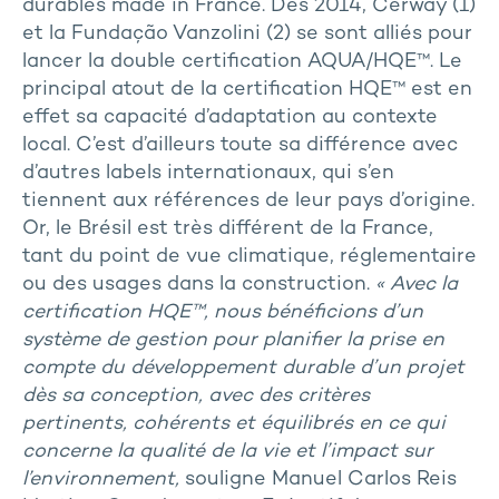
durables made in France. Dès 2014, Cerway (1)
et la Fundação Vanzolini (2) se sont alliés pour
lancer la double certification AQUA/HQE™. Le
principal atout de la certification HQE™ est en
effet sa capacité d’adaptation au contexte
local. C’est d’ailleurs toute sa différence avec
d’autres labels internationaux, qui s’en
tiennent aux références de leur pays d’origine.
Or, le Brésil est très différent de la France,
tant du point de vue climatique, réglementaire
ou des usages dans la construction.
« Avec la
certification HQE™, nous bénéficions d’un
système de gestion pour planifier la prise en
compte du développement durable d’un projet
dès sa conception, avec des critères
pertinents, cohérents et équilibrés en ce qui
concerne la qualité de la vie et l’impact sur
l’environnement,
souligne Manuel Carlos Reis