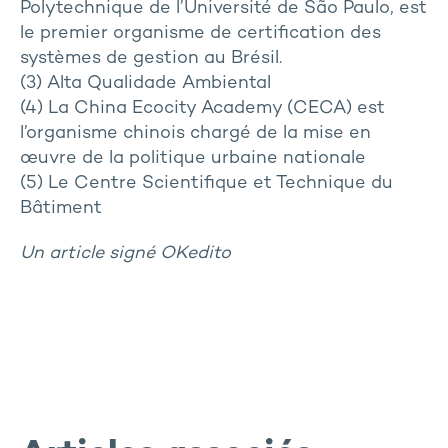
Polytechnique de l’Université de São Paulo, est
le premier organisme de certification des
systèmes de gestion au Brésil.
(3) Alta Qualidade Ambiental
(4) La China Ecocity Academy (CECA) est
l’organisme chinois chargé de la mise en
œuvre de la politique urbaine nationale
(5) Le Centre Scientifique et Technique du
Bâtiment
Un article signé OKedito