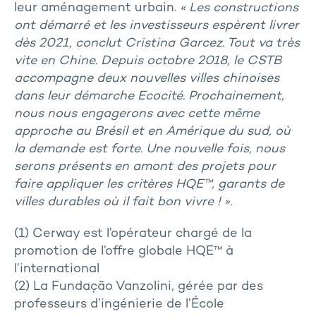
leur aménagement urbain.
« Les constructions
ont démarré et les investisseurs espèrent livrer
dès 2021, conclut Cristina Garcez. Tout va très
vite en Chine. Depuis octobre 2018, le CSTB
accompagne deux nouvelles villes chinoises
dans leur démarche Ecocité. Prochainement,
nous nous engagerons avec cette même
approche au Brésil et en Amérique du sud, où
la demande est forte. Une nouvelle fois, nous
serons présents en amont des projets pour
faire appliquer les critères HQE™, garants de
villes durables où il fait bon vivre ! ».
(1) Cerway est l’opérateur chargé de la
promotion de l’offre globale HQE™ à
l’international
(2) La Fundação Vanzolini, gérée par des
professeurs d’ingénierie de l’École