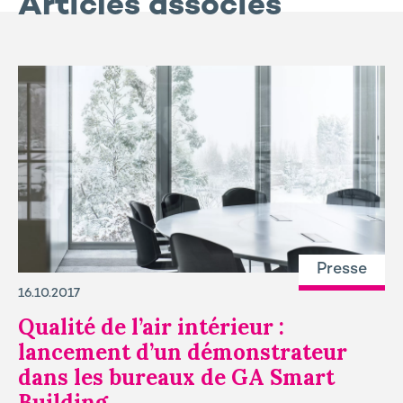
Articles associés
Presse
16.10.2017
Qualité de l’air intérieur :
lancement d’un démonstrateur
dans les bureaux de GA Smart
Building