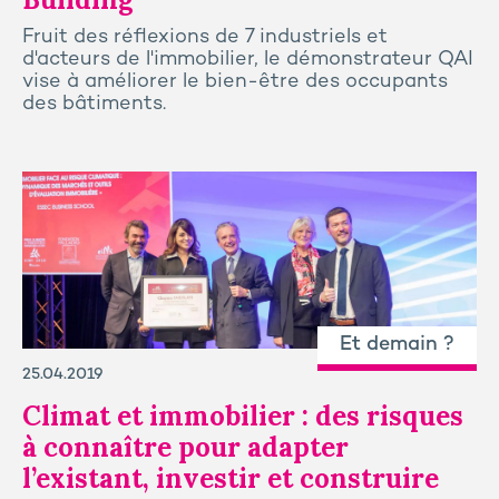
Fruit des réflexions de 7 industriels et
d'acteurs de l'immobilier, le démonstrateur QAI
vise à améliorer le bien-être des occupants
des bâtiments.
Et demain ?
25.04.2019
Climat et immobilier : des risques
à connaître pour adapter
l’existant, investir et construire