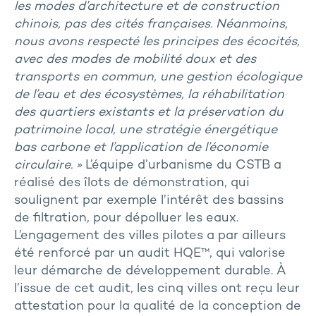
les modes d’architecture et de construction
chinois, pas des cités françaises. Néanmoins,
nous avons respecté les principes des écocités,
avec des modes de mobilité doux et des
transports en commun, une gestion écologique
de l’eau et des écosystèmes, la réhabilitation
des quartiers existants et la préservation du
patrimoine local, une stratégie énergétique
bas carbone et l’application de l’économie
circulaire. »
L’équipe d’urbanisme du CSTB a
réalisé des îlots de démonstration, qui
soulignent par exemple l’intérêt des bassins
de filtration, pour dépolluer les eaux.
L’engagement des villes pilotes a par ailleurs
été renforcé par un audit HQE™, qui valorise
leur démarche de développement durable. À
l’issue de cet audit, les cinq villes ont reçu leur
attestation pour la qualité de la conception de