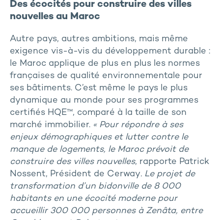
Des écocités pour construire des villes
nouvelles au Maroc
Autre pays, autres ambitions, mais même
exigence vis-à-vis du développement durable :
le Maroc applique de plus en plus les normes
françaises de qualité environnementale pour
ses bâtiments. C’est même le pays le plus
dynamique au monde pour ses programmes
certifiés HQE™, comparé à la taille de son
marché immobilier.
« Pour répondre à ses
enjeux démographiques et lutter contre le
manque de logements, le Maroc prévoit de
construire des villes nouvelles
, rapporte Patrick
Nossent, Président de Cerway
. Le projet de
transformation d’un bidonville de 8 000
habitants en une écocité moderne pour
accueillir 300 000 personnes à Zenâta, entre