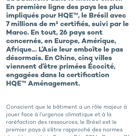
En première ligne des pays les plus
impliqués pour HQE™, le Brésil avec
7 millions de m² certifiés, suivi par le
Maroc. En tout, 26 pays sont
concernés, en Europe, Amérique,
Afrique… L’Asie leur emboîte le pas
désormais. En Chine, cinq villes
viennent d’être primées Écocité,
engagées dans la certification
HQE™ Aménagement.
Conscient que le bâtiment a un rôle majeur à
jouer face à l’urgence climatique et à la
raréfaction des ressources, le Brésil est le
premier pays à s’être rapproché des normes