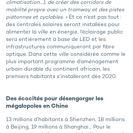
climatisation…), de créer des corridors de
mobilité propre avec un tramway et des pistes
piétonnes et cyclables. »
Et ce n’est pas tout :
des centrales solaires seront installées pour
alimenter la ville en énergie, l’éclairage public
sera entièrement à base de LED et les
infrastructures communiqueront par fibre
optique. Dans cette ville considérée comme le
plus important programme d’aménagement
urbain durable du continent africain, les
premiers habitants s’installeront dès 2020.
Des écocités pour désengorger les
mégalopoles en Chine
13 millions d’habitants à Shenzhen, 18 millions
à Beijing, 19 millions à Shanghai… Pour le