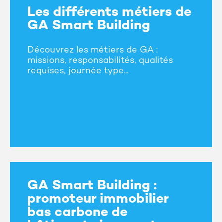
Les différents métiers de
GA Smart Building
Découvrez les métiers de GA :
missions, responsabilités, qualités
requises, journée type...
GA Smart Building :
promoteur immobilier
bas carbone de