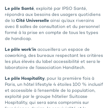
Le pôle Santé
, exploité par IPSO Santé,
répondra aux besoins des usagers quotidiens
de la
Cité Universelle
ainsi qu’aux riverains
avec 8 salles de consultation et du personnel
formé à la prise en compte de tous les types
de handicap.
Le pôle work’in
accueillera un espace de
coworking, des bureaux respectant les critères
les plus élevés du label accessibilité et sera le
laboratoire de l’association Handitech.
Le pôle Hospitality
, pour la première fois à
Paris, un hôtel lifestyle 4 étoiles 100 % inclusif
et accessible à l’ensemble de la population,
exploité par le groupe hôtelier Suitcase
Hospitality, qui sera sans compromis sur