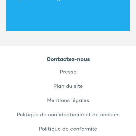
Contactez-nous
Presse
Plan du site
Mentions légales
Politique de confidentialité et de cookies
Politique de conformité