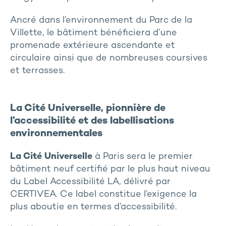
Ancré dans l’environnement du Parc de la
Villette, le bâtiment bénéficiera d’une
promenade extérieure ascendante et
circulaire ainsi que de nombreuses coursives
et terrasses.
La Cité Universelle, pionnière de
l’accessibilité et des labellisations
environnementales
La Cité Universelle
à Paris sera le premier
bâtiment neuf certifié par le plus haut niveau
du Label Accessibilité LA, délivré par
CERTIVEA. Ce label constitue l’exigence la
plus aboutie en termes d’accessibilité.