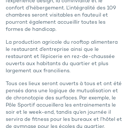
l’expérience design, la convivialité et le
confort d’hébergement. L’intégralité des 109
chambres seront visitables en fauteuil et
pourront également accueillir toutes les
formes de handicap.
La production agricole du rooftop alimentera
le restaurant d’entreprise ainsi que le
restaurant et l’épicerie en rez-de-chaussée
ouverts aux habitants du quartier et plus
largement aux franciliens.
Tous ces lieux seront ouverts à tous et ont été
pensés dans une logique de mutualisation et
de chronotopie des surfaces. Par exemple, le
Pôle Sportif accueillera les entrainements le
soir et le week-end, tandis qu’en journée il
servira de fitness pour les bureaux et l’hôtel et
de gymnase pour les écoles du quartier.