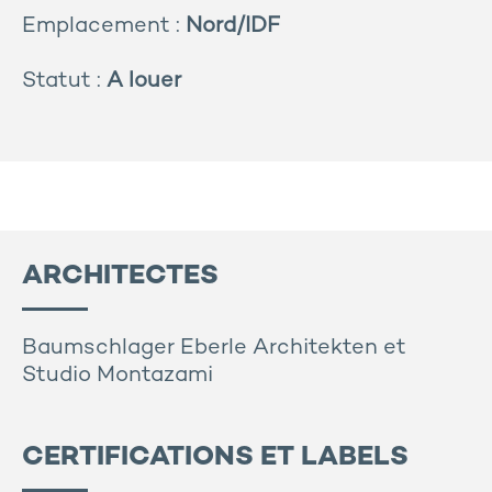
Emplacement :
Nord/IDF
Statut :
A louer
ARCHITECTES
Baumschlager Eberle Architekten et
Studio Montazami
CERTIFICATIONS ET LABELS