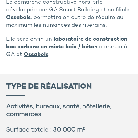
La démarche constructive hors-site
développée par GA Smart Building et sa filiale
Ossabois
, permettra en outre de réduire au
maximum les nuisances des riverains.
Elle sera enfin un
laboratoire de construction
bas carbone en mixte bois / béton
commun à
GA et
Ossabois
.
TYPE DE RÉALISATION
Activités, bureaux, santé, hôtellerie,
commerces
Surface totale :
30 000 m²