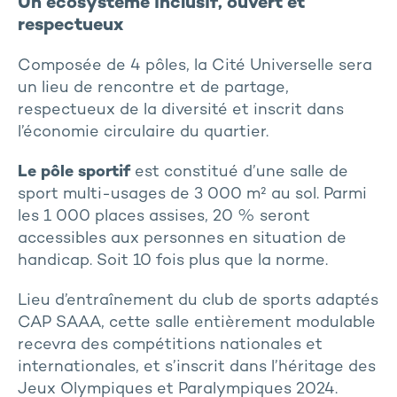
Un écosystème inclusif, ouvert et
respectueux
Composée de 4 pôles, la Cité Universelle sera
un lieu de rencontre et de partage,
respectueux de la diversité et inscrit dans
l’économie circulaire du quartier.
Le pôle sportif
est constitué d’une salle de
sport multi-usages de 3 000 m² au sol. Parmi
les 1 000 places assises, 20 % seront
accessibles aux personnes en situation de
handicap. Soit 10 fois plus que la norme.
Lieu d’entraînement du club de sports adaptés
CAP SAAA, cette salle entièrement modulable
recevra des compétitions nationales et
internationales, et s’inscrit dans l’héritage des
Jeux Olympiques et Paralympiques 2024.