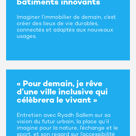
bâtiments innovants
Imaginer l’immobilier de demain, c’est
créer des lieux de vie durables,
connectés et adaptés aux nouveaux
usages.
« Pour demain, je rêve
d’une ville inclusive qui
célèbrera le vivant »
Entretien avec Ryadh Sallem sur sa
vision du futur urbain, la place qu’il
imagine pour la nature, l’échange et le
sport, et son regard sur l’accessibilité