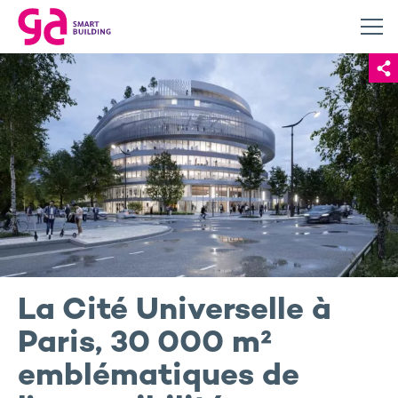
La Cité Universelle à
Paris, 30 000 m²
emblématiques de