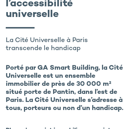
l’accessibilité
universelle
La Cité Universelle à Paris
transcende le handicap
Porté par GA Smart Building, la Cité
Universelle est un ensemble
immobilier de près de 30 000 m²
situé porte de Pantin, dans l’est de
Paris. La Cité Universelle s’adresse à
tous, porteurs ou non d’un handicap.