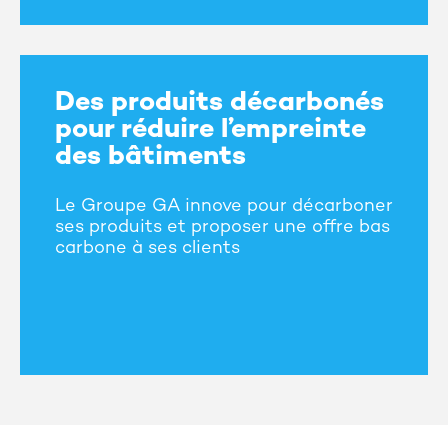
Des produits décarbonés
pour réduire l’empreinte
des bâtiments
Le Groupe GA innove pour décarboner
ses produits et proposer une offre bas
carbone à ses clients