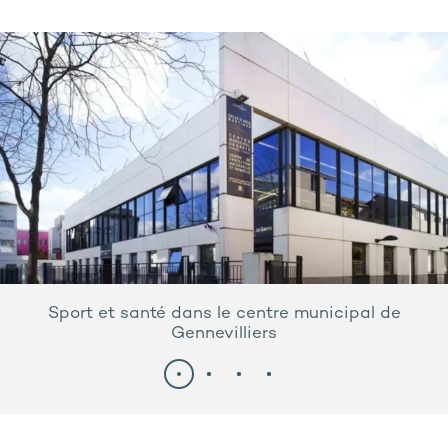
Sport et santé dans le centre municipal de
Gennevilliers