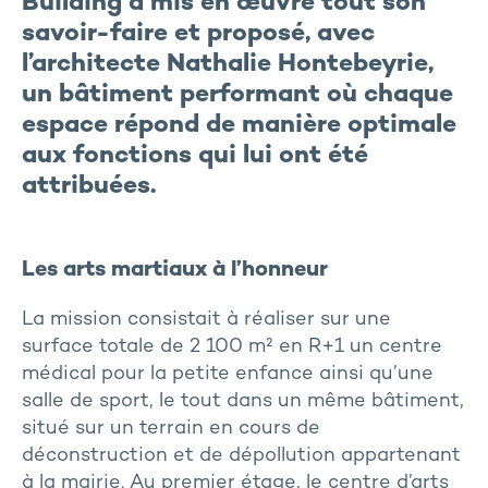
Building a mis en œuvre tout son
savoir-faire et proposé, avec
l’architecte Nathalie Hontebeyrie,
un bâtiment performant où chaque
espace répond de manière optimale
aux fonctions qui lui ont été
attribuées.
Les arts martiaux à l’honneur
La mission consistait à réaliser sur une
surface totale de 2 100 m² en R+1 un centre
médical pour la petite enfance ainsi qu’une
salle de sport, le tout dans un même bâtiment,
situé sur un terrain en cours de
déconstruction et de dépollution appartenant
à la mairie. Au premier étage, le centre d’arts