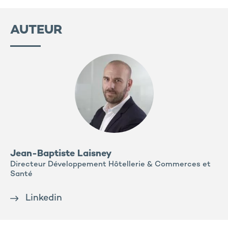
AUTEUR
Jean-Baptiste Laisney
Directeur Développement Hôtellerie & Commerces et
Santé
Linkedin