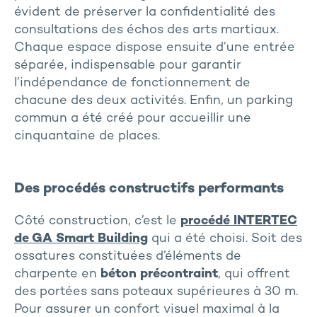
évident de préserver la confidentialité des
consultations des échos des arts martiaux.
Chaque espace dispose ensuite d’une entrée
séparée, indispensable pour garantir
l’indépendance de fonctionnement de
chacune des deux activités. Enfin, un parking
commun a été créé pour accueillir une
cinquantaine de places.
Des procédés constructifs performants
Côté construction, c’est le
procédé INTERTEC
de GA Smart Building
qui a été choisi. Soit des
ossatures constituées d’éléments de
charpente en
béton précontraint
, qui offrent
des portées sans poteaux supérieures à 30 m.
Pour assurer un confort visuel maximal à la