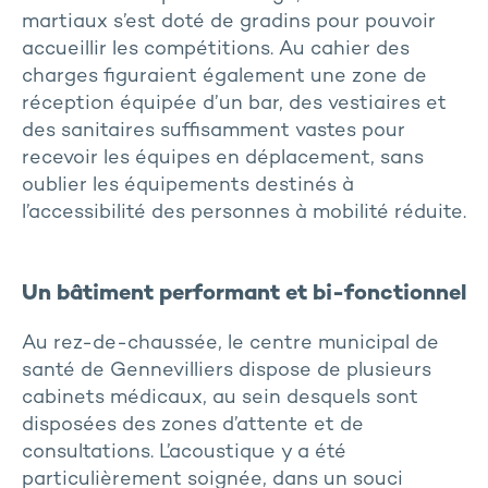
martiaux s’est doté de gradins pour pouvoir
accueillir les compétitions. Au cahier des
charges figuraient également une zone de
réception équipée d’un bar, des vestiaires et
des sanitaires suffisamment vastes pour
recevoir les équipes en déplacement, sans
oublier les équipements destinés à
l’accessibilité des personnes à mobilité réduite.
Un bâtiment performant et bi-fonctionnel
Au rez-de-chaussée, le centre municipal de
santé de Gennevilliers dispose de plusieurs
cabinets médicaux, au sein desquels sont
disposées des zones d’attente et de
consultations. L’acoustique y a été
particulièrement soignée, dans un souci