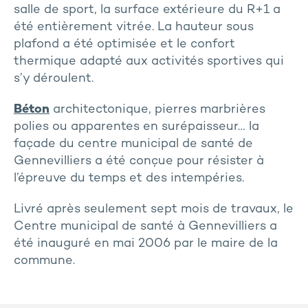
salle de sport, la surface extérieure du R+1 a
été entièrement vitrée. La hauteur sous
plafond a été optimisée et le confort
thermique adapté aux activités sportives qui
s’y déroulent.
Béton
architectonique, pierres marbrières
polies ou apparentes en surépaisseur… la
façade du centre municipal de santé de
Gennevilliers a été conçue pour résister à
l’épreuve du temps et des intempéries.
Livré après seulement sept mois de travaux, le
Centre municipal de santé à Gennevilliers a
été inauguré en mai 2006 par le maire de la
commune.