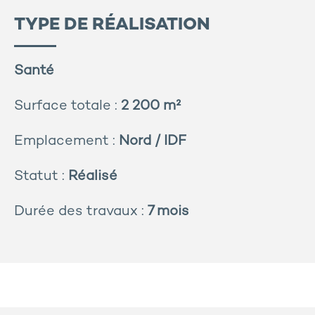
TYPE DE RÉALISATION
Santé
Surface totale :
2 200 m²
Emplacement :
Nord / IDF
Statut :
Réalisé
Durée des travaux :
7 mois