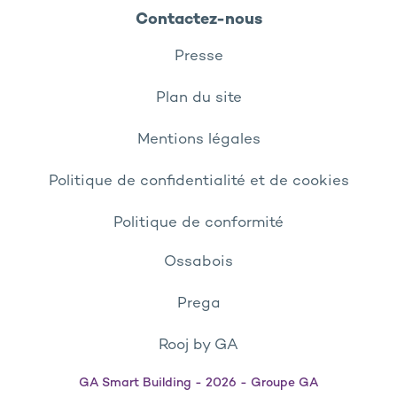
Contactez-nous
Presse
Plan du site
Mentions légales
Politique de confidentialité et de cookies
Politique de conformité
Ossabois
Prega
Rooj by GA
GA Smart Building - 2026 - Groupe GA