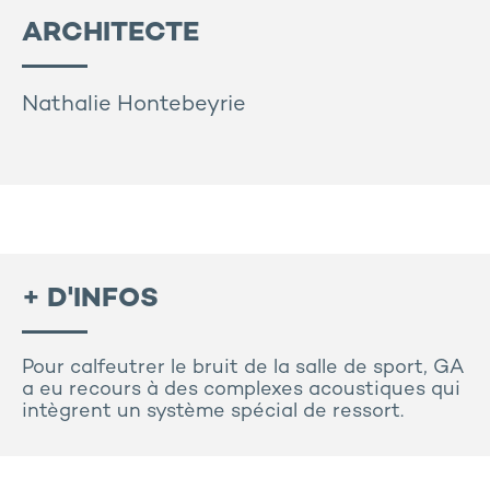
ARCHITECTE
Nathalie Hontebeyrie
+ D'INFOS
Pour calfeutrer le bruit de la salle de sport, GA
a eu recours à des complexes acoustiques qui
intègrent un système spécial de ressort.