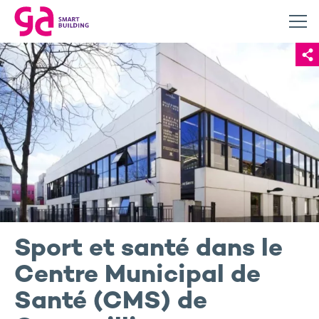
Sport et santé dans le
Centre Municipal de
Santé (CMS) de