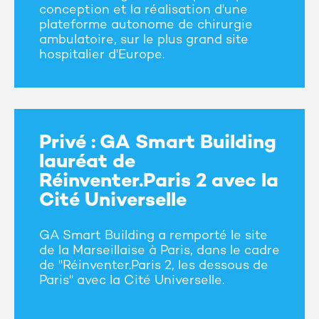
conception et la réalisation d'une
plateforme autonome de chirurgie
ambulatoire, sur le plus grand site
hospitalier d'Europe.
Privé : GA Smart Building
lauréat de
Réinventer.Paris 2 avec la
Cité Universelle
GA Smart Building a remporté le site
de la Marseillaise à Paris, dans le cadre
de "Réinventer.Paris 2, les dessous de
Paris" avec la Cité Universelle.