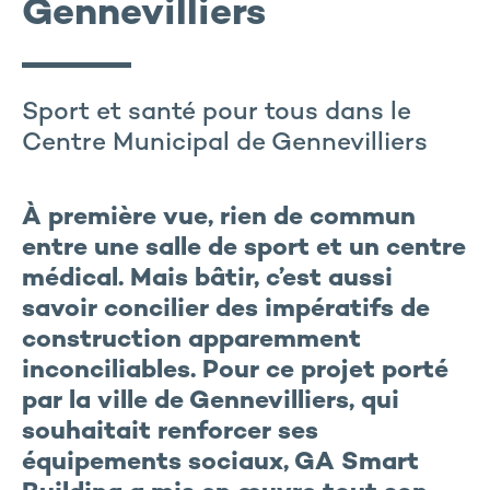
Gennevilliers
Sport et santé pour tous dans le
Centre Municipal de Gennevilliers
À première vue, rien de commun
entre une salle de sport et un centre
médical. Mais bâtir, c’est aussi
savoir concilier des impératifs de
construction apparemment
inconciliables. Pour ce projet porté
par la ville de Gennevilliers, qui
souhaitait renforcer ses
équipements sociaux, GA Smart