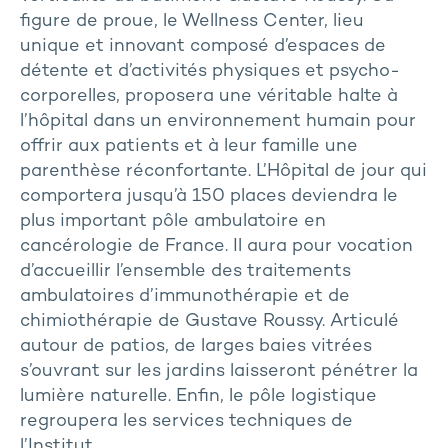
figure de proue, le Wellness Center, lieu
unique et innovant composé d’espaces de
détente et d’activités physiques et psycho-
corporelles, proposera une véritable halte à
l’hôpital dans un environnement humain pour
offrir aux patients et à leur famille une
parenthèse réconfortante. L’Hôpital de jour qui
comportera jusqu’à 150 places deviendra le
plus important pôle ambulatoire en
cancérologie de France. Il aura pour vocation
d’accueillir l’ensemble des traitements
ambulatoires d’immunothérapie et de
chimiothérapie de Gustave Roussy. Articulé
autour de patios, de larges baies vitrées
s’ouvrant sur les jardins laisseront pénétrer la
lumière naturelle. Enfin, le pôle logistique
regroupera les services techniques de
l’Institut.