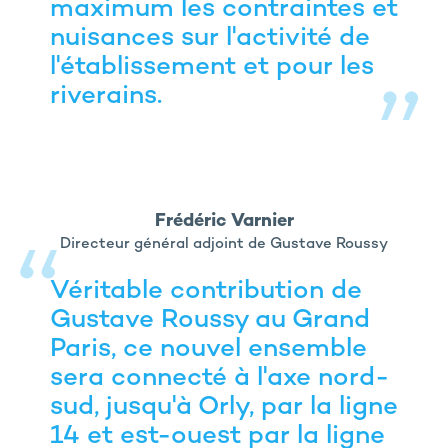
maximum les contraintes et
nuisances sur l'activité de
l'établissement et pour les
riverains.
Frédéric Varnier
Directeur général adjoint de Gustave Roussy
Véritable contribution de
Gustave Roussy au Grand
Paris, ce nouvel ensemble
sera connecté à l'axe nord-
sud, jusqu'à Orly, par la ligne
14 et est-ouest par la ligne