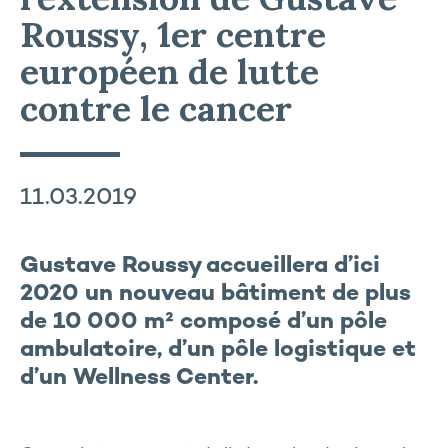
Roussy, 1er centre
européen de lutte
contre le cancer
11.03.2019
Gustave Roussy accueillera d’ici
2020 un nouveau bâtiment de plus
de 10 000 m² composé d’un pôle
ambulatoire, d’un pôle logistique et
d’un Wellness Center.