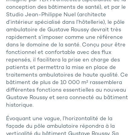
conception des bâtiments de santé), et par le
Studio Jean-Philippe Nuel (architecte
d’intérieur spécialisé dans l’hôtellerie), le pôle
ambulatoire de Gustave Roussy devrait très
rapidement s’imposer comme une référence
dans le domaine de la santé. Conçu pour être
fonctionnel et confortable avec des flux
repensés, il facilitera la prise en charge des
patients et permettra la mise en place de
traitements ambulatoires de haute qualité. Ce
bâtiment de plus de 10 000 m² rassemblera
différentes fonctions essentielles au nouveau
Gustave Roussy et sera connecté au bâtiment
historique.
Évoquant une vague, l’horizontalité de la
façade du pôle ambulatoire répondra à la
verticalité du bâtiment Gustave Roussy. Sa