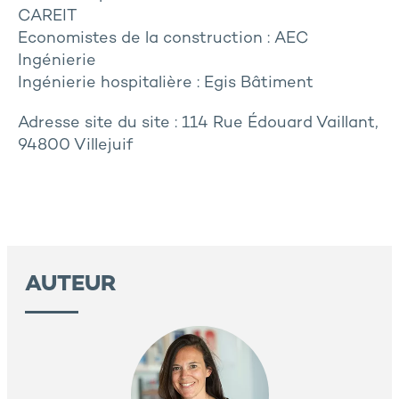
CAREIT
Economistes de la construction : AEC
Ingénierie
Ingénierie hospitalière : Egis Bâtiment
Adresse site du site : 114 Rue Édouard Vaillant,
94800 Villejuif
AUTEUR