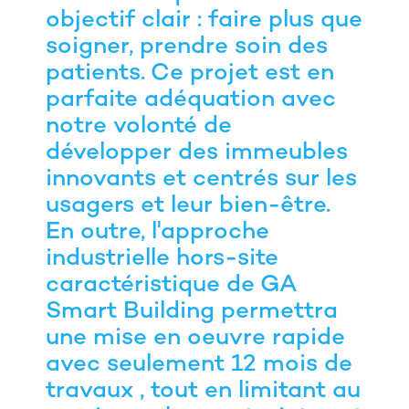
objectif clair : faire plus que
soigner, prendre soin des
patients. Ce projet est en
parfaite adéquation avec
notre volonté de
développer des immeubles
innovants et centrés sur les
usagers et leur bien-être.
En outre, l'approche
industrielle hors-site
caractéristique de GA
Smart Building permettra
une mise en oeuvre rapide
avec seulement 12 mois de
travaux , tout en limitant au