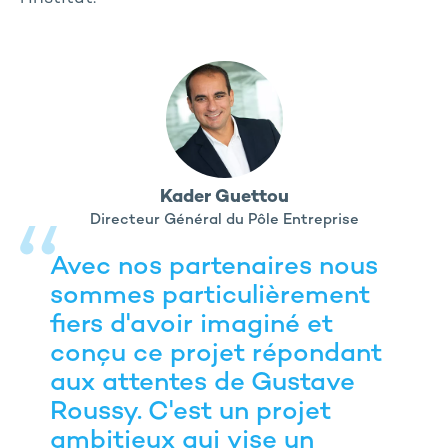
Kader Guettou
Directeur Général du Pôle Entreprise
Avec nos partenaires nous
sommes particulièrement
fiers d'avoir imaginé et
conçu ce projet répondant
aux attentes de Gustave
Roussy. C'est un projet
ambitieux qui vise un