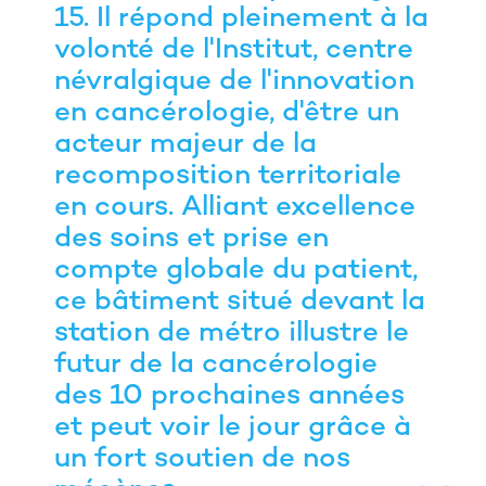
15. Il répond pleinement à la
volonté de l'Institut, centre
névralgique de l'innovation
en cancérologie, d'être un
acteur majeur de la
recomposition territoriale
en cours. Alliant excellence
des soins et prise en
compte globale du patient,
ce bâtiment situé devant la
station de métro illustre le
futur de la cancérologie
des 10 prochaines années
et peut voir le jour grâce à
un fort soutien de nos