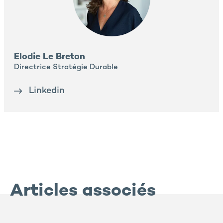
Elodie Le Breton
Directrice Stratégie Durable
Linkedin
Articles associés