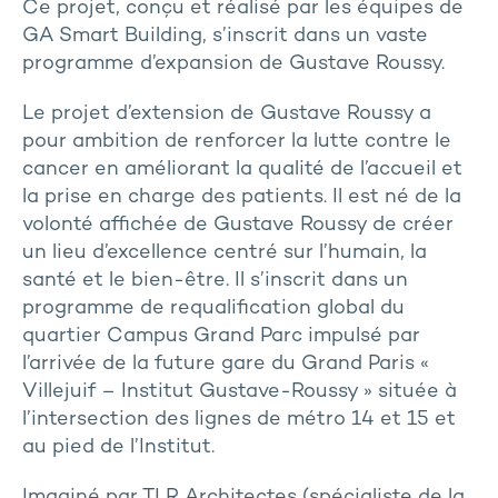
Ce projet, conçu et réalisé par les équipes de
GA Smart Building, s’inscrit dans un vaste
programme d’expansion de Gustave Roussy.
Le projet d’extension de Gustave Roussy a
pour ambition de renforcer la lutte contre le
cancer en améliorant la qualité de l’accueil et
la prise en charge des patients. Il est né de la
volonté affichée de Gustave Roussy de créer
un lieu d’excellence centré sur l’humain, la
santé et le bien-être. Il s’inscrit dans un
programme de requalification global du
quartier Campus Grand Parc impulsé par
l’arrivée de la future gare du Grand Paris «
Villejuif – Institut Gustave-Roussy » située à
l’intersection des lignes de métro 14 et 15 et
au pied de l’Institut.
Imaginé par TLR Architectes (spécialiste de la