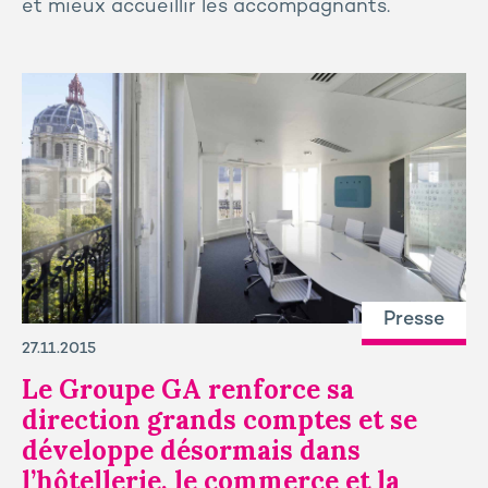
et mieux accueillir les accompagnants.
Presse
27.11.2015
Le Groupe GA renforce sa
direction grands comptes et se
développe désormais dans
l’hôtellerie, le commerce et la