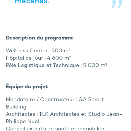
mécènes.
Description du programme
Wellness Center : 900 m²
Hôpital de jour : 4 600 m²
Pôle Logistique et Technique : 5 000 m²
Équipe du projet
Mandataire / Constructeur : GA Smart
Building
Architectes : TLR Architectes et Studio Jean-
Philippe Nuel
Conseil experts en santé et immobilier :