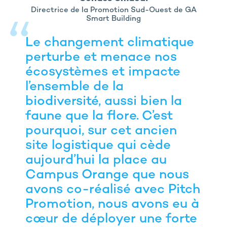
Directrice de la Promotion Sud-Ouest de GA
Smart Building
Le changement climatique
perturbe et menace nos
écosystèmes et impacte
l’ensemble de la
biodiversité, aussi bien la
faune que la flore. C’est
pourquoi, sur cet ancien
site logistique qui cède
aujourd’hui la place au
Campus Orange que nous
avons co-réalisé avec Pitch
Promotion, nous avons eu à
cœur de déployer une forte