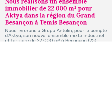
Nous réalisons un ensemble
immobilier de 22 000 m² pour
Aktya dans la région du Grand
Besançon à Temis Besançon
Nous livrerons à Grupo Antolin, pour le compte
d'Aktya, son nouvel ensemble mixte industriel
et tertiaire de 22 000 m² à Besançon (25).
Tous les articles
Contactez-nous
Presse
Plan du site