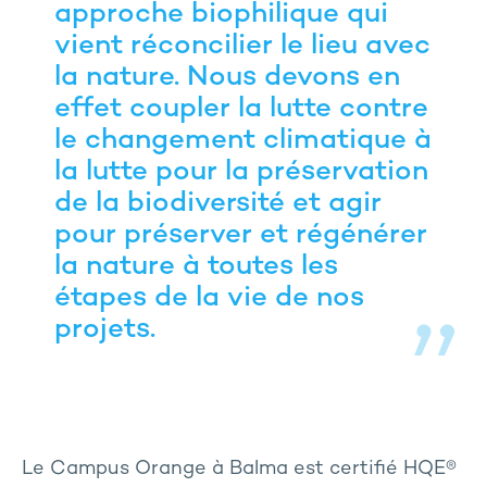
approche biophilique qui
vient réconcilier le lieu avec
la nature. Nous devons en
effet coupler la lutte contre
le changement climatique à
la lutte pour la préservation
de la biodiversité et agir
pour préserver et régénérer
la nature à toutes les
étapes de la vie de nos
projets.
Le Campus Orange à Balma est certifié HQE®