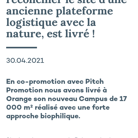
ancienne plateforme
logistique avec la
nature, est livré !
30.04.2021
En co-promotion avec Pitch
Promotion nous avons livré à
Orange son nouveau Campus de 17
000 m² réalisé avec une forte
approche biophilique.