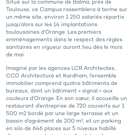
Situé sur la commune de Balma, près de
Toulouse, ce Campus rassemblera à terme sur
un même site, environ 1 250 salariés répartis
jusqu’alors sur les 14 implantations
toulousaines d’Orange. Les premiers
emménagements dans le respect des règles
sanitaires en vigueur auront lieu dès le mois
de mai.
Imaginé par les agences LCR Architectes,
CCD Architecture et Kardham, l’ensemble
immobilier comprend quatre bâtiments de
bureaux, dont un bâtiment « signal » aux
couleurs d’Orange. En son cœur, il accueille un
restaurant d’entreprise de 720 couverts sur 1
500 m2 bordé par une large terrasse et un
bassin d’agrément de 200 m², et un parking
en silo de 646 places sur 5 niveaux habillé