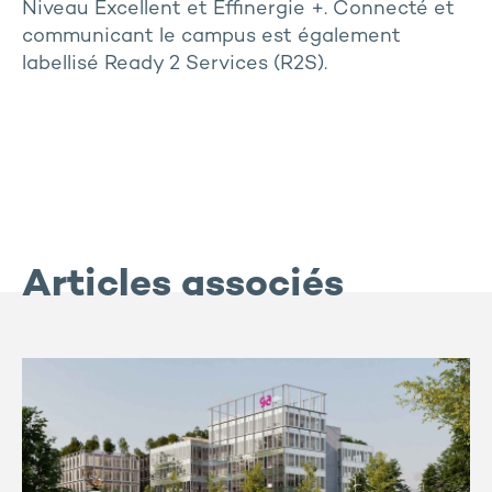
Niveau Excellent et Effinergie +. Connecté et
communicant le campus est également
labellisé Ready 2 Services (R2S).
Articles associés