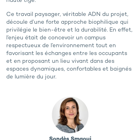
haute tige.
Ce travail paysager, véritable ADN du projet,
découle d’une forte approche biophilique qui
privilégie le bien-être et la durabilité. En effet,
l’enjeu était de concevoir un campus
respectueux de l’environnement tout en
favorisant les échanges entre les occupants
et en proposant un lieu vivant dans des
espaces dynamiques, confortables et baignés
de lumière du jour.
Sondès Smaoui