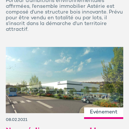
Porteur d'ambitions environnementales
affirmées, l'ensemble immobilier Astérie est
composé d'une structure bois innovante. Prévu
pour être vendu en totalité ou par lots, il
s'inscrit dans la démarche d'un territoire
attractif.
Evénement
08.02.2021