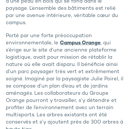
d’une peau en bois qui se fond dans le
paysage. L’ensemble des bâtiments est relié
par une avenue intérieure, véritable cœur du
campus.
Porté par une forte préoccupation
environnementale, le
Campus Orange
, qui
s’érige sur le site d’une ancienne plateforme
logistique, avait pour mission de rétablir la
nature où elle avait disparu. Il bénéficie ainsi
d’un parc paysager très vert et extrêmement
soigné. Imaginé par la paysagiste Julie Poirel, il
se compose d’un plan d’eau et de jardins
aménagés. Les collaborateurs du Groupe
Orange pourront y travailler, s’y détendre et
profiter de l’environnement avec un terrain
multisports. Les arbres existants ont été
conservés et s’y ajoutent près de 300 arbres à