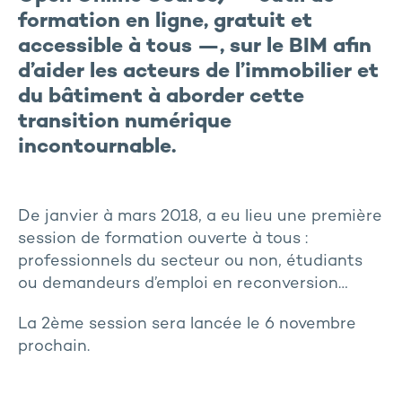
formation en ligne, gratuit et
accessible à tous —, sur le BIM afin
d’aider les acteurs de l’immobilier et
du bâtiment à aborder cette
transition numérique
incontournable.
De janvier à mars 2018, a eu lieu une première
session de formation ouverte à tous :
professionnels du secteur ou non, étudiants
ou demandeurs d’emploi en reconversion…
La 2ème session sera lancée le 6 novembre
prochain.