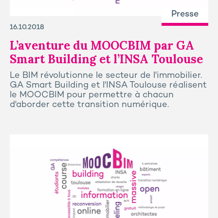
Presse
16.10.2018
L’aventure du MOOCBIM par GA
Smart Building et l’INSA Toulouse
Le BIM révolutionne le secteur de l'immobilier.
GA Smart Building et l'INSA Toulouse réalisent
le MOOCBIM pour permettre à chacun
d'aborder cette transition numérique.