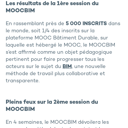
Les résultats de la 1ère session du
MOOCBIM
En rassemblant près de
5 000 INSCRITS
dans
le monde, soit 1/4 des inscrits sur la
plateforme MOOC Bâtiment Durable, sur
laquelle est hébergé le MOOC, le MOOCBIM
s’est affirmé comme un objet pédagogique
pertinent pour faire progresser tous les
acteurs sur le sujet du
BIM
, une nouvelle
méthode de travail plus collaborative et
transparente.
Pleins feux sur la 2ème session du
MOOCBIM
En 4 semaines, le MOOCBIM dévoilera les