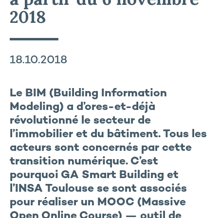
2018
18.10.2018
Le BIM (Building Information
Modeling) a d’ores-et-déjà
révolutionné le secteur de
l’immobilier et du bâtiment. Tous les
acteurs sont concernés par cette
transition numérique. C’est
pourquoi GA Smart Building et
l’INSA Toulouse se sont associés
pour réaliser un MOOC (Massive
Open Online Course) — outil de