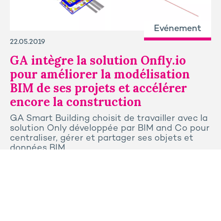
Evénement
22.05.2019
GA intègre la solution Onfly.io
pour améliorer la modélisation
BIM de ses projets et accélérer
encore la construction
GA Smart Building choisit de travailler avec la
solution Only développée par BIM and Co pour
centraliser, gérer et partager ses objets et
données BIM.
Tous les articles