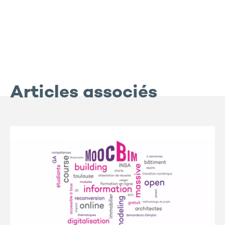
Articles associés