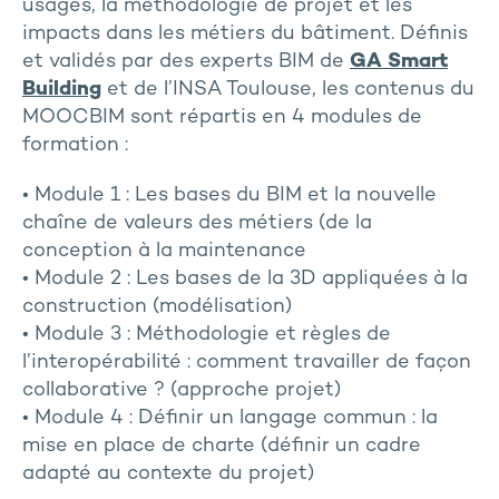
usages, la méthodologie de projet et les
impacts dans les métiers du bâtiment. Définis
et validés par des experts BIM de
GA Smart
Building
et de l’INSA Toulouse, les contenus du
MOOCBIM sont répartis en 4 modules de
formation :
• Module 1 : Les bases du BIM et la nouvelle
chaîne de valeurs des métiers (de la
conception à la maintenance
• Module 2 : Les bases de la 3D appliquées à la
construction (modélisation)
• Module 3 : Méthodologie et règles de
l’interopérabilité : comment travailler de façon
collaborative ? (approche projet)
• Module 4 : Définir un langage commun : la
mise en place de charte (définir un cadre
adapté au contexte du projet)