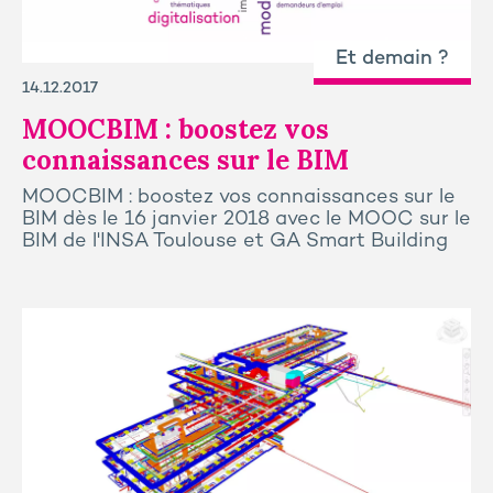
Et demain ?
14.12.2017
MOOCBIM : boostez vos
connaissances sur le BIM
MOOCBIM : boostez vos connaissances sur le
BIM dès le 16 janvier 2018 avec le MOOC sur le
BIM de l'INSA Toulouse et GA Smart Building