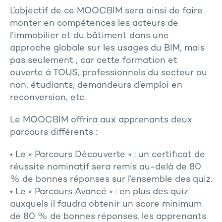
L’objectif de ce MOOCBIM sera ainsi de faire
monter en compétences les acteurs de
l’immobilier et du bâtiment dans une
approche globale sur les usages du BIM, mais
pas seulement , car cette formation et
ouverte à TOUS, professionnels du secteur ou
non, étudiants, demandeurs d’emploi en
reconversion, etc.
Le MOOCBIM offrira aux apprenants deux
parcours différents :
• Le « Parcours Découverte » : un certificat de
réussite nominatif sera remis au-delà de 80
% de bonnes réponses sur l’ensemble des quiz.
• Le « Parcours Avancé » : en plus des quiz
auxquels il faudra obtenir un score minimum
de 80 % de bonnes réponses, les apprenants