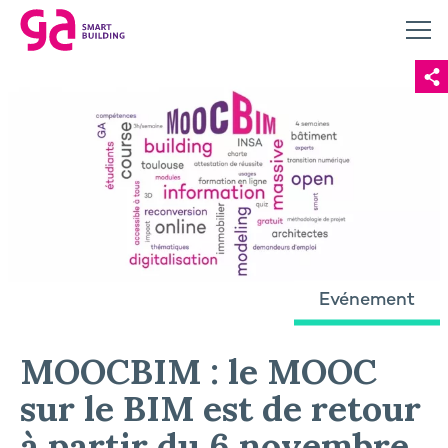
Evénement
MOOCBIM : le MOOC
sur le BIM est de retour
à partir du 6 novembre