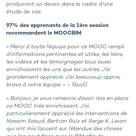
produiront un devoir dans le cadre d’une
étude de cas.
97% des apprenants de la 1ère session
recommandent le MOOCBIM
« Merci à toute l’équipe pour ce MOOC rempli
d’informations pertinentes et utiles, les liens,
les vidéos et les témoignages tous aussi
enrichissants les uns que les autres. J’ai
grandement apprécié. J’ai beaucoup appris,
bravo à votre équipe. »
– GuyC
« Bonjour, je vous remercie d’avoir mis en place
ce MOOC très enrichissant. J’ai
particulièrement apprécié les interventions de
Nassim Saoud, Bertran Ruiz et Serge K. Levan
qui ont mis l’accent sur l’étendue des choses