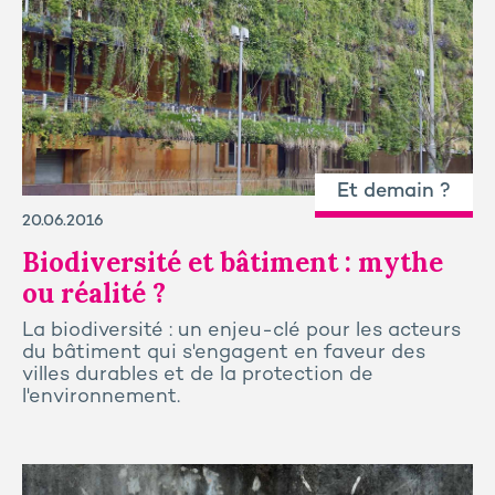
Et demain ?
20.06.2016
Biodiversité et bâtiment : mythe
ou réalité ?
La biodiversité : un enjeu-clé pour les acteurs
du bâtiment qui s'engagent en faveur des
villes durables et de la protection de
l'environnement.