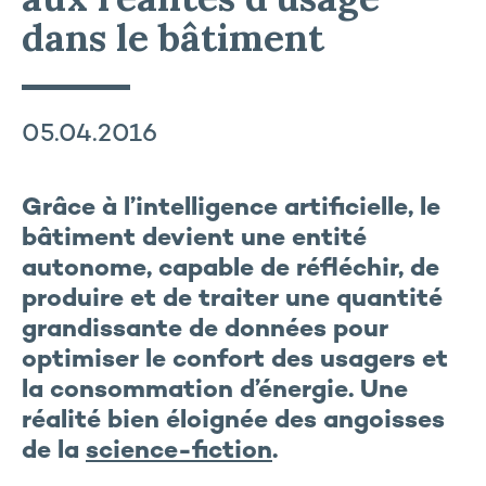
dans le bâtiment
05.04.2016
Grâce à l’intelligence artificielle, le
bâtiment devient une entité
autonome, capable de réfléchir, de
produire et de traiter une quantité
grandissante de données pour
optimiser le confort des usagers et
la consommation d’énergie. Une
réalité bien éloignée des angoisses
de la
science-fiction
.