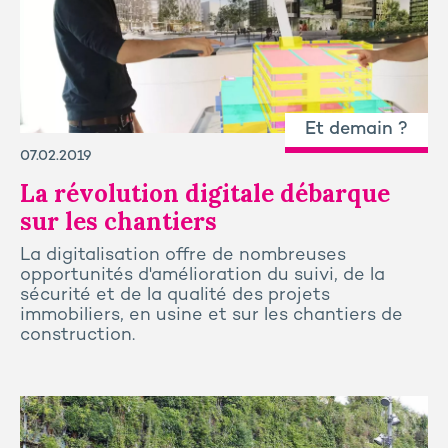
Et demain ?
07.02.2019
La révolution digitale débarque
sur les chantiers
La digitalisation offre de nombreuses
opportunités d'amélioration du suivi, de la
sécurité et de la qualité des projets
immobiliers, en usine et sur les chantiers de
construction.