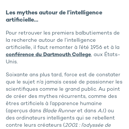
Les mythes autour de l’intelligence
artificielle…
Pour retrouver les premiers balbutiements de
la recherche autour de l’intelligence
artificielle, il faut remonter à l’été 1956 et à la
conférence du Dartmouth College
, aux États-
Unis.
Soixante ans plus tard, force est de constater
que le sujet n’a jamais cessé de passionner les
scientifiques comme le grand public. Au point
de créer des mythes récurrents, comme des
êtres artificiels à l’apparence humaine
(aperçus dans
Blade Runner
et dans
A.I.
) ou
des ordinateurs intelligents qui se rebellent
contre leurs créateurs (
2001 : l’odyssée de