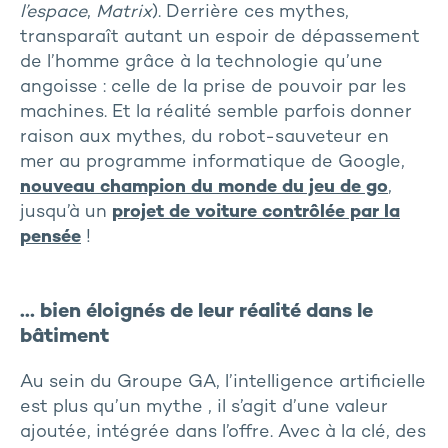
l’espace
,
Matrix
). Derrière ces mythes,
transparaît autant un espoir de dépassement
de l’homme grâce à la technologie qu’une
angoisse : celle de la prise de pouvoir par les
machines. Et la réalité semble parfois donner
raison aux mythes, du robot-sauveteur en
mer au programme informatique de Google,
nouveau champion du monde du jeu de go
,
jusqu’à un
projet de voiture contrôlée par la
pensée
!
… bien éloignés de leur réalité dans le
bâtiment
Au sein du Groupe GA, l’intelligence artificielle
est plus qu’un mythe , il s’agit d’une valeur
ajoutée, intégrée dans l’offre. Avec à la clé, des