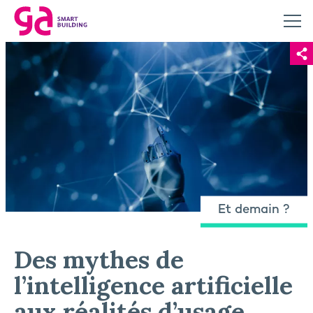
Et demain ?
Des mythes de
l’intelligence artificielle
aux réalités d’usage