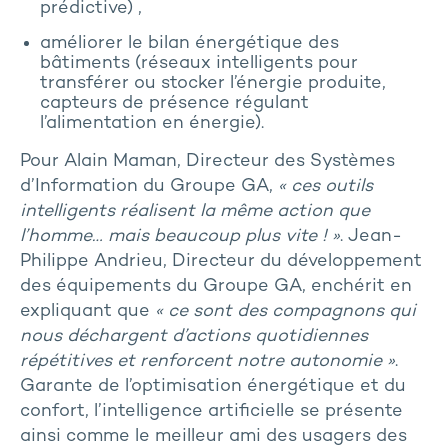
prédictive) ,
améliorer le bilan énergétique des
bâtiments (réseaux intelligents pour
transférer ou stocker l’énergie produite,
capteurs de présence régulant
l’alimentation en énergie).
Pour Alain Maman, Directeur des Systèmes
d’Information du Groupe GA,
« ces outils
intelligents réalisent la même action que
l’homme… mais beaucoup plus vite ! »
. Jean-
Philippe Andrieu, Directeur du développement
des équipements du Groupe GA, enchérit en
expliquant que
« ce sont des compagnons qui
nous déchargent d’actions quotidiennes
répétitives et renforcent notre autonomie »
.
Garante de l’optimisation énergétique et du
confort, l’intelligence artificielle se présente
ainsi comme le meilleur ami des usagers des