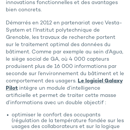
innovations fonctionnelles et des avantages
bien concrets.
Démarrés en 2012 en partenariat avec Vesta-
System et l’Institut polytechnique de
Grenoble, les travaux de recherche portent
sur le traitement optimal des données du
bâtiment. Comme par exemple au sein d’Agua,
le siège social de GA, où 4 000 capteurs
produisent plus de 16 000 informations par
seconde sur l’environnement du bâtiment et le
comportement des usagers.
Le logiciel Galaxy
Pilot
intègre un module d’intelligence
artificielle et permet de traiter cette masse
d’informations avec un double objectif :
optimiser le confort des occupants
(régulation de la température fondée sur les
usages des collaborateurs et sur la logique