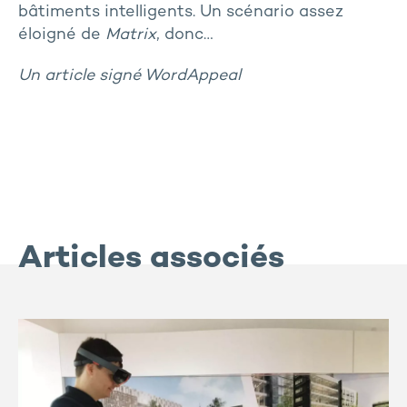
bâtiments intelligents. Un scénario assez
éloigné de
Matrix
, donc…
Un article signé WordAppeal
Articles associés