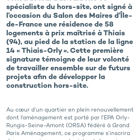
spécialiste du hors-site
, ont signé à
l’occasion du Salon des Maires d’Île-
de-France une résidence de 58
logements à prix maîtrisé à Thiais
(94), au pied de la station de la ligne
14 « Thiais-Orly ». Cette première
signature témoigne de leur volonté
de travailler ensemble sur de futurs
projets afin de développer la
construction hors-site.
Au cœur d’un quartier en plein renouvellement
dont l’aménagement est porté par l’EPA Orly-
Rungis-Seine-Amont (ORSA) fédéré à Grand
Paris Aménagement, ce programme s’inscrira