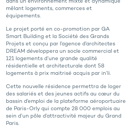
dans un environnement mixte et dynamique
mêlant logements, commerces et
équipements.
Le projet porté en co-promotion par GA
Smart Building et la Société des Grands
Projets et conçu par l’agence d’architectes
DREAM développera un socle commercial et
121 logements d’une grande qualité
résidentielle et architecturale dont 58
logements à prix maitrisé acquis par in’li.
Cette nouvelle résidence permettra de loger
des salariés et des jeunes actifs au cœur du
bassin d’emploi de la plateforme aéroportuaire
de Paris-Orly qui compte 28 000 emplois au
sein d’un pôle d’attractivité majeur du Grand
Paris.