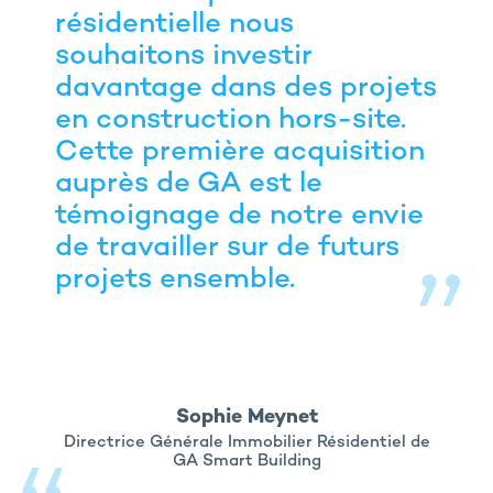
résidentielle nous
souhaitons investir
davantage dans des projets
en construction hors-site.
Cette première acquisition
auprès de GA est le
témoignage de notre envie
de travailler sur de futurs
projets ensemble.
Sophie Meynet
Directrice Générale Immobilier Résidentiel de
GA Smart Building