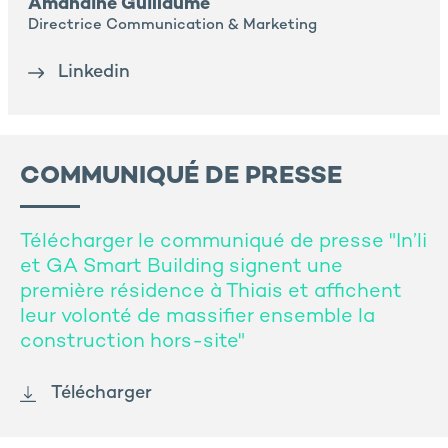
Amandine Guillaume
Directrice Communication & Marketing
Linkedin
COMMUNIQUÉ DE PRESSE
Télécharger le communiqué de presse "In’li
et GA Smart Building signent une
première résidence à Thiais et affichent
leur volonté de massifier ensemble la
construction hors-site"
Télécharger