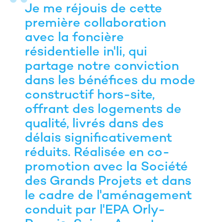
Je me réjouis de cette
première collaboration
avec la foncière
résidentielle in'li, qui
partage notre conviction
dans les bénéfices du mode
constructif hors-site,
offrant des logements de
qualité, livrés dans des
délais significativement
réduits. Réalisée en co-
promotion avec la Société
des Grands Projets et dans
le cadre de l'aménagement
conduit par l'EPA Orly-