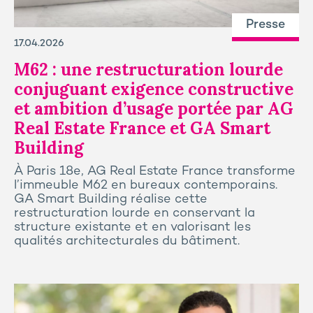
Presse
17.04.2026
M62 : une restructuration lourde
conjuguant exigence constructive
et ambition d’usage portée par AG
Real Estate France et GA Smart
Building
À Paris 18e, AG Real Estate France transforme
l’immeuble M62 en bureaux contemporains.
GA Smart Building réalise cette
restructuration lourde en conservant la
structure existante et en valorisant les
qualités architecturales du bâtiment.