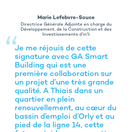
Marie Lefebvre-Souce
Directrice Générale Adjointe en charge du
Développement, de la Construction et des
Investissements d’in’li
Je me réjouis de cette
signature avec GA Smart
Building qui est une
première collaboration sur
un projet d’une très grande
qualité. A Thiais dans un
quartier en plein
renouvellement, au cœur du
bassin d’emploi d’Orly et au
pied de la ligne 14, cette