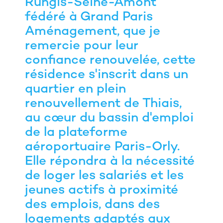
Rungis-Seine-Amont
fédéré à Grand Paris
Aménagement, que je
remercie pour leur
confiance renouvelée, cette
résidence s'inscrit dans un
quartier en plein
renouvellement de Thiais,
au cœur du bassin d'emploi
de la plateforme
aéroportuaire Paris-Orly.
Elle répondra à la nécessité
de loger les salariés et les
jeunes actifs à proximité
des emplois, dans des
logements adaptés aux