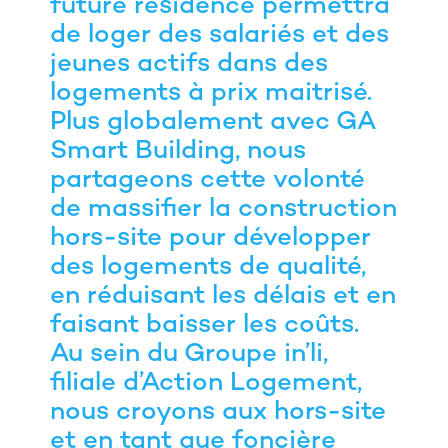
future résidence permettra
de loger des salariés et des
jeunes actifs dans des
logements à prix maitrisé.
Plus globalement avec GA
Smart Building, nous
partageons cette volonté
de massifier la construction
hors-site pour développer
des logements de qualité,
en réduisant les délais et en
faisant baisser les coûts.
Au sein du Groupe in’li,
filiale d’Action Logement,
nous croyons aux hors-site
et en tant que foncière