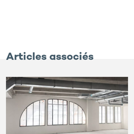
Articles associés