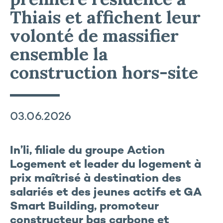
Thiais et affichent leur
volonté de massifier
ensemble la
construction hors-site
03.06.2026
In’li, filiale du groupe Action
Logement et leader du logement à
prix maîtrisé à destination des
salariés et des jeunes actifs et GA
Smart Building,
promoteur
constructeur bas carbone et