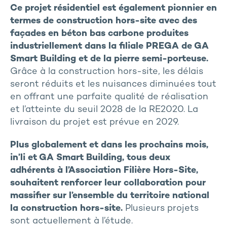
Ce projet résidentiel est également pionnier en
termes de construction hors-site avec des
façades en béton bas carbone produites
industriellement dans la filiale PREGA de GA
Smart Building et de la pierre semi-porteuse.
Grâce à la construction hors-site, les délais
seront réduits et les nuisances diminuées tout
en offrant une parfaite qualité de réalisation
et l’atteinte du seuil 2028 de la RE2020. La
livraison du projet est prévue en 2029.
Plus globalement et dans les prochains mois,
in’li et GA Smart Building, tous deux
adhérents à l’Association Filière Hors-Site,
souhaitent renforcer leur collaboration
pour
massifier sur l’ensemble du territoire national
la construction hors-site.
Plusieurs projets
sont actuellement à l’étude.