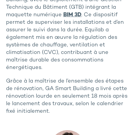
Technique du Bâtiment (GTB) intégrant la
maquette numérique
BIM 3D
. Ce dispositif
permet de superviser les installations et d’en
assurer le suivi dans la durée. Equilab a
également mis en œuvre la régulation des
systèmes de chauffage, ventilation et
climatisation (CVC), contribuant à une
maîtrise durable des consommations
énergétiques.
Grâce à la maîtrise de l’ensemble des étapes
de rénovation, GA Smart Building a livré cette
rénovation lourde en seulement 18 mois après
le lancement des travaux, selon le calendrier
fixé initialement.