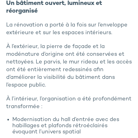
Un bâtiment ouvert, lumineux et
réorganisé
La rénovation a porté à la fois sur l’enveloppe
extérieure et sur les espaces intérieurs.
À l’extérieur, la pierre de façade et la
modénature d’origine ont été conservées et
nettoyées. Le parvis, le mur rideau et les accès
ont été entièrement redessinés afin
d’améliorer la visibilité du bâtiment dans
l’espace public.
À l’intérieur, l’organisation a été profondément
transformée :
Modernisation du hall d’entrée avec des
habillages et plafonds rétroéclairés
évoquant l’univers spatial