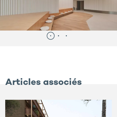
Articles associés