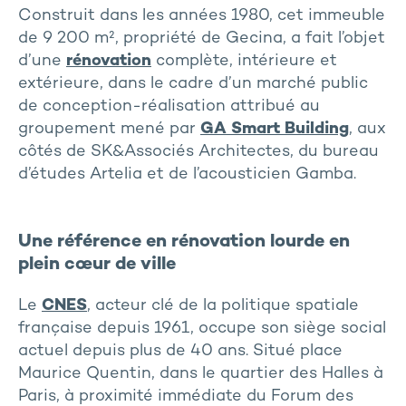
Construit dans les années 1980, cet immeuble
de 9 200 m², propriété de Gecina, a fait l’objet
d’une
rénovation
complète, intérieure et
extérieure, dans le cadre d’un marché public
de conception-réalisation attribué au
groupement mené par
GA Smart Building
, aux
côtés de SK&Associés Architectes, du bureau
d’études Artelia et de l’acousticien Gamba.
Une référence en rénovation lourde en
plein cœur de ville
Le
CNES
, acteur clé de la politique spatiale
française depuis 1961, occupe son siège social
actuel depuis plus de 40 ans. Situé place
Maurice Quentin, dans le quartier des Halles à
Paris, à proximité immédiate du Forum des