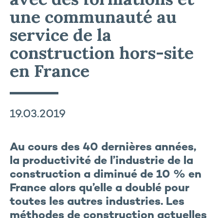
une communauté au
service de la
construction hors-site
en France
19.03.2019
Au cours des 40 dernières années,
la productivité de l’industrie de la
construction a diminué de 10 % en
France alors qu’elle a doublé pour
toutes les autres industries. Les
méthodes de construction actuelles