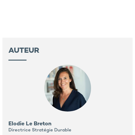
AUTEUR
Elodie Le Breton
Directrice Stratégie Durable