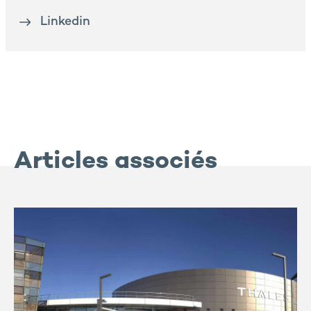
Linkedin
Articles associés