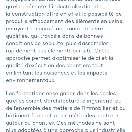
qu’elle présente. L’industrialisation de
la construction offre en effet la possibilité de
produire efficacement des éléments en usine,
en ayant recours à une main d’oeuvre
qualifiée, qui travaille dans de bonnes
conditions de sécurité, puis d’assembler
rapidement ces éléments sur site. Cette
approche permet d’optimiser le délai et la
qualité d’exécution des chantiers tout
en limitant les nuisances et les impacts
environnementaux.
Les formations enseignées dans les écoles,
qu’elles soient d’architecture, d’ingénierie, ou
de l’ensemble des métiers de l’immobilier et du
bâtiment forment à des méthodes centrées
autour du chantier. Ces méthodes ne sont
plus adaptées à une approche plus industrielle