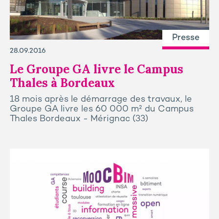
Presse
28.09.2016
Le Groupe GA livre le Campus
Thales à Bordeaux
18 mois après le démarrage des travaux, le
Groupe GA livre les 60 000 m² du Campus
Thales Bordeaux - Mérignac (33)