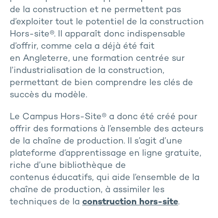
de la construction et ne permettent pas
d’exploiter tout le potentiel de la construction
Hors-site®. Il apparaît donc indispensable
d’offrir, comme cela a déjà été fait
en Angleterre, une formation centrée sur
l’industrialisation de la construction,
permettant de bien comprendre les clés de
succès du modèle.
Le Campus Hors-Site® a donc été créé pour
offrir des formations à l’ensemble des acteurs
de la chaîne de production. Il s’agit d’une
plateforme d’apprentissage en ligne gratuite,
riche d’une bibliothèque de
contenus éducatifs, qui aide l’ensemble de la
chaîne de production, à assimiler les
techniques de la
construction hors-site
.