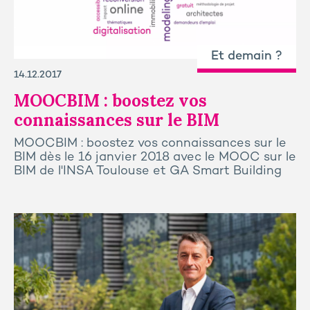
Et demain ?
14.12.2017
MOOCBIM : boostez vos
connaissances sur le BIM
MOOCBIM : boostez vos connaissances sur le
BIM dès le 16 janvier 2018 avec le MOOC sur le
BIM de l'INSA Toulouse et GA Smart Building