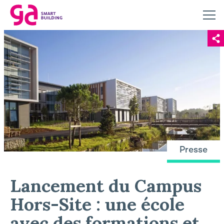
Presse
Lancement du Campus
Hors-Site : une école
avec des formations et