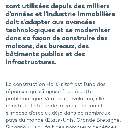
sont utilisées depuis des milliers
d’années et l’industrie immobilière
doit s’adapter aux avancées
technologiques et se moderniser
dans sa façon de construire des
maisons, des bureaux, des
bâtiments publics et des
infrastructures.
La construction Hors-site® est l’une des
réponses qui s’impose face à cette
problématique. Véritable révolution, elle
constitue le futur de la construction et
s’impose d’ores et déjà dans de nombreux
pays du monde (Etats-Unis, Grande Bretagne,
Singapour…) du fait des nombreux bénéfices