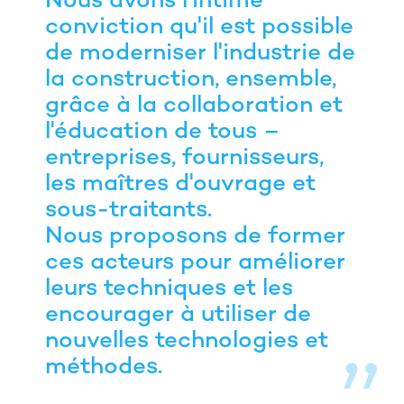
Nous avons l'intime
conviction qu'il est possible
de moderniser l'industrie de
la construction, ensemble,
grâce à la collaboration et
l'éducation de tous –
entreprises, fournisseurs,
les maîtres d'ouvrage et
sous-traitants.
Nous proposons de former
ces acteurs pour améliorer
leurs techniques et les
encourager à utiliser de
nouvelles technologies et
méthodes.