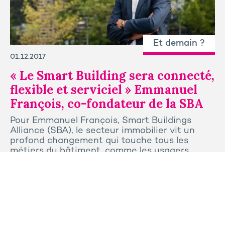
Et demain ?
01.12.2017
« Le Smart Building sera connecté,
flexible et serviciel » Emmanuel
François, co-fondateur de la SBA
Pour Emmanuel François, Smart Buildings
Alliance (SBA), le secteur immobilier vit un
profond changement qui touche tous les
métiers du bâtiment, comme les usagers.
Tous les articles