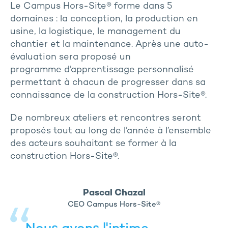
Le Campus Hors-Site® forme dans 5
domaines : la conception, la production en
usine, la logistique, le management du
chantier et la maintenance. Après une auto-
évaluation sera proposé un
programme d’apprentissage personnalisé
permettant à chacun de progresser dans sa
connaissance de la construction Hors-Site®.
De nombreux ateliers et rencontres seront
proposés tout au long de l’année à l’ensemble
des acteurs souhaitant se former à la
construction Hors-Site®.
Pascal Chazal
CEO Campus Hors-Site®