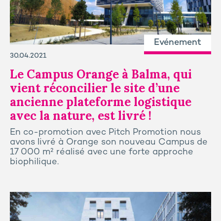
Evénement
30.04.2021
Le Campus Orange à Balma, qui
vient réconcilier le site d’une
ancienne plateforme logistique
avec la nature, est livré !
En co-promotion avec Pitch Promotion nous
avons livré à Orange son nouveau Campus de
17 000 m² réalisé avec une forte approche
biophilique.