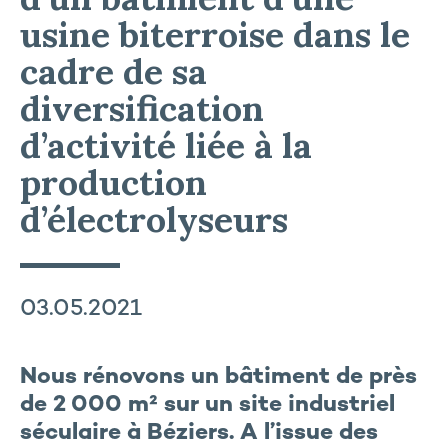
usine biterroise dans le
cadre de sa
diversification
d’activité liée à la
production
d’électrolyseurs
03.05.2021
Nous rénovons un bâtiment de près
de 2 000 m² sur un site industriel
séculaire à Béziers. A l’issue des