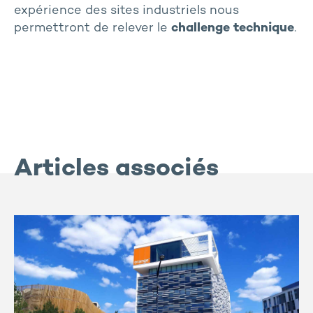
expérience des sites industriels nous
permettront de relever le
challenge technique
.
Articles associés