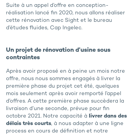
Suite à un appel d’offre en conception-
réalisation lancé fin 2020, nous allons réaliser
cette rénovation avec Sight et le bureau
d’études fluides, Cap Ingelec.
Un projet de rénovation d’usine sous
contraintes
Après avoir proposé en à peine un mois notre
offre, nous nous sommes engagés à livrer la
première phase du projet cet été, quelques
mois seulement après avoir remporté l’appel
d’offres. A cette première phase succèdera la
livraison d’une seconde, prévue pour fin
octobre 2021. Notre capacité à
livrer dans des
délais très courts
, à nous adapter à une ligne
process en cours de définition et notre