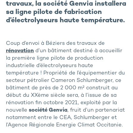
travaux, la société Genvia installera
sa ligne pilote de fabrication
d’électrolyseurs haute température.
Coup d’envoi à Béziers des travaux de
rénovation
d’un bâtiment destiné à accueillir
la première ligne pilote de production
industrielle d’électrolyseurs haute
température ! Propriété de l’équipementier du
secteur pétrolier Cameron Schlumberger, ce
bâtiment de près de 2 000 m² construit au
début du XXème siècle sera, à l’issue de sa
rénovation fin octobre 2021, exploité par la
nouvelle
société Genvia
, fruit d’un partenariat
notamment entre le CEA, Schlumberger et
l’Agence Régionale Energie Climat Occitanie.