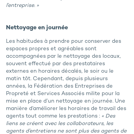
l’entreprise. »
Nettoyage en journée
Les habitudes à prendre pour conserver des
espaces propres et agréables sont
accompagnées par le nettoyage des locaux,
souvent effectué par des prestataires
externes en horaires décalés, le soir ou le
matin tôt. Cependant, depuis plusieurs
années, la Fédération des Entreprises de
Propreté et Services Associés milite pour la
mise en place d’un nettoyage en journée. Une
manière d’améliorer les horaires de travail des
agents tout comme les prestations :
« Des
liens se créent avec les collaborateurs, les
agents d’entretiens ne sont plus des agents de