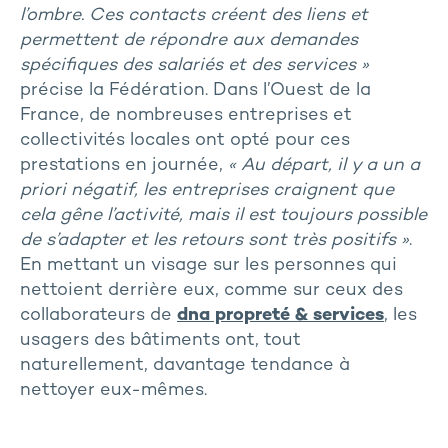
l’ombre. Ces contacts créent des liens et
permettent de répondre aux demandes
spécifiques des salariés et des services »
précise la Fédération. Dans l’Ouest de la
France, de nombreuses entreprises et
collectivités locales ont opté pour ces
prestations en journée,
« Au départ, il y a un a
priori négatif, les entreprises craignent que
cela gêne l’activité, mais il est toujours possible
de s’adapter et les retours sont très positifs »
.
En mettant un visage sur les personnes qui
nettoient derrière eux, comme sur ceux des
collaborateurs de
dna propreté & services
, les
usagers des bâtiments ont, tout
naturellement, davantage tendance à
nettoyer eux-mêmes.