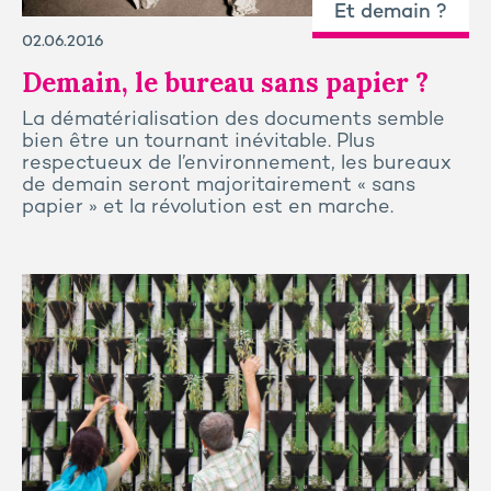
Et demain ?
02.06.2016
Demain, le bureau sans papier ?
La dématérialisation des documents semble
bien être un tournant inévitable. Plus
respectueux de l’environnement, les bureaux
de demain seront majoritairement « sans
papier » et la révolution est en marche.