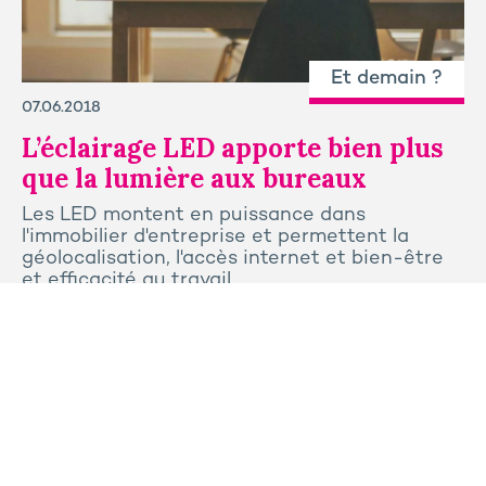
Et demain ?
07.06.2018
L’éclairage LED apporte bien plus
que la lumière aux bureaux
Les LED montent en puissance dans
l'immobilier d'entreprise et permettent la
géolocalisation, l'accès internet et bien-être
et efficacité au travail
Tous les articles
Contactez-nous