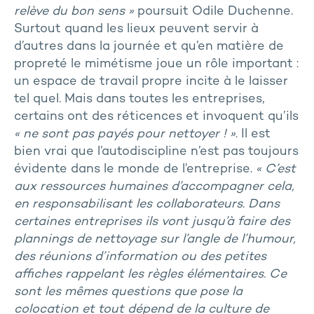
relève du bon sens »
poursuit Odile Duchenne.
Surtout quand les lieux peuvent servir à
d’autres dans la journée et qu’en matière de
propreté le mimétisme joue un rôle important :
un espace de travail propre incite à le laisser
tel quel. Mais dans toutes les entreprises,
certains ont des réticences et invoquent qu’ils
« ne sont pas payés pour nettoyer ! »
. Il est
bien vrai que l’autodiscipline n’est pas toujours
évidente dans le monde de l’entreprise.
« C’est
aux ressources humaines d’accompagner cela,
en responsabilisant les collaborateurs. Dans
certaines entreprises ils vont jusqu’à faire des
plannings de nettoyage sur l’angle de l’humour,
des réunions d’information ou des petites
affiches rappelant les règles élémentaires. Ce
sont les mêmes questions que pose la
colocation et tout dépend de la culture de