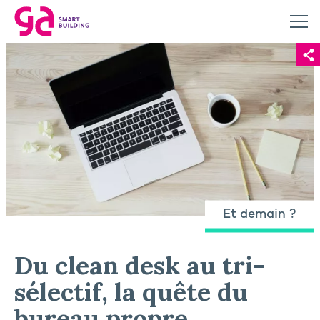
Et demain ?
Du clean desk au tri-
sélectif, la quête du
bureau propre