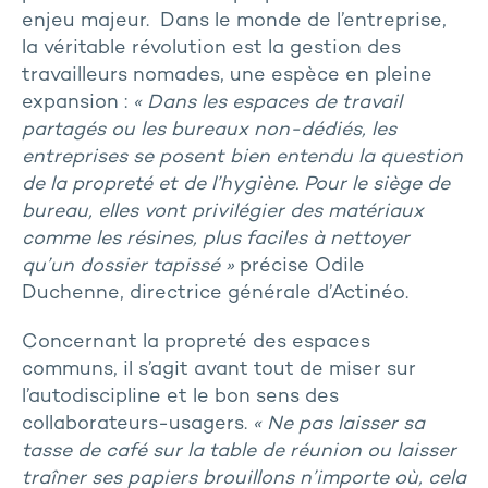
enjeu majeur. Dans le monde de l’entreprise,
la véritable révolution est la gestion des
travailleurs nomades, une espèce en pleine
expansion :
« Dans les espaces de travail
partagés ou les bureaux non-dédiés, les
entreprises se posent bien entendu la question
de la propreté et de l’hygiène. Pour le siège de
bureau, elles vont privilégier des matériaux
comme les résines, plus faciles à nettoyer
qu’un dossier tapissé »
précise Odile
Duchenne, directrice générale d’Actinéo.
Concernant la propreté des espaces
communs, il s’agit avant tout de miser sur
l’autodiscipline et le bon sens des
collaborateurs-usagers.
« Ne pas laisser sa
tasse de café sur la table de réunion ou laisser
traîner ses papiers brouillons n’importe où, cela