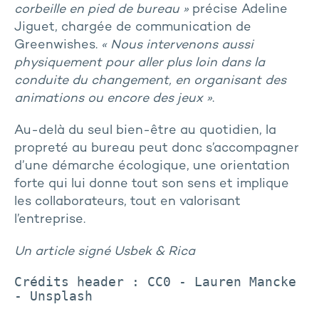
corbeille en pied de bureau »
précise Adeline
Jiguet, chargée de communication de
Greenwishes.
« Nous intervenons aussi
physiquement pour aller plus loin dans la
conduite du changement, en organisant des
animations ou encore des jeux »
.
Au-delà du seul bien-être au quotidien, la
propreté au bureau peut donc s’accompagner
d’une démarche écologique, une orientation
forte qui lui donne tout son sens et implique
les collaborateurs, tout en valorisant
l’entreprise.
Un article signé Usbek & Rica
Crédits header : CC0 - Lauren Mancke 
- Unsplash