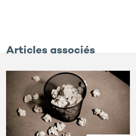
Articles associés