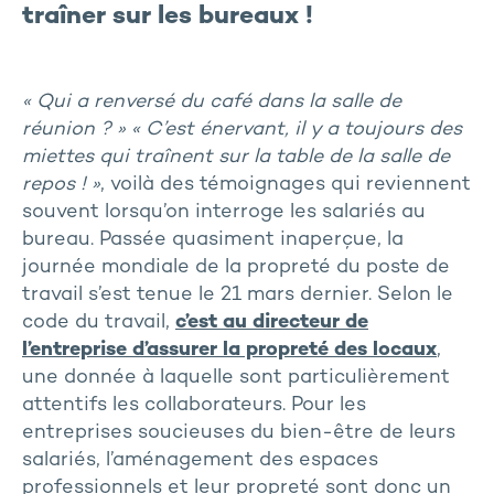
traîner sur les bureaux !
« Qui a renversé du café dans la salle de
réunion ? » « C’est énervant, il y a toujours des
miettes qui traînent sur la table de la salle de
repos ! »
, voilà des témoignages qui reviennent
souvent lorsqu’on interroge les salariés au
bureau. Passée quasiment inaperçue, la
journée mondiale de la propreté du poste de
travail s’est tenue le 21 mars dernier. Selon le
code du travail,
c’est au directeur de
l’entreprise d’assurer la propreté des locaux
,
une donnée à laquelle sont particulièrement
attentifs les collaborateurs. Pour les
entreprises soucieuses du bien-être de leurs
salariés, l’aménagement des espaces
professionnels et leur propreté sont donc un