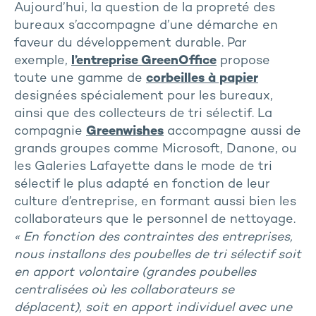
Aujourd’hui, la question de la propreté des
bureaux s’accompagne d’une démarche en
faveur du développement durable. Par
exemple,
l’entreprise GreenOffice
propose
toute une gamme de
corbeilles à papier
designées spécialement pour les bureaux,
ainsi que des collecteurs de tri sélectif. La
compagnie
Greenwishes
accompagne aussi de
grands groupes comme Microsoft, Danone, ou
les Galeries Lafayette dans le mode de tri
sélectif le plus adapté en fonction de leur
culture d’entreprise, en formant aussi bien les
collaborateurs que le personnel de nettoyage.
« En fonction des contraintes des entreprises,
nous installons des poubelles de tri sélectif soit
en apport volontaire (grandes poubelles
centralisées où les collaborateurs se
déplacent), soit en apport individuel avec une