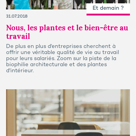
Et demain ?
31.07.2018
Nous, les plantes et le bien-être au
travail
De plus en plus d'entreprises cherchent à
offrir une véritable qualité de vie au travail
pour leurs salariés. Zoom sur la piste de la
biophilie architecturale et des plantes
d'intérieur.