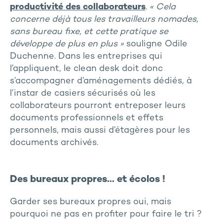
productivité des collaborateurs
.
« Cela
concerne déjà tous les travailleurs nomades,
sans bureau fixe, et cette pratique se
développe de plus en plus »
souligne Odile
Duchenne. Dans les entreprises qui
l’appliquent, le clean desk doit donc
s’accompagner d’aménagements dédiés, à
l’instar de casiers sécurisés où les
collaborateurs pourront entreposer leurs
documents professionnels et effets
personnels, mais aussi d’étagères pour les
documents archivés.
Des bureaux propres… et écolos !
Garder ses bureaux propres oui, mais
pourquoi ne pas en profiter pour faire le tri ?