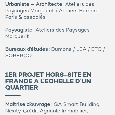
Urbaniste – Architecte
: Ateliers des
Paysages Marguerit / Ateliers Bernard
Paris & associés
Paysagiste
: Ateliers des Paysages
Marguerit
Bureaux d’études
: Dumons / LEA / ETC /
SOBERCO
1ER PROJET HORS-SITE EN
FRANCE A L’ECHELLE D’UN
QUARTIER
Maîtrise d’ouvrage
: GA Smart Building,
Nexity, Crédit Agricole Immobilier,