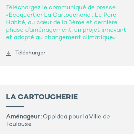
Téléchargez le communiqué de presse
«Ecoquartier La Cartoucherie : Le Parc
Habité, au cœur de la 3ème et dernière
phase d’aménagement, un projet innovant
et adapté au changement climatique»
Télécharger
LA CARTOUCHERIE
Aménageur
: Oppidea pour la Ville de
Toulouse