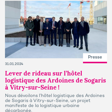
Presse
31.01.2024
Lever de rideau sur l’hôtel
logistique des Ardoines de Sogaris
à Vitry-sur-Seine !
Nous dévoilons l’hôtel logistique des Ardoines
de Sogaris à Vitry-sur-Seine, un projet
manifeste de la logistique urbaine
décarbonée.