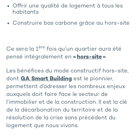
Offrir une qualité de logement à tous les
habitants
Construire bas carbone grâce au hors-site
ère
Ce sera la 1
fois qu’un quartier aura été
pensé intégralement en
«
hors-site
»
.
Les bénéfices du mode constructif hors-site,
dont
GA Smart Building
est le pionnier,
permettent d’adresser les nombreux enjeux
auxquels doit faire face le secteur de
l’immobilier et de la construction. Il est la clé
de la décarbonation du territoire et de la
résolution de la crise sans précédent du
logement que nous vivons.