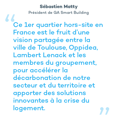
Sébastien Matty
Président de GA Smart Building
Ce 1er quartier hors-site en
France est le fruit d’une
vision partagée entre la
ville de Toulouse, Oppidea,
Lambert Lenack et les
membres du groupement,
pour accélérer la
décarbonation de notre
secteur et du territoire et
apporter des solutions
innovantes à la crise du
logement.