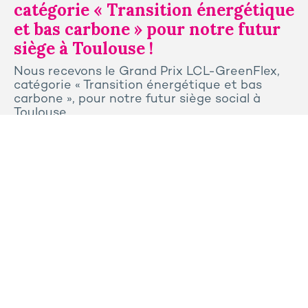
catégorie « Transition énergétique
et bas carbone » pour notre futur
siège à Toulouse !
Nous recevons le Grand Prix LCL-GreenFlex,
catégorie « Transition énergétique et bas
carbone », pour notre futur siège social à
Toulouse.
Tous les articles
Contactez-nous
Presse
Plan du site