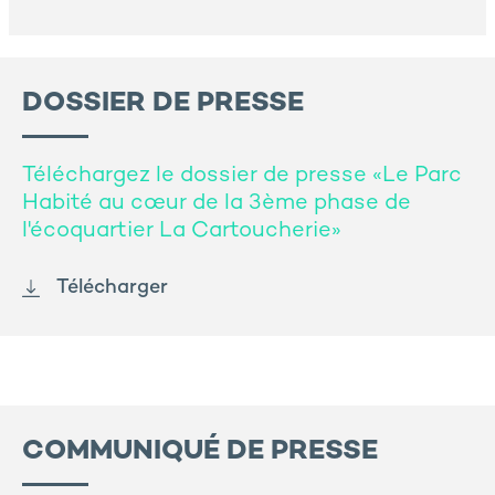
DOSSIER DE PRESSE
Téléchargez le dossier de presse «Le Parc
Habité au cœur de la 3ème phase de
l'écoquartier La Cartoucherie»
Télécharger
COMMUNIQUÉ DE PRESSE