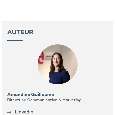
AUTEUR
Amandine Guillaume
Directrice Communication & Marketing
Linkedin