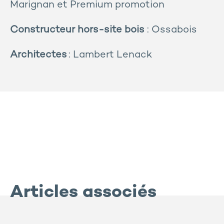
Marignan et Premium promotion
Constructeur hors-site bois
: Ossabois
Architectes
: Lambert Lenack
Articles associés