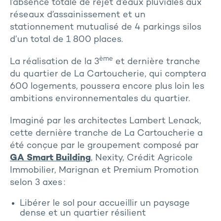
l’absence totale de rejet d’eaux pluviales aux
réseaux d’assainissement et un
stationnement mutualisé de 4 parkings silos
d’un total de 1 800 places.
ème
La réalisation de la 3
et dernière tranche
du quartier de La Cartoucherie, qui comptera
600 logements, poussera encore plus loin les
ambitions environnementales du quartier.
Imaginé par les architectes Lambert Lenack,
cette dernière tranche de La Cartoucherie a
été conçue par le groupement composé par
GA Smart Building
, Nexity, Crédit Agricole
Immobilier, Marignan et Premium Promotion
selon 3 axes :
Libérer le sol pour accueillir un paysage
dense et un quartier résilient