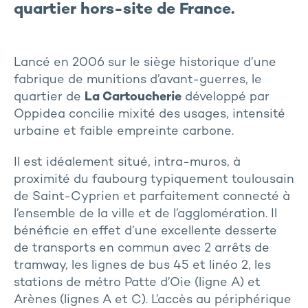
quartier hors-site de France
.
Lancé en 2006 sur le siège historique d’une
fabrique de munitions d’avant-guerres, le
quartier de
La Cartoucherie
développé par
Oppidea concilie mixité des usages, intensité
urbaine et faible empreinte carbone.
Il est idéalement situé, intra-muros, à
proximité du faubourg typiquement toulousain
de Saint-Cyprien et parfaitement connecté à
l’ensemble de la ville et de l’agglomération. Il
bénéficie en effet d’une excellente desserte
de transports en commun avec 2 arrêts de
tramway, les lignes de bus 45 et linéo 2, les
stations de métro Patte d’Oie (ligne A) et
Arènes (lignes A et C). L’accès au périphérique