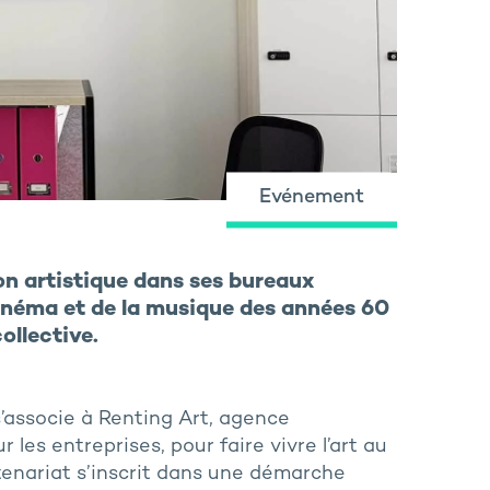
Evénement
on artistique dans ses bureaux
cinéma et de la musique des années 60
ollective.
’associe à Renting Art, agence
 les entreprises, pour faire vivre l’art au
tenariat s’inscrit dans une démarche