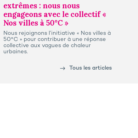
extrêmes : nous nous
engageons avec le collectif «
Nos villes à 50°C »
Nous rejoignons l’initiative « Nos villes à
50°C » pour contribuer à une réponse
collective aux vagues de chaleur
urbaines.
Tous les articles
Politique de conformité