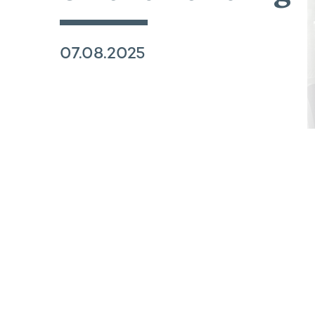
07.08.2025