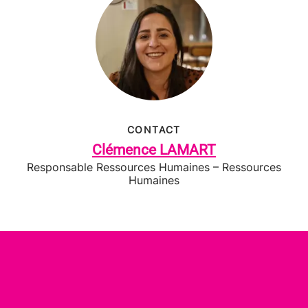
CONTACT
Clémence LAMART
Responsable Ressources Humaines – Ressources
Humaines