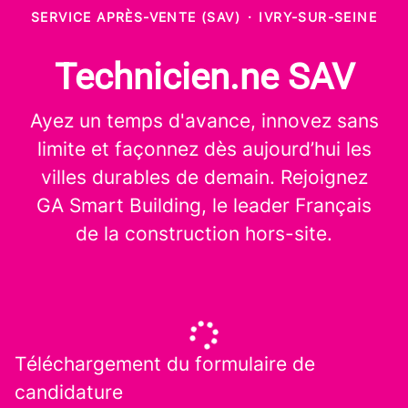
SERVICE APRÈS-VENTE (SAV)
·
IVRY-SUR-SEINE
Technicien.ne SAV
Ayez un temps d'avance, innovez sans
limite et façonnez dès aujourd’hui les
villes durables de demain. Rejoignez
GA Smart Building, le leader Français
de la construction hors-site.
Téléchargement du formulaire de
candidature