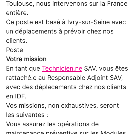
Toulouse, nous intervenons sur la France
entière.
Ce poste est basé à Ivry-sur-Seine avec
un déplacements à prévoir chez nos
clients.
Poste
Votre mission
En tant que
Technicien.ne
SAV, vous êtes
rattaché.e au Responsable Adjoint SAV,
avec des déplacements chez nos clients
en IDF.
Vos missions, non exhaustives, seront
les suivantes :
Vous assurez les opérations de
maintenance préventive sur les Modules