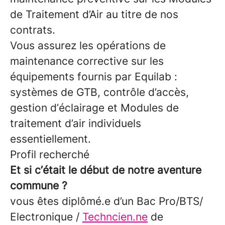
de Traitement d’Air au titre de nos
contrats.
Vous assurez les opérations de
maintenance corrective sur les
équipements fournis par Equilab :
systèmes de GTB, contrôle d’accès,
gestion d’éclairage et Modules de
traitement d’air individuels
essentiellement.
Profil recherché
Et si c’était le début de notre aventure
commune ?
vous êtes diplômé.e d’un Bac Pro/BTS/
Electronique /
Techncien.ne
de