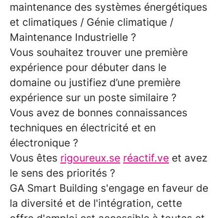
maintenance des systèmes énergétiques
et climatiques / Génie climatique /
Maintenance Industrielle ?
Vous souhaitez trouver une première
expérience pour débuter dans le
domaine ou justifiez d’une première
expérience sur un poste similaire ?
Vous avez de bonnes connaissances
techniques en électricité et en
électronique ?
Vous êtes
rigoureux.se
réactif.ve
et avez
le sens des priorités ?
GA Smart Building s'engage en faveur de
la diversité et de l'intégration, cette