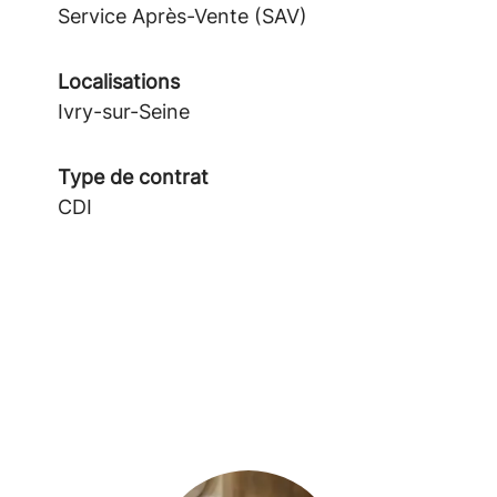
Service Après-Vente (SAV)
Localisations
Ivry-sur-Seine
Type de contrat
CDI