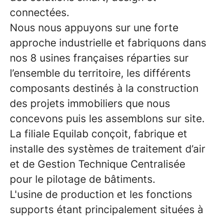
connectées.
Nous nous appuyons sur une forte
approche industrielle et fabriquons dans
nos 8 usines françaises réparties sur
l’ensemble du territoire, les différents
composants destinés à la construction
des projets immobiliers que nous
concevons puis les assemblons sur site.
La filiale Equilab conçoit, fabrique et
installe des systèmes de traitement d’air
et de Gestion Technique Centralisée
pour le pilotage de bâtiments.
L'usine de production et les fonctions
supports étant principalement situées à