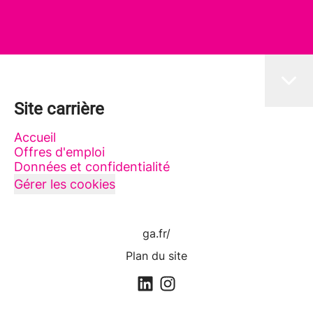
Site carrière
Accueil
Offres d'emploi
Données et confidentialité
Gérer les cookies
ga.fr/
Plan du site