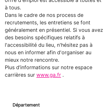
offre d'emploi est accessible à toutes et
à tous.
Dans le cadre de nos process de
recrutements, les entretiens se font
généralement en présentiel. Si vous avez
des besoins spécifiques relatifs à
l'accessibilité du lieu, n'hésitez pas à
nous en informer afin d'organiser au
mieux notre rencontre.
Plus d’informations sur notre espace
carrières sur
www.ga.fr
.
Département