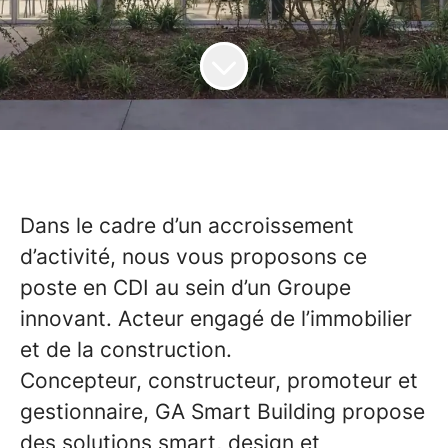
Dans le cadre d’un accroissement
d’activité, nous vous proposons ce
poste en CDI au sein d’un Groupe
innovant. Acteur engagé de l’immobilier
et de la construction.
Concepteur, constructeur, promoteur et
gestionnaire, GA Smart Building propose
des solutions smart, design et