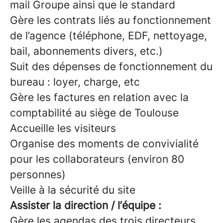
mail Groupe ainsi que le standard
Gère les contrats liés au fonctionnement
de l’agence (téléphone, EDF, nettoyage,
bail, abonnements divers, etc.)
Suit des dépenses de fonctionnement du
bureau : loyer, charge, etc
Gère les factures en relation avec la
comptabilité au siège de Toulouse
Accueille les visiteurs
Organise des moments de convivialité
pour les collaborateurs (environ 80
personnes)
Veille à la sécurité du site
Assister la direction / l’équipe :
Gère les agendas des trois directeurs