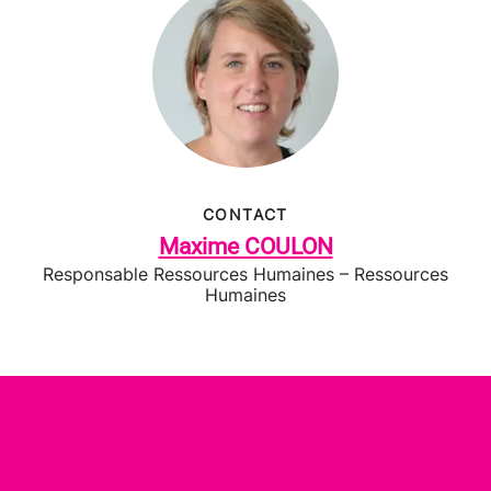
CONTACT
Maxime COULON
Responsable Ressources Humaines – Ressources
Humaines