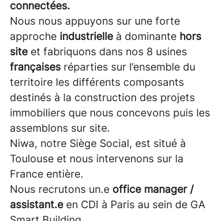
connectées.
Nous nous appuyons sur une forte
approche
industrielle
à dominante
hors
site
et fabriquons dans nos 8 usines
françaises
réparties sur l’ensemble du
territoire les différents composants
destinés à la construction des projets
immobiliers que nous concevons puis les
assemblons sur site.
Niwa, notre Siège Social, est situé à
Toulouse et nous intervenons sur la
France entière.
Nous recrutons
un.e
office manager /
assistant.e
en CDI à Paris au sein de GA
Smart Building.