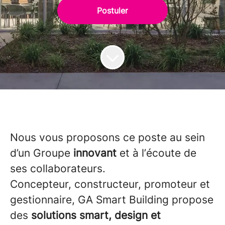
Postuler
Nous vous proposons ce poste au sein
d’un Groupe
innovant
et à l’écoute de
ses collaborateurs.
Concepteur, constructeur, promoteur et
gestionnaire, GA Smart Building propose
des
solutions smart,
design et