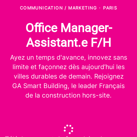
COMMUNICATION / MARKETING
·
PARIS
Office Manager-
Assistant.e F/H
Ayez un temps d'avance, innovez sans
limite et façonnez dès aujourd’hui les
villes durables de demain. Rejoignez
GA Smart Building, le leader Français
de la construction hors-site.