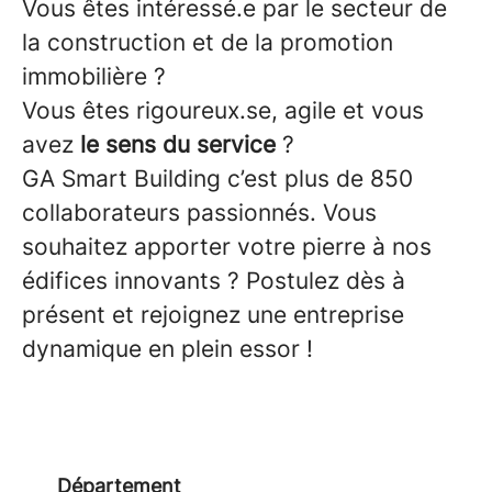
Vous êtes intéressé.e par le secteur de
la construction et de la promotion
immobilière ?
Vous êtes rigoureux.se, agile et vous
avez
le sens du service
?
GA Smart Building c’est plus de 850
collaborateurs passionnés. Vous
souhaitez apporter votre pierre à nos
édifices innovants ? Postulez dès à
présent et rejoignez une entreprise
dynamique en plein essor !
Département