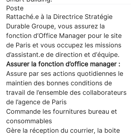
Poste
Rattaché.e à la Directrice Stratégie
Durable Groupe, vous assurez la
fonction d’Office Manager pour le site
de Paris et vous occupez les missions
d’assistant.e de direction et d’équipe.
Assurer la fonction d’office manager :
Assure par ses actions quotidiennes le
maintien des bonnes conditions de
travail de l’ensemble des collaborateurs
de l’agence de Paris
Commande les fournitures bureau et
consommables
Gère la réception du courrier, la boite