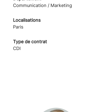
Communication / Marketing
Localisations
Paris
Type de contrat
CDI