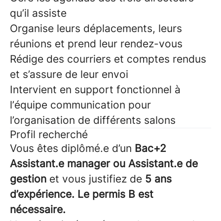
qu’il assiste
Organise leurs déplacements, leurs
réunions et prend leur rendez-vous
Rédige des courriers et comptes rendus
et s’assure de leur envoi
Intervient en support fonctionnel à
l’équipe communication pour
l’organisation de différents salons
Profil recherché
Vous êtes diplômé.e d’un
Bac+2
Assistant.e manager ou Assistant.e de
gestion
et vous justifiez de
5 ans
d’expérience. Le permis B est
nécessaire.