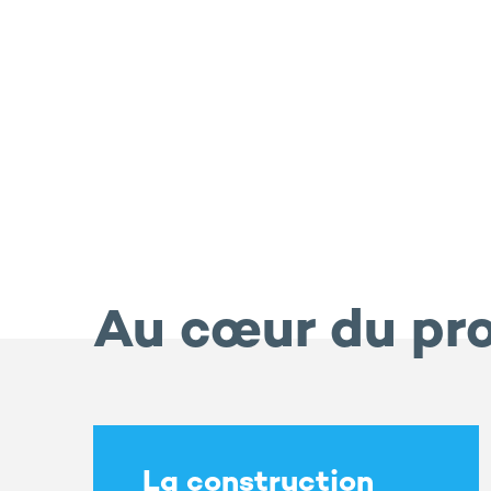
Au cœur du pro
La construction