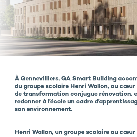
À Gennevilliers, GA Smart Building acco
du groupe scolaire Henri Wallon, au cœur
de transformation conjugue rénovation, e
redonner à l’école un cadre d’apprentissag
son environnement.
Henri Wallon, un groupe scolaire au cœur 