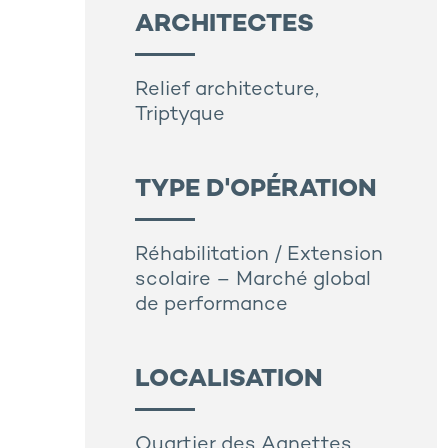
ARCHITECTES
Relief architecture,
Triptyque
TYPE D'OPÉRATION
Réhabilitation / Extension
scolaire – Marché global
de performance
LOCALISATION
Quartier des
Agnettes
,