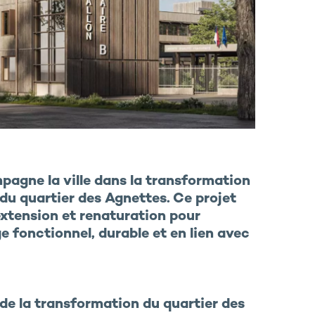
mpagne la
v
ille dans la transformation
 du quartier des
Agnettes
.
Ce projet
xtension et renaturation pour
e fonctionnel, durable et en lien avec
de la transformation du quartier des