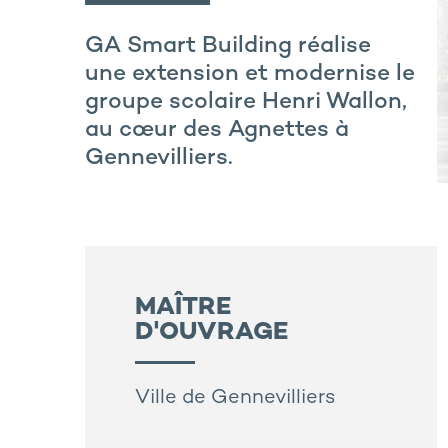
GA Smart Building réalise
une extension et modernise le
groupe scolaire Henri Wallon,
au cœur des Agnettes à
Gennevilliers.
MAÎTRE
D'OUVRAGE
Ville de Gennevilliers