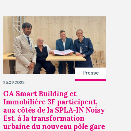
Presse
25.09.2025
GA Smart Building et
Immobilière 3F participent,
aux côtés de la SPLA-IN Noisy
Est, à la transformation
urbaine du nouveau pôle gare