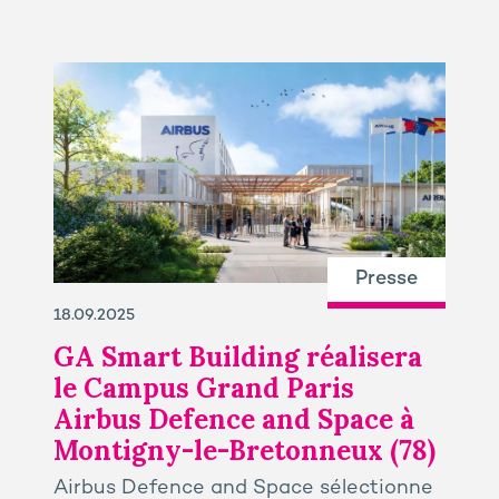
Presse
18.09.2025
GA Smart Building réalisera
le Campus Grand Paris
Airbus Defence and Space à
Montigny-le-Bretonneux (78)
Airbus Defence and Space sélectionne