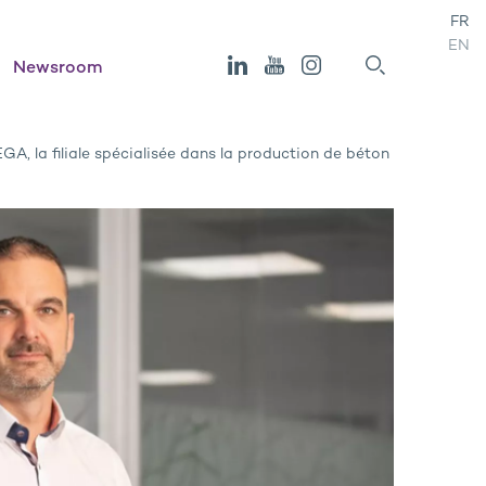
FR
EN
Newsroom
A, la filiale spécialisée dans la production de béton