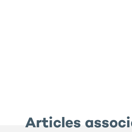
Articles assoc