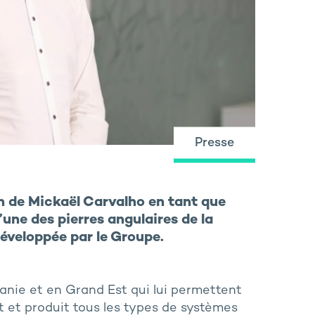
Presse
 de Mickaël Carvalho en tant que
une des pierres angulaires de la
développée par le Groupe.
anie et en Grand Est qui lui permettent
it et produit tous les types de systèmes